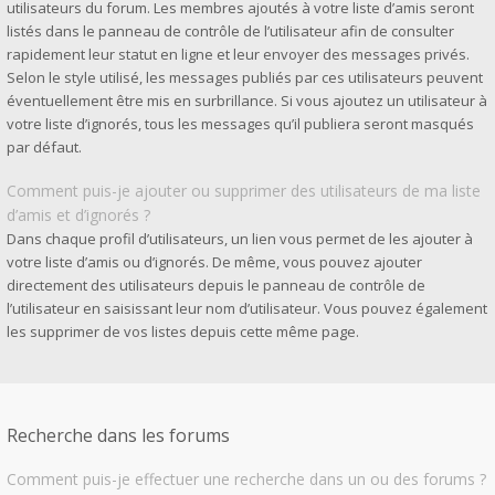
utilisateurs du forum. Les membres ajoutés à votre liste d’amis seront
listés dans le panneau de contrôle de l’utilisateur afin de consulter
rapidement leur statut en ligne et leur envoyer des messages privés.
Selon le style utilisé, les messages publiés par ces utilisateurs peuvent
éventuellement être mis en surbrillance. Si vous ajoutez un utilisateur à
votre liste d’ignorés, tous les messages qu’il publiera seront masqués
par défaut.
Comment puis-je ajouter ou supprimer des utilisateurs de ma liste
d’amis et d’ignorés ?
Dans chaque profil d’utilisateurs, un lien vous permet de les ajouter à
votre liste d’amis ou d’ignorés. De même, vous pouvez ajouter
directement des utilisateurs depuis le panneau de contrôle de
l’utilisateur en saisissant leur nom d’utilisateur. Vous pouvez également
les supprimer de vos listes depuis cette même page.
Recherche dans les forums
Comment puis-je effectuer une recherche dans un ou des forums ?