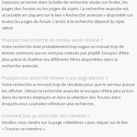
Saisissez un terme dans la boîte de recherche située sur l’index, les
pages des forums ou les pages de sujets. La recherche avancée est
accessible en cliquant sur le lien « Recherche avancée » disponible sur
toutes les pages du forum. L’accès à la recherche dépend du style
utilisé.
Pourquoi ma recherche ne renvoie aucun résultat ?
Votre recherche était probablement trop vague ou incluait trop de
termes communs qui ne sont pas indexés par phpBB. Essayez d’être
plus précis et d’utiliser les différents filtres disponibles dans la
recherche avancée.
Pourquoi ma recherche renvoie à une page blanche ?!
Votre recherche a renvoyé trop de résultats pour que le serveur puisse
les afficher. Utilisez la recherche avancée et essayez d’être plus précis
dans les termes employés et dans la sélection des forums dans
lesquels vous souhaitez effectuer une recherche.
Comment puis-je rechercher des membres ?
Veuillez vous rendre sur la page « Membres » puis cliquer sur le lien
« Trouver un membre ».