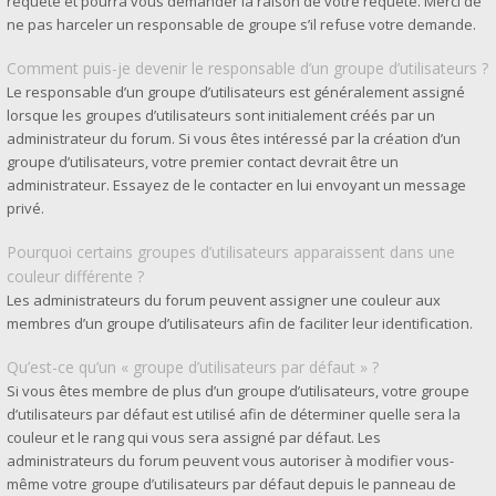
requête et pourra vous demander la raison de votre requête. Merci de
ne pas harceler un responsable de groupe s’il refuse votre demande.
Comment puis-je devenir le responsable d’un groupe d’utilisateurs ?
Le responsable d’un groupe d’utilisateurs est généralement assigné
lorsque les groupes d’utilisateurs sont initialement créés par un
administrateur du forum. Si vous êtes intéressé par la création d’un
groupe d’utilisateurs, votre premier contact devrait être un
administrateur. Essayez de le contacter en lui envoyant un message
privé.
Pourquoi certains groupes d’utilisateurs apparaissent dans une
couleur différente ?
Les administrateurs du forum peuvent assigner une couleur aux
membres d’un groupe d’utilisateurs afin de faciliter leur identification.
Qu’est-ce qu’un « groupe d’utilisateurs par défaut » ?
Si vous êtes membre de plus d’un groupe d’utilisateurs, votre groupe
d’utilisateurs par défaut est utilisé afin de déterminer quelle sera la
couleur et le rang qui vous sera assigné par défaut. Les
administrateurs du forum peuvent vous autoriser à modifier vous-
même votre groupe d’utilisateurs par défaut depuis le panneau de