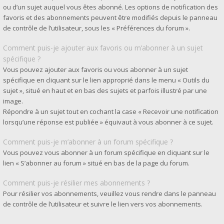
ou d’un sujet auquel vous êtes abonné. Les options de notification des
favoris et des abonnements peuvent être modifiés depuis le panneau
de contrôle de l’utilisateur, sous les « Préférences du forum ».
Comment puis-je ajouter aux favoris ou m’abonner à un sujet
spécifique ?
Vous pouvez ajouter aux favoris ou vous abonner à un sujet
spécifique en cliquant sur le lien approprié dans le menu « Outils du
sujet », situé en haut et en bas des sujets et parfois illustré par une
image.
Répondre à un sujet tout en cochant la case « Recevoir une notification
lorsqu’une réponse est publiée » équivaut à vous abonner à ce sujet.
Comment puis-je m’abonner à un forum spécifique ?
Vous pouvez vous abonner à un forum spécifique en cliquant sur le
lien « S’abonner au forum » situé en bas de la page du forum.
Comment puis-je résilier mes abonnements ?
Pour résilier vos abonnements, veuillez vous rendre dans le panneau
de contrôle de l’utilisateur et suivre le lien vers vos abonnements.