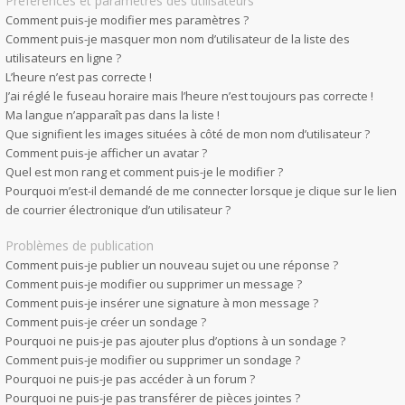
Préférences et paramètres des utilisateurs
Comment puis-je modifier mes paramètres ?
Comment puis-je masquer mon nom d’utilisateur de la liste des
utilisateurs en ligne ?
L’heure n’est pas correcte !
J’ai réglé le fuseau horaire mais l’heure n’est toujours pas correcte !
Ma langue n’apparaît pas dans la liste !
Que signifient les images situées à côté de mon nom d’utilisateur ?
Comment puis-je afficher un avatar ?
Quel est mon rang et comment puis-je le modifier ?
Pourquoi m’est-il demandé de me connecter lorsque je clique sur le lien
de courrier électronique d’un utilisateur ?
Problèmes de publication
Comment puis-je publier un nouveau sujet ou une réponse ?
Comment puis-je modifier ou supprimer un message ?
Comment puis-je insérer une signature à mon message ?
Comment puis-je créer un sondage ?
Pourquoi ne puis-je pas ajouter plus d’options à un sondage ?
Comment puis-je modifier ou supprimer un sondage ?
Pourquoi ne puis-je pas accéder à un forum ?
Pourquoi ne puis-je pas transférer de pièces jointes ?