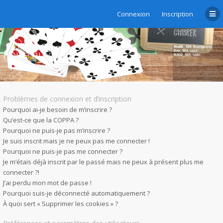
Connexion
Inscription
Foire aux questions
Problèmes de connexion et d’inscription
Pourquoi ai-je besoin de m’inscrire ?
Qu’est-ce que la COPPA ?
Pourquoi ne puis-je pas m’inscrire ?
Je suis inscrit mais je ne peux pas me connecter !
Pourquoi ne puis-je pas me connecter ?
Je m’étais déjà inscrit par le passé mais ne peux à présent plus me
connecter ?!
J’ai perdu mon mot de passe !
Pourquoi suis-je déconnecté automatiquement ?
À quoi sert « Supprimer les cookies » ?