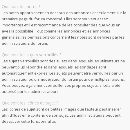
Que sont les notes ?
Les notes apparaissent en dessous des annonces et seulement sur la
première page du forum concerné. Elles sont souvent assez
importantes et il est recommandé de les consulter dès que vous en
avez la possibilité. Tout comme les annonces et les annonces
générales, les permissions concernant les notes sont définies par les
administrateurs du forum.
Que sont les sujets verrouillés ?
Les sujets verrouillés sont des sujets dans lesquels les utilisateurs ne
peuvent plus répondre et dans lesquels les sondages sont
automatiquement expirés. Les sujets peuvent être verrouillés par un
administrateur ou un modérateur du forum pour de multiples raisons.
Vous pouvez également verrouiller vos propres sujets, si cela a été
autorisé par les administrateurs.
Que sont les icônes de sujet ?
Les icônes de sujet sont de petites images que l’auteur peut insérer
afin d’illustrer le contenu de son sujet. Les administrateurs peuvent
désactiver cette fonctionnalité.