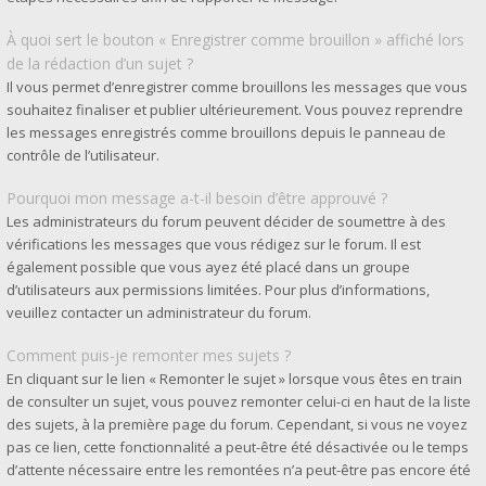
À quoi sert le bouton « Enregistrer comme brouillon » affiché lors
de la rédaction d’un sujet ?
Il vous permet d’enregistrer comme brouillons les messages que vous
souhaitez finaliser et publier ultérieurement. Vous pouvez reprendre
les messages enregistrés comme brouillons depuis le panneau de
contrôle de l’utilisateur.
Pourquoi mon message a-t-il besoin d’être approuvé ?
Les administrateurs du forum peuvent décider de soumettre à des
vérifications les messages que vous rédigez sur le forum. Il est
également possible que vous ayez été placé dans un groupe
d’utilisateurs aux permissions limitées. Pour plus d’informations,
veuillez contacter un administrateur du forum.
Comment puis-je remonter mes sujets ?
En cliquant sur le lien « Remonter le sujet » lorsque vous êtes en train
de consulter un sujet, vous pouvez remonter celui-ci en haut de la liste
des sujets, à la première page du forum. Cependant, si vous ne voyez
pas ce lien, cette fonctionnalité a peut-être été désactivée ou le temps
d’attente nécessaire entre les remontées n’a peut-être pas encore été