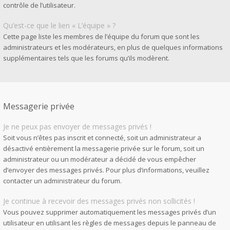
contrôle de l’utilisateur.
Qu’est-ce que le lien « L’équipe » ?
Cette page liste les membres de l’équipe du forum que sont les
administrateurs et les modérateurs, en plus de quelques informations
supplémentaires tels que les forums qu’ils modèrent.
Messagerie privée
Je ne peux pas envoyer de messages privés !
Soit vous n’êtes pas inscrit et connecté, soit un administrateur a
désactivé entièrement la messagerie privée sur le forum, soit un
administrateur ou un modérateur a décidé de vous empêcher
d’envoyer des messages privés. Pour plus d’informations, veuillez
contacter un administrateur du forum.
Je continue à recevoir des messages privés non sollicités !
Vous pouvez supprimer automatiquement les messages privés d’un
utilisateur en utilisant les règles de messages depuis le panneau de