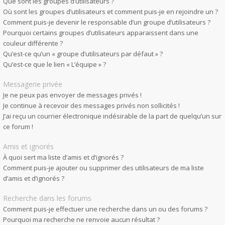
Que sont les groupes d’utilisateurs ?
Où sont les groupes d’utilisateurs et comment puis-je en rejoindre un ?
Comment puis-je devenir le responsable d’un groupe d’utilisateurs ?
Pourquoi certains groupes d’utilisateurs apparaissent dans une
couleur différente ?
Qu’est-ce qu’un « groupe d’utilisateurs par défaut » ?
Qu’est-ce que le lien « L’équipe » ?
Messagerie privée
Je ne peux pas envoyer de messages privés !
Je continue à recevoir des messages privés non sollicités !
J’ai reçu un courrier électronique indésirable de la part de quelqu’un sur
ce forum !
Amis et ignorés
À quoi sert ma liste d’amis et d’ignorés ?
Comment puis-je ajouter ou supprimer des utilisateurs de ma liste
d’amis et d’ignorés ?
Recherche dans les forums
Comment puis-je effectuer une recherche dans un ou des forums ?
Pourquoi ma recherche ne renvoie aucun résultat ?