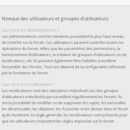
Niveaux des utilisateurs et groupes d’utilisateurs
Que sont les administrateurs ?
Les administrateurs sont les membres possédant le plus haut niveau
de contrôle sur le forum. Ces utilisateurs peuvent contrôler toutes les
opérations du forum, telles que les paramètres des permissions, le
bannissement d’utilisateurs, la création de groupes d’utilisateurs ou de
modérateurs, etc. Ils peuvent également être habilités à modérer
l’ensemble des forums. Tout ceci dépend de la configuration effectuée
par le fondateur du forum.
Que sont les modérateurs ?
Les modérateurs sont des utilisateurs individuels (ou des groupes
d’utilisateurs individuels) qui surveillent régulièrement les forums. Ils
ont la possibilité de modifier ou de supprimer les sujets, les verrouiller,
les déverrouiller, les déplacer, les fusionner et les diviser dans le forum
qu’ils modèrent. En règle générale, les modérateurs sont présents pour
que les utilisateurs respectent les règles imposées sur le forum.