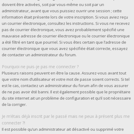
doivent être activées, soit par vous-même ou soit par un
administrateur, avant que vous puissiez ouvrir une session ; cette
information était présente lors de votre inscription. Si vous aviez reçu
un courrier électronique, consultez les instructions. Si vous ne recevez
pas de courrier électronique, vous avez probablement spécifié une
mauvaise adresse de courrier électronique ou le courrier électronique
a été filtré en tant que pourriel. Si vous êtes certain que l’adresse de
courrier électronique que vous avez spécifiée était correcte, essayez
de contacter un administrateur du forum.
Pourquoi ne puis-je pas me connecter ?
Plusieurs raisons peuvent en être la cause. Assurez-vous avant tout
que votre nom d’utilisateur et votre mot de passe soient corrects. Si tel
est le cas, contactez un administrateur du forum afin de vous assurer
de ne pas avoir été banni. Il est également possible que le propriétaire
du site internet ait un problème de configuration et qu’il soit nécessaire
de la corriger.
Je m’étais déjà inscrit par le passé mais ne peux à présent plus me
connecter ?!
Il est possible qu’un administrateur ait désactivé ou supprimé votre