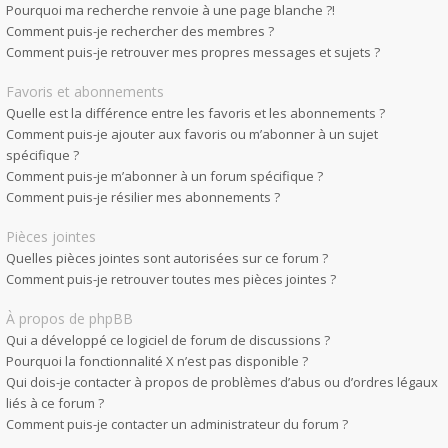
Pourquoi ma recherche renvoie à une page blanche ?!
Comment puis-je rechercher des membres ?
Comment puis-je retrouver mes propres messages et sujets ?
Favoris et abonnements
Quelle est la différence entre les favoris et les abonnements ?
Comment puis-je ajouter aux favoris ou m’abonner à un sujet
spécifique ?
Comment puis-je m’abonner à un forum spécifique ?
Comment puis-je résilier mes abonnements ?
Pièces jointes
Quelles pièces jointes sont autorisées sur ce forum ?
Comment puis-je retrouver toutes mes pièces jointes ?
À propos de phpBB
Qui a développé ce logiciel de forum de discussions ?
Pourquoi la fonctionnalité X n’est pas disponible ?
Qui dois-je contacter à propos de problèmes d’abus ou d’ordres légaux
liés à ce forum ?
Comment puis-je contacter un administrateur du forum ?