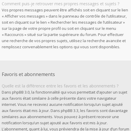
Comment puis-je retrouver mes propres messages et sujets ?
Vos propres messages peuvent être affichés soit en cliquant sur le lien
« Afficher vos messages » dans le panneau de contrôle de l’utilisateur,
soit en cliquant sur le lien « Rechercher les messages de l’utilisateur »
sur la page de votre propre profil ou soit en cliquant sur le menu
« Raccourcis » situé sur la partie supérieure du forum. Pour effectuer
une recherche de vos propres sujets, utilisez la recherche avancée et
remplissez convenablement les options qui vous sont disponibles.
Favoris et abonnements
Quelle est la différence entre les favoris et les abonnements ?
Dans phpBB 3.0, la fonctionnalité qui vous permettait d’ajouter un sujet
aux favoris était similaire à celle présente dans votre navigateur
internet. Vous ne receviez aucune notification lorsqu’un sujet ajouté
aux favoris était mis à jour. Dans phpBB 3.3, les favoris sont davantage
similaires aux abonnements. Vous pouvez à présent recevoir une
notification lorsqu’un sujet ajouté aux favoris est mis à jour.
L’abonnement, quant à lui, vous préviendra de la mise à jour d’un forum