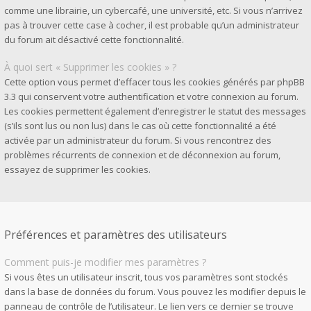
comme une librairie, un cybercafé, une université, etc. Si vous n’arrivez
pas à trouver cette case à cocher, il est probable qu’un administrateur
du forum ait désactivé cette fonctionnalité.
À quoi sert « Supprimer les cookies » ?
Cette option vous permet d’effacer tous les cookies générés par phpBB
3.3 qui conservent votre authentification et votre connexion au forum.
Les cookies permettent également d’enregistrer le statut des messages
(s’ils sont lus ou non lus) dans le cas où cette fonctionnalité a été
activée par un administrateur du forum. Si vous rencontrez des
problèmes récurrents de connexion et de déconnexion au forum,
essayez de supprimer les cookies.
Préférences et paramètres des utilisateurs
Comment puis-je modifier mes paramètres ?
Si vous êtes un utilisateur inscrit, tous vos paramètres sont stockés
dans la base de données du forum. Vous pouvez les modifier depuis le
panneau de contrôle de l’utilisateur. Le lien vers ce dernier se trouve