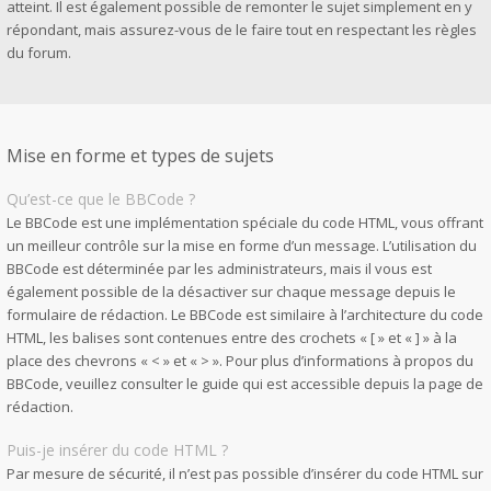
atteint. Il est également possible de remonter le sujet simplement en y
répondant, mais assurez-vous de le faire tout en respectant les règles
du forum.
Mise en forme et types de sujets
Qu’est-ce que le BBCode ?
Le BBCode est une implémentation spéciale du code HTML, vous offrant
un meilleur contrôle sur la mise en forme d’un message. L’utilisation du
BBCode est déterminée par les administrateurs, mais il vous est
également possible de la désactiver sur chaque message depuis le
formulaire de rédaction. Le BBCode est similaire à l’architecture du code
HTML, les balises sont contenues entre des crochets « [ » et « ] » à la
place des chevrons « < » et « > ». Pour plus d’informations à propos du
BBCode, veuillez consulter le guide qui est accessible depuis la page de
rédaction.
Puis-je insérer du code HTML ?
Par mesure de sécurité, il n’est pas possible d’insérer du code HTML sur