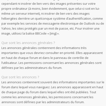
cependant ni insérer de lien vers des images présentes sur votre
propre ordinateur (à moins, bien évidemment, que celui-ci soit en lui-
même un serveur internet), ni insérer de lien vers des images
hébergées derrière un quelconque système d’authentification, comme
par exemple les services de messagerie électronique de Outlook ou de
Yahoo, les sites protégés par un mot de passe, etc. Pour insérer une
image, utilisez la balise BBCode « [img] ».
Que sont les annonces générales ?
Les annonces générales contiennent des informations très
importantes que vous devriez consulter en priorité. Elles apparaissent
en haut de chaque forum et dans le panneau de contrôle de
l’utilisateur. Les permissions concernant les annonces générales sont
définies par les administrateurs du forum.
Que sont les annonces ?
Les annonces contiennent souvent des informations importantes sur le
forum dans lequel vous naviguez. Les annonces apparaissent en haut
de chaque page du forum dans lequel elles ont été publiées. Tout
comme les annonces générales, les permissions concernant les
annonces sont définies par les administrateurs du forum.