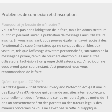
Problèmes de connexion et d’inscription
Pourquoi ai-je besoin de m’inscrire ?
Vous n’êtes pas dans l’obligation de le faire, mais les administrateurs
du forum peuvent limiter la publication de messages aux utilisateurs
inscrits. En vous inscrivant, vous pouvez également avoir accès à des
fonctionnalités supplémentaires qui ne sont pas disponibles aux
visiteurs, tels que l’affichage d’avatars personnalisés, l’utilisation de la
messagerie privée, l’envoi de courriers électroniques aux autres
utilisateurs, l’adhésion à un groupe d’utilisateurs, etc. L’inscription ne
vous prend qu’un court instant, c’est pourquoi nous vous
recommandons de le faire.
Qu’est-ce que la COPPA ?
La COPPA (pour « Child Online Privacy and Protection Act ») est une loi
des États-Unis d’Amérique qui demande aux sites internet collectant
potentiellement des informations sur les mineurs âgés de moins de 13
ans un consentement écrit des parents ou des tuteurs légaux des
mineurs concernés. Si vous ne savez pas si cette loi s’applique