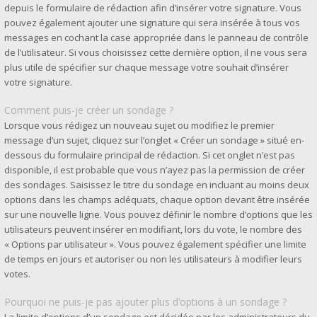
depuis le formulaire de rédaction afin d’insérer votre signature. Vous
pouvez également ajouter une signature qui sera insérée à tous vos
messages en cochant la case appropriée dans le panneau de contrôle
de l’utilisateur. Si vous choisissez cette dernière option, il ne vous sera
plus utile de spécifier sur chaque message votre souhait d’insérer
votre signature.
Comment puis-je créer un sondage ?
Lorsque vous rédigez un nouveau sujet ou modifiez le premier
message d’un sujet, cliquez sur l’onglet « Créer un sondage » situé en-
dessous du formulaire principal de rédaction. Si cet onglet n’est pas
disponible, il est probable que vous n’ayez pas la permission de créer
des sondages. Saisissez le titre du sondage en incluant au moins deux
options dans les champs adéquats, chaque option devant être insérée
sur une nouvelle ligne. Vous pouvez définir le nombre d’options que les
utilisateurs peuvent insérer en modifiant, lors du vote, le nombre des
« Options par utilisateur ». Vous pouvez également spécifier une limite
de temps en jours et autoriser ou non les utilisateurs à modifier leurs
votes.
Pourquoi ne puis-je pas ajouter plus d’options à un sondage ?