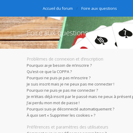
Accueil du forum
Foire aux questions
Foire aux questions
Problèmes de connexion et d’inscription
Pourquoi ai-je besoin de m’inscrire ?
Qu’est-ce que la COPPA ?
Pourquoi ne puis-je pas m’inscrire ?
Je suis inscrit mais je ne peux pas me connecter !
Pourquoi ne puis-je pas me connecter ?
Je m’étais déjà inscrit par le passé mais ne peux à présent
J’ai perdu mon mot de passe !
Pourquoi suis-je déconnecté automatiquement ?
À quoi sert « Supprimer les cookies » ?
Préférences et paramètres des utilisateurs