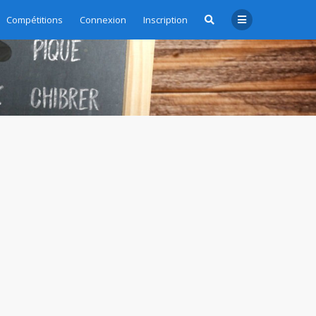
Compétitions
Connexion
Inscription