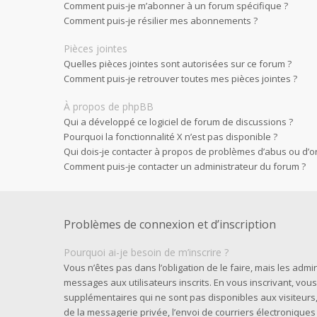
Comment puis-je m’abonner à un forum spécifique ?
Comment puis-je résilier mes abonnements ?
Pièces jointes
Quelles pièces jointes sont autorisées sur ce forum ?
Comment puis-je retrouver toutes mes pièces jointes ?
À propos de phpBB
Qui a développé ce logiciel de forum de discussions ?
Pourquoi la fonctionnalité X n’est pas disponible ?
Qui dois-je contacter à propos de problèmes d’abus ou d’or
Comment puis-je contacter un administrateur du forum ?
Problèmes de connexion et d’inscription
Pourquoi ai-je besoin de m’inscrire ?
Vous n’êtes pas dans l’obligation de le faire, mais les admi
messages aux utilisateurs inscrits. En vous inscrivant, vo
supplémentaires qui ne sont pas disponibles aux visiteurs, t
de la messagerie privée, l’envoi de courriers électroniques