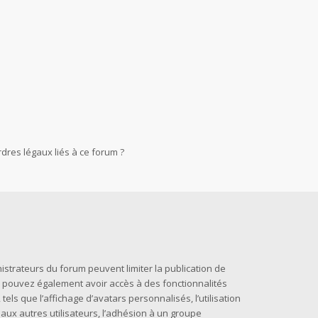
dres légaux liés à ce forum ?
nistrateurs du forum peuvent limiter la publication de
us pouvez également avoir accès à des fonctionnalités
els que l’affichage d’avatars personnalisés, l’utilisation
 aux autres utilisateurs, l’adhésion à un groupe