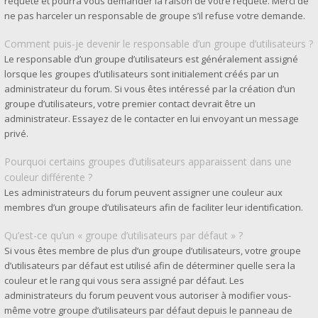
requête et pourra vous demander la raison de votre requête. Merci de
ne pas harceler un responsable de groupe s’il refuse votre demande.
Comment puis-je devenir le responsable d’un groupe d’utilisateurs ?
Le responsable d’un groupe d’utilisateurs est généralement assigné
lorsque les groupes d’utilisateurs sont initialement créés par un
administrateur du forum. Si vous êtes intéressé par la création d’un
groupe d’utilisateurs, votre premier contact devrait être un
administrateur. Essayez de le contacter en lui envoyant un message
privé.
Pourquoi certains groupes d’utilisateurs apparaissent dans une
couleur différente ?
Les administrateurs du forum peuvent assigner une couleur aux
membres d’un groupe d’utilisateurs afin de faciliter leur identification.
Qu’est-ce qu’un « groupe d’utilisateurs par défaut » ?
Si vous êtes membre de plus d’un groupe d’utilisateurs, votre groupe
d’utilisateurs par défaut est utilisé afin de déterminer quelle sera la
couleur et le rang qui vous sera assigné par défaut. Les
administrateurs du forum peuvent vous autoriser à modifier vous-
même votre groupe d’utilisateurs par défaut depuis le panneau de