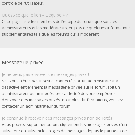
contrôle de l’utilisateur.
Qu’est-ce que le lien « L’équipe » ?
Cette page liste les membres de l’équipe du forum que sont les
administrateurs et les modérateurs, en plus de quelques informations
supplémentaires tels que les forums qu’ils modèrent.
Messagerie privée
Je ne peux pas envoyer de messages privés !
Soit vous n’êtes pas inscrit et connecté, soit un administrateur a
désactivé entièrement la messagerie privée sur le forum, soit un
administrateur ou un modérateur a décidé de vous empêcher
d’envoyer des messages privés. Pour plus d’informations, veuillez
contacter un administrateur du forum.
Je continue à recevoir des messages privés non sollicités !
Vous pouvez supprimer automatiquement les messages privés d’un
utilisateur en utilisant les règles de messages depuis le panneau de