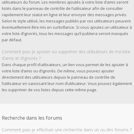
utilisateurs du forum. Les membres ajoutés à votre liste d’amis seront
listés dans le panneau de contrôle de l’utilisateur afin de consulter
rapidement leur statut en ligne et leur envoyer des messages privés.
Selon le style utilisé, les messages publiés par ces utilisateurs peuvent
éventuellement être mis en surbrillance. Si vous ajoutez un utilisateur à
votre liste d’ignorés, tous les messages qu’il publiera seront masqués
par défaut.
Comment puis-je ajouter ou supprimer des utilisateurs de ma liste
d’amis et d’ignorés ?
Dans chaque profil d’utilisateurs, un lien vous permet de les ajouter à
votre liste d’amis ou d’ignorés. De même, vous pouvez ajouter
directement des utilisateurs depuis le panneau de contrôle de
l’utilisateur en saisissant leur nom d’utilisateur. Vous pouvez également
les supprimer de vos listes depuis cette même page.
Recherche dans les forums
Comment puis-je effectuer une recherche dans un ou des forums ?