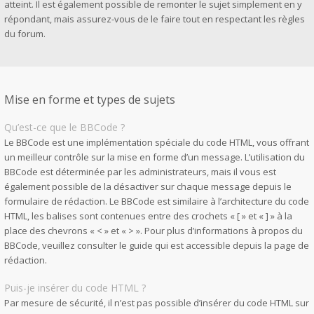
atteint. Il est également possible de remonter le sujet simplement en y
répondant, mais assurez-vous de le faire tout en respectant les règles
du forum.
Mise en forme et types de sujets
Qu’est-ce que le BBCode ?
Le BBCode est une implémentation spéciale du code HTML, vous offrant
un meilleur contrôle sur la mise en forme d’un message. L’utilisation du
BBCode est déterminée par les administrateurs, mais il vous est
également possible de la désactiver sur chaque message depuis le
formulaire de rédaction. Le BBCode est similaire à l’architecture du code
HTML, les balises sont contenues entre des crochets « [ » et « ] » à la
place des chevrons « < » et « > ». Pour plus d’informations à propos du
BBCode, veuillez consulter le guide qui est accessible depuis la page de
rédaction.
Puis-je insérer du code HTML ?
Par mesure de sécurité, il n’est pas possible d’insérer du code HTML sur