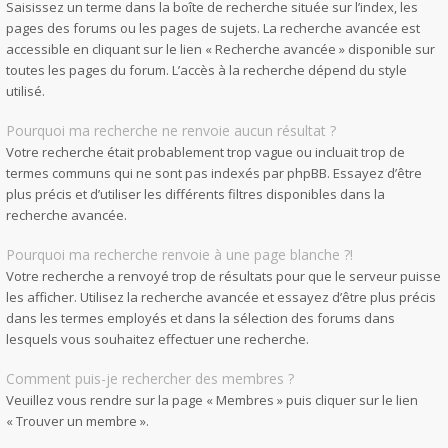
Saisissez un terme dans la boîte de recherche située sur l’index, les
pages des forums ou les pages de sujets. La recherche avancée est
accessible en cliquant sur le lien « Recherche avancée » disponible sur
toutes les pages du forum. L’accès à la recherche dépend du style
utilisé.
Pourquoi ma recherche ne renvoie aucun résultat ?
Votre recherche était probablement trop vague ou incluait trop de
termes communs qui ne sont pas indexés par phpBB. Essayez d’être
plus précis et d’utiliser les différents filtres disponibles dans la
recherche avancée.
Pourquoi ma recherche renvoie à une page blanche ?!
Votre recherche a renvoyé trop de résultats pour que le serveur puisse
les afficher. Utilisez la recherche avancée et essayez d’être plus précis
dans les termes employés et dans la sélection des forums dans
lesquels vous souhaitez effectuer une recherche.
Comment puis-je rechercher des membres ?
Veuillez vous rendre sur la page « Membres » puis cliquer sur le lien
« Trouver un membre ».