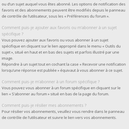
ou d’un sujet auquel vous êtes abonné. Les options de notification des
favoris et des abonnements peuvent être modifiés depuis le panneau
de contrôle de l’utilisateur, sous les « Préférences du forum ».
Comment puis-je ajouter aux favoris ou m’abonner à un sujet
spécifique ?
Vous pouvez ajouter aux favoris ou vous abonner à un sujet
spécifique en cliquant sur le lien approprié dans le menu « Outils du
sujet », situé en haut et en bas des sujets et parfois illustré par une
image.
Répondre à un sujet tout en cochant la case « Recevoir une notification
lorsqu’une réponse est publiée » équivaut à vous abonner à ce sujet.
Comment puis-je m’abonner à un forum spécifique ?
Vous pouvez vous abonner à un forum spécifique en cliquant sur le
lien « S’abonner au forum » situé en bas de la page du forum.
Comment puis-je résilier mes abonnements ?
Pour résilier vos abonnements, veuillez vous rendre dans le panneau
de contrôle de l’utilisateur et suivre le lien vers vos abonnements.