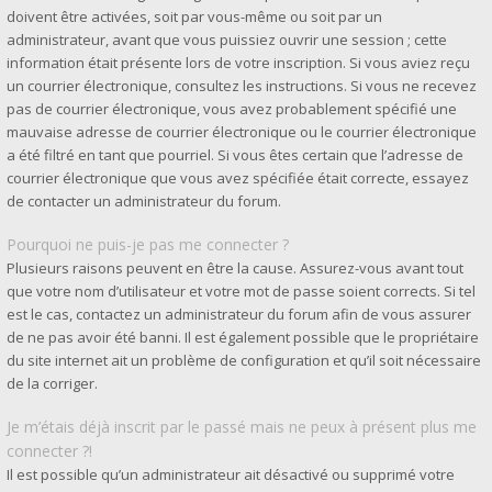
doivent être activées, soit par vous-même ou soit par un
administrateur, avant que vous puissiez ouvrir une session ; cette
information était présente lors de votre inscription. Si vous aviez reçu
un courrier électronique, consultez les instructions. Si vous ne recevez
pas de courrier électronique, vous avez probablement spécifié une
mauvaise adresse de courrier électronique ou le courrier électronique
a été filtré en tant que pourriel. Si vous êtes certain que l’adresse de
courrier électronique que vous avez spécifiée était correcte, essayez
de contacter un administrateur du forum.
Pourquoi ne puis-je pas me connecter ?
Plusieurs raisons peuvent en être la cause. Assurez-vous avant tout
que votre nom d’utilisateur et votre mot de passe soient corrects. Si tel
est le cas, contactez un administrateur du forum afin de vous assurer
de ne pas avoir été banni. Il est également possible que le propriétaire
du site internet ait un problème de configuration et qu’il soit nécessaire
de la corriger.
Je m’étais déjà inscrit par le passé mais ne peux à présent plus me
connecter ?!
Il est possible qu’un administrateur ait désactivé ou supprimé votre