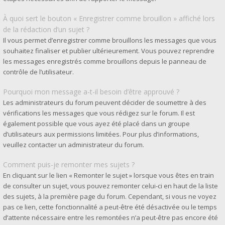
À quoi sert le bouton « Enregistrer comme brouillon » affiché lors
de la rédaction d’un sujet ?
Il vous permet d’enregistrer comme brouillons les messages que vous
souhaitez finaliser et publier ultérieurement. Vous pouvez reprendre
les messages enregistrés comme brouillons depuis le panneau de
contrôle de l’utilisateur.
Pourquoi mon message a-t-il besoin d’être approuvé ?
Les administrateurs du forum peuvent décider de soumettre à des
vérifications les messages que vous rédigez sur le forum. Il est
également possible que vous ayez été placé dans un groupe
d’utilisateurs aux permissions limitées. Pour plus d’informations,
veuillez contacter un administrateur du forum.
Comment puis-je remonter mes sujets ?
En cliquant sur le lien « Remonter le sujet » lorsque vous êtes en train
de consulter un sujet, vous pouvez remonter celui-ci en haut de la liste
des sujets, à la première page du forum. Cependant, si vous ne voyez
pas ce lien, cette fonctionnalité a peut-être été désactivée ou le temps
d’attente nécessaire entre les remontées n’a peut-être pas encore été