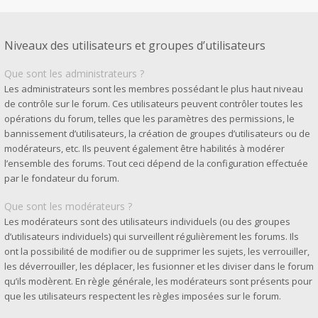
Niveaux des utilisateurs et groupes d’utilisateurs
Que sont les administrateurs ?
Les administrateurs sont les membres possédant le plus haut niveau
de contrôle sur le forum. Ces utilisateurs peuvent contrôler toutes les
opérations du forum, telles que les paramètres des permissions, le
bannissement d’utilisateurs, la création de groupes d’utilisateurs ou de
modérateurs, etc. Ils peuvent également être habilités à modérer
l’ensemble des forums. Tout ceci dépend de la configuration effectuée
par le fondateur du forum.
Que sont les modérateurs ?
Les modérateurs sont des utilisateurs individuels (ou des groupes
d’utilisateurs individuels) qui surveillent régulièrement les forums. Ils
ont la possibilité de modifier ou de supprimer les sujets, les verrouiller,
les déverrouiller, les déplacer, les fusionner et les diviser dans le forum
qu’ils modèrent. En règle générale, les modérateurs sont présents pour
que les utilisateurs respectent les règles imposées sur le forum.