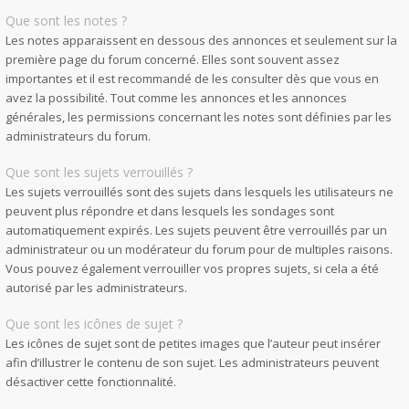
Que sont les notes ?
Les notes apparaissent en dessous des annonces et seulement sur la
première page du forum concerné. Elles sont souvent assez
importantes et il est recommandé de les consulter dès que vous en
avez la possibilité. Tout comme les annonces et les annonces
générales, les permissions concernant les notes sont définies par les
administrateurs du forum.
Que sont les sujets verrouillés ?
Les sujets verrouillés sont des sujets dans lesquels les utilisateurs ne
peuvent plus répondre et dans lesquels les sondages sont
automatiquement expirés. Les sujets peuvent être verrouillés par un
administrateur ou un modérateur du forum pour de multiples raisons.
Vous pouvez également verrouiller vos propres sujets, si cela a été
autorisé par les administrateurs.
Que sont les icônes de sujet ?
Les icônes de sujet sont de petites images que l’auteur peut insérer
afin d’illustrer le contenu de son sujet. Les administrateurs peuvent
désactiver cette fonctionnalité.