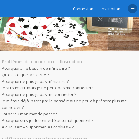
Connexion
Inscription
Foire aux questions
Problèmes de connexion et d’inscription
Pourquoi ai-je besoin de m’inscrire ?
Qu’est-ce que la COPPA ?
Pourquoi ne puis-je pas m’inscrire ?
Je suis inscrit mais je ne peux pas me connecter !
Pourquoi ne puis-je pas me connecter ?
Je m’étais déjà inscrit par le passé mais ne peux à présent plus me
connecter ?!
J’ai perdu mon mot de passe !
Pourquoi suis-je déconnecté automatiquement ?
À quoi sert « Supprimer les cookies » ?