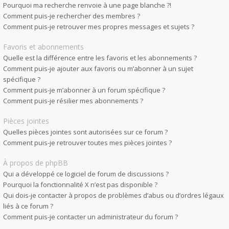
Pourquoi ma recherche renvoie à une page blanche ?!
Comment puis-je rechercher des membres ?
Comment puis-je retrouver mes propres messages et sujets ?
Favoris et abonnements
Quelle est la différence entre les favoris et les abonnements ?
Comment puis-je ajouter aux favoris ou m’abonner à un sujet
spécifique ?
Comment puis-je m’abonner à un forum spécifique ?
Comment puis-je résilier mes abonnements ?
Pièces jointes
Quelles pièces jointes sont autorisées sur ce forum ?
Comment puis-je retrouver toutes mes pièces jointes ?
À propos de phpBB
Qui a développé ce logiciel de forum de discussions ?
Pourquoi la fonctionnalité X n’est pas disponible ?
Qui dois-je contacter à propos de problèmes d’abus ou d’ordres légaux
liés à ce forum ?
Comment puis-je contacter un administrateur du forum ?