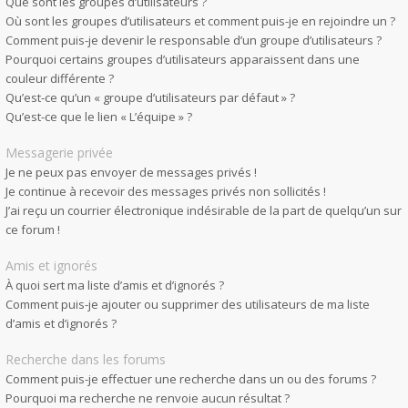
Que sont les groupes d’utilisateurs ?
Où sont les groupes d’utilisateurs et comment puis-je en rejoindre un ?
Comment puis-je devenir le responsable d’un groupe d’utilisateurs ?
Pourquoi certains groupes d’utilisateurs apparaissent dans une
couleur différente ?
Qu’est-ce qu’un « groupe d’utilisateurs par défaut » ?
Qu’est-ce que le lien « L’équipe » ?
Messagerie privée
Je ne peux pas envoyer de messages privés !
Je continue à recevoir des messages privés non sollicités !
J’ai reçu un courrier électronique indésirable de la part de quelqu’un sur
ce forum !
Amis et ignorés
À quoi sert ma liste d’amis et d’ignorés ?
Comment puis-je ajouter ou supprimer des utilisateurs de ma liste
d’amis et d’ignorés ?
Recherche dans les forums
Comment puis-je effectuer une recherche dans un ou des forums ?
Pourquoi ma recherche ne renvoie aucun résultat ?