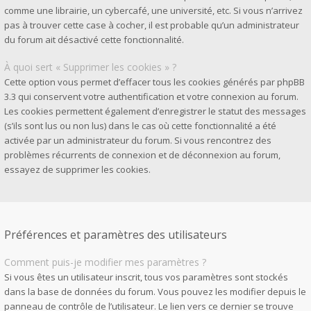
comme une librairie, un cybercafé, une université, etc. Si vous n’arrivez
pas à trouver cette case à cocher, il est probable qu’un administrateur
du forum ait désactivé cette fonctionnalité.
À quoi sert « Supprimer les cookies » ?
Cette option vous permet d’effacer tous les cookies générés par phpBB
3.3 qui conservent votre authentification et votre connexion au forum.
Les cookies permettent également d’enregistrer le statut des messages
(s’ils sont lus ou non lus) dans le cas où cette fonctionnalité a été
activée par un administrateur du forum. Si vous rencontrez des
problèmes récurrents de connexion et de déconnexion au forum,
essayez de supprimer les cookies.
Préférences et paramètres des utilisateurs
Comment puis-je modifier mes paramètres ?
Si vous êtes un utilisateur inscrit, tous vos paramètres sont stockés
dans la base de données du forum. Vous pouvez les modifier depuis le
panneau de contrôle de l’utilisateur. Le lien vers ce dernier se trouve