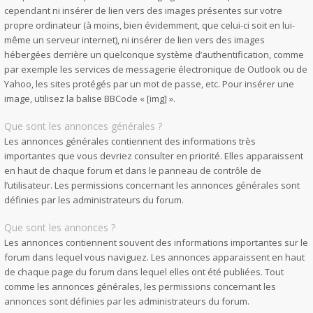
cependant ni insérer de lien vers des images présentes sur votre
propre ordinateur (à moins, bien évidemment, que celui-ci soit en lui-
même un serveur internet), ni insérer de lien vers des images
hébergées derrière un quelconque système d’authentification, comme
par exemple les services de messagerie électronique de Outlook ou de
Yahoo, les sites protégés par un mot de passe, etc. Pour insérer une
image, utilisez la balise BBCode « [img] ».
Que sont les annonces générales ?
Les annonces générales contiennent des informations très
importantes que vous devriez consulter en priorité. Elles apparaissent
en haut de chaque forum et dans le panneau de contrôle de
l’utilisateur. Les permissions concernant les annonces générales sont
définies par les administrateurs du forum.
Que sont les annonces ?
Les annonces contiennent souvent des informations importantes sur le
forum dans lequel vous naviguez. Les annonces apparaissent en haut
de chaque page du forum dans lequel elles ont été publiées. Tout
comme les annonces générales, les permissions concernant les
annonces sont définies par les administrateurs du forum.