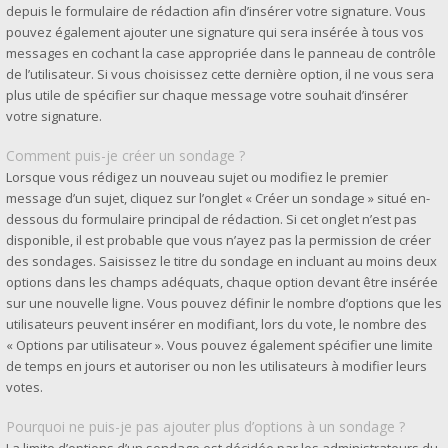
depuis le formulaire de rédaction afin d’insérer votre signature. Vous
pouvez également ajouter une signature qui sera insérée à tous vos
messages en cochant la case appropriée dans le panneau de contrôle
de l’utilisateur. Si vous choisissez cette dernière option, il ne vous sera
plus utile de spécifier sur chaque message votre souhait d’insérer
votre signature.
Comment puis-je créer un sondage ?
Lorsque vous rédigez un nouveau sujet ou modifiez le premier
message d’un sujet, cliquez sur l’onglet « Créer un sondage » situé en-
dessous du formulaire principal de rédaction. Si cet onglet n’est pas
disponible, il est probable que vous n’ayez pas la permission de créer
des sondages. Saisissez le titre du sondage en incluant au moins deux
options dans les champs adéquats, chaque option devant être insérée
sur une nouvelle ligne. Vous pouvez définir le nombre d’options que les
utilisateurs peuvent insérer en modifiant, lors du vote, le nombre des
« Options par utilisateur ». Vous pouvez également spécifier une limite
de temps en jours et autoriser ou non les utilisateurs à modifier leurs
votes.
Pourquoi ne puis-je pas ajouter plus d’options à un sondage ?