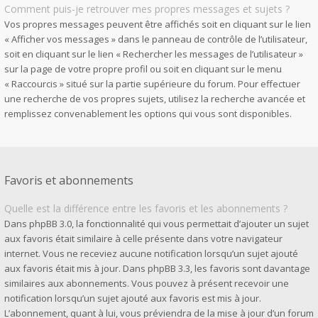
Comment puis-je retrouver mes propres messages et sujets ?
Vos propres messages peuvent être affichés soit en cliquant sur le lien
« Afficher vos messages » dans le panneau de contrôle de l’utilisateur,
soit en cliquant sur le lien « Rechercher les messages de l’utilisateur »
sur la page de votre propre profil ou soit en cliquant sur le menu
« Raccourcis » situé sur la partie supérieure du forum. Pour effectuer
une recherche de vos propres sujets, utilisez la recherche avancée et
remplissez convenablement les options qui vous sont disponibles.
Favoris et abonnements
Quelle est la différence entre les favoris et les abonnements ?
Dans phpBB 3.0, la fonctionnalité qui vous permettait d’ajouter un sujet
aux favoris était similaire à celle présente dans votre navigateur
internet. Vous ne receviez aucune notification lorsqu’un sujet ajouté
aux favoris était mis à jour. Dans phpBB 3.3, les favoris sont davantage
similaires aux abonnements. Vous pouvez à présent recevoir une
notification lorsqu’un sujet ajouté aux favoris est mis à jour.
L’abonnement, quant à lui, vous préviendra de la mise à jour d’un forum