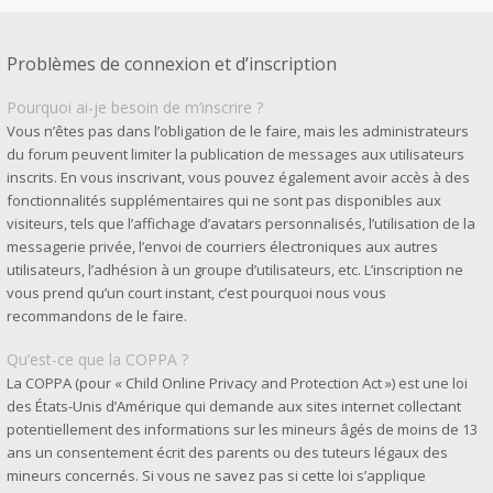
Problèmes de connexion et d’inscription
Pourquoi ai-je besoin de m’inscrire ?
Vous n’êtes pas dans l’obligation de le faire, mais les administrateurs
du forum peuvent limiter la publication de messages aux utilisateurs
inscrits. En vous inscrivant, vous pouvez également avoir accès à des
fonctionnalités supplémentaires qui ne sont pas disponibles aux
visiteurs, tels que l’affichage d’avatars personnalisés, l’utilisation de la
messagerie privée, l’envoi de courriers électroniques aux autres
utilisateurs, l’adhésion à un groupe d’utilisateurs, etc. L’inscription ne
vous prend qu’un court instant, c’est pourquoi nous vous
recommandons de le faire.
Qu’est-ce que la COPPA ?
La COPPA (pour « Child Online Privacy and Protection Act ») est une loi
des États-Unis d’Amérique qui demande aux sites internet collectant
potentiellement des informations sur les mineurs âgés de moins de 13
ans un consentement écrit des parents ou des tuteurs légaux des
mineurs concernés. Si vous ne savez pas si cette loi s’applique