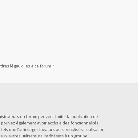
dres légaux liés à ce forum ?
nistrateurs du forum peuvent limiter la publication de
us pouvez également avoir accès à des fonctionnalités
els que l’affichage d’avatars personnalisés, l’utilisation
 aux autres utilisateurs, l’adhésion à un groupe