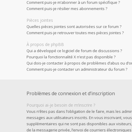
Comment puis-je m’abonner à un forum spécifique ?
Comment puis-je résilier mes abonnements ?
Pièces jointes
Quelles pièces jointes sont autorisées sur ce forum ?
Comment puis-je retrouver toutes mes pièces jointes ?
À propos de phpBB
Qui a développé ce logiciel de forum de discussions ?
Pourquoi la fonctionnalité X n’est pas disponible ?
Qui dois-je contacter à propos de problèmes d’abus ou d’or
Comment puis-je contacter un administrateur du forum ?
Problèmes de connexion et d’inscription
Pourquoi ai-je besoin de m’inscrire ?
Vous n’êtes pas dans l’obligation de le faire, mais les admi
messages aux utilisateurs inscrits. En vous inscrivant, vo
supplémentaires qui ne sont pas disponibles aux visiteurs, t
de la messagerie privée, l’envoi de courriers électroniques