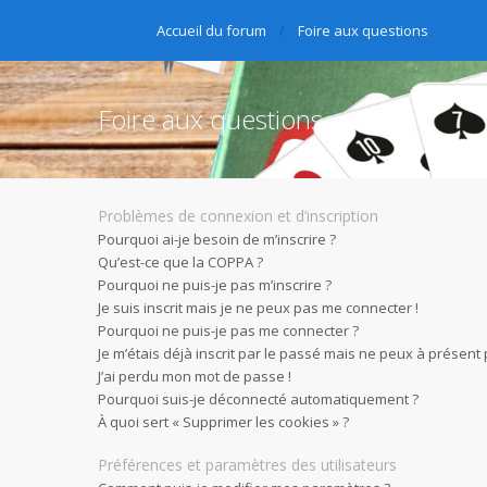
Accueil du forum
Foire aux questions
Foire aux questions
Problèmes de connexion et d’inscription
Pourquoi ai-je besoin de m’inscrire ?
Qu’est-ce que la COPPA ?
Pourquoi ne puis-je pas m’inscrire ?
Je suis inscrit mais je ne peux pas me connecter !
Pourquoi ne puis-je pas me connecter ?
Je m’étais déjà inscrit par le passé mais ne peux à présent
J’ai perdu mon mot de passe !
Pourquoi suis-je déconnecté automatiquement ?
À quoi sert « Supprimer les cookies » ?
Préférences et paramètres des utilisateurs