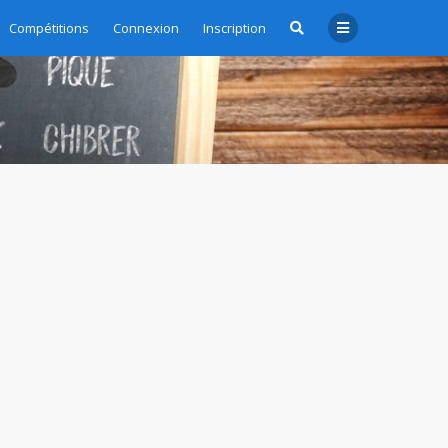
Compétitions
Connexion
Inscription