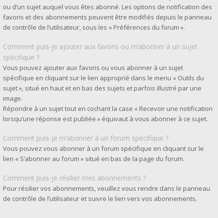
ou d’un sujet auquel vous êtes abonné. Les options de notification des
favoris et des abonnements peuvent être modifiés depuis le panneau
de contrôle de l’utilisateur, sous les « Préférences du forum ».
Comment puis-je ajouter aux favoris ou m’abonner à un sujet
spécifique ?
Vous pouvez ajouter aux favoris ou vous abonner à un sujet
spécifique en cliquant sur le lien approprié dans le menu « Outils du
sujet », situé en haut et en bas des sujets et parfois illustré par une
image.
Répondre à un sujet tout en cochant la case « Recevoir une notification
lorsqu’une réponse est publiée » équivaut à vous abonner à ce sujet.
Comment puis-je m’abonner à un forum spécifique ?
Vous pouvez vous abonner à un forum spécifique en cliquant sur le
lien « S’abonner au forum » situé en bas de la page du forum.
Comment puis-je résilier mes abonnements ?
Pour résilier vos abonnements, veuillez vous rendre dans le panneau
de contrôle de l’utilisateur et suivre le lien vers vos abonnements.