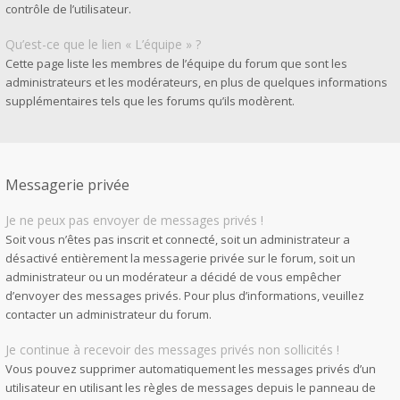
contrôle de l’utilisateur.
Qu’est-ce que le lien « L’équipe » ?
Cette page liste les membres de l’équipe du forum que sont les
administrateurs et les modérateurs, en plus de quelques informations
supplémentaires tels que les forums qu’ils modèrent.
Messagerie privée
Je ne peux pas envoyer de messages privés !
Soit vous n’êtes pas inscrit et connecté, soit un administrateur a
désactivé entièrement la messagerie privée sur le forum, soit un
administrateur ou un modérateur a décidé de vous empêcher
d’envoyer des messages privés. Pour plus d’informations, veuillez
contacter un administrateur du forum.
Je continue à recevoir des messages privés non sollicités !
Vous pouvez supprimer automatiquement les messages privés d’un
utilisateur en utilisant les règles de messages depuis le panneau de