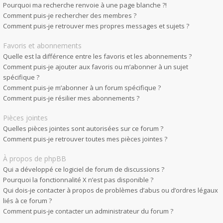
Pourquoi ma recherche renvoie à une page blanche ?!
Comment puis-je rechercher des membres ?
Comment puis-je retrouver mes propres messages et sujets ?
Favoris et abonnements
Quelle est la différence entre les favoris et les abonnements ?
Comment puis-je ajouter aux favoris ou m’abonner à un sujet
spécifique ?
Comment puis-je m’abonner à un forum spécifique ?
Comment puis-je résilier mes abonnements ?
Pièces jointes
Quelles pièces jointes sont autorisées sur ce forum ?
Comment puis-je retrouver toutes mes pièces jointes ?
À propos de phpBB
Qui a développé ce logiciel de forum de discussions ?
Pourquoi la fonctionnalité X n’est pas disponible ?
Qui dois-je contacter à propos de problèmes d’abus ou d’ordres légaux
liés à ce forum ?
Comment puis-je contacter un administrateur du forum ?