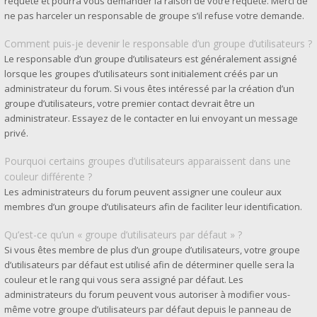
requête et pourra vous demander la raison de votre requête. Merci de
ne pas harceler un responsable de groupe s’il refuse votre demande.
Comment puis-je devenir le responsable d’un groupe d’utilisateurs ?
Le responsable d’un groupe d’utilisateurs est généralement assigné
lorsque les groupes d’utilisateurs sont initialement créés par un
administrateur du forum. Si vous êtes intéressé par la création d’un
groupe d’utilisateurs, votre premier contact devrait être un
administrateur. Essayez de le contacter en lui envoyant un message
privé.
Pourquoi certains groupes d’utilisateurs apparaissent dans une
couleur différente ?
Les administrateurs du forum peuvent assigner une couleur aux
membres d’un groupe d’utilisateurs afin de faciliter leur identification.
Qu’est-ce qu’un « groupe d’utilisateurs par défaut » ?
Si vous êtes membre de plus d’un groupe d’utilisateurs, votre groupe
d’utilisateurs par défaut est utilisé afin de déterminer quelle sera la
couleur et le rang qui vous sera assigné par défaut. Les
administrateurs du forum peuvent vous autoriser à modifier vous-
même votre groupe d’utilisateurs par défaut depuis le panneau de