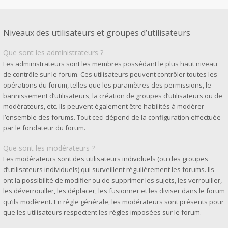
Niveaux des utilisateurs et groupes d’utilisateurs
Que sont les administrateurs ?
Les administrateurs sont les membres possédant le plus haut niveau
de contrôle sur le forum. Ces utilisateurs peuvent contrôler toutes les
opérations du forum, telles que les paramètres des permissions, le
bannissement d’utilisateurs, la création de groupes d’utilisateurs ou de
modérateurs, etc. Ils peuvent également être habilités à modérer
l’ensemble des forums. Tout ceci dépend de la configuration effectuée
par le fondateur du forum.
Que sont les modérateurs ?
Les modérateurs sont des utilisateurs individuels (ou des groupes
d’utilisateurs individuels) qui surveillent régulièrement les forums. Ils
ont la possibilité de modifier ou de supprimer les sujets, les verrouiller,
les déverrouiller, les déplacer, les fusionner et les diviser dans le forum
qu’ils modèrent. En règle générale, les modérateurs sont présents pour
que les utilisateurs respectent les règles imposées sur le forum.