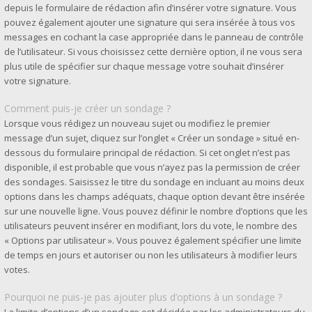
depuis le formulaire de rédaction afin d’insérer votre signature. Vous
pouvez également ajouter une signature qui sera insérée à tous vos
messages en cochant la case appropriée dans le panneau de contrôle
de l’utilisateur. Si vous choisissez cette dernière option, il ne vous sera
plus utile de spécifier sur chaque message votre souhait d’insérer
votre signature.
Comment puis-je créer un sondage ?
Lorsque vous rédigez un nouveau sujet ou modifiez le premier
message d’un sujet, cliquez sur l’onglet « Créer un sondage » situé en-
dessous du formulaire principal de rédaction. Si cet onglet n’est pas
disponible, il est probable que vous n’ayez pas la permission de créer
des sondages. Saisissez le titre du sondage en incluant au moins deux
options dans les champs adéquats, chaque option devant être insérée
sur une nouvelle ligne. Vous pouvez définir le nombre d’options que les
utilisateurs peuvent insérer en modifiant, lors du vote, le nombre des
« Options par utilisateur ». Vous pouvez également spécifier une limite
de temps en jours et autoriser ou non les utilisateurs à modifier leurs
votes.
Pourquoi ne puis-je pas ajouter plus d’options à un sondage ?