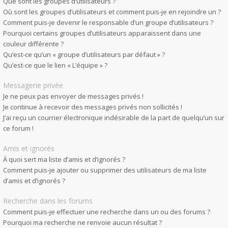
Que sont les groupes d’utilisateurs ?
Où sont les groupes d’utilisateurs et comment puis-je en rejoindre un ?
Comment puis-je devenir le responsable d’un groupe d’utilisateurs ?
Pourquoi certains groupes d’utilisateurs apparaissent dans une
couleur différente ?
Qu’est-ce qu’un « groupe d’utilisateurs par défaut » ?
Qu’est-ce que le lien « L’équipe » ?
Messagerie privée
Je ne peux pas envoyer de messages privés !
Je continue à recevoir des messages privés non sollicités !
J’ai reçu un courrier électronique indésirable de la part de quelqu’un sur
ce forum !
Amis et ignorés
À quoi sert ma liste d’amis et d’ignorés ?
Comment puis-je ajouter ou supprimer des utilisateurs de ma liste
d’amis et d’ignorés ?
Recherche dans les forums
Comment puis-je effectuer une recherche dans un ou des forums ?
Pourquoi ma recherche ne renvoie aucun résultat ?