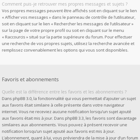
Comment puis-je retrouver mes propres messages et sujets ?
Vos propres messages peuvent être affichés soit en cliquant sur le lien
« Afficher vos messages » dans le panneau de contrôle de l’utilisateur,
soit en cliquant sur le lien « Rechercher les messages de l’utilisateur »
sur la page de votre propre profil ou soit en cliquant sur le menu
« Raccourcis » situé sur la partie supérieure du forum. Pour effectuer
une recherche de vos propres sujets, utilisez la recherche avancée et
remplissez convenablement les options qui vous sont disponibles.
Favoris et abonnements
Quelle est la différence entre les favoris et les abonnements ?
Dans phpBB 3.0, la fonctionnalité qui vous permettait d’ajouter un sujet
aux favoris était similaire à celle présente dans votre navigateur
internet. Vous ne receviez aucune notification lorsqu’un sujet ajouté
aux favoris était mis à jour. Dans phpBB 3.3, les favoris sont davantage
similaires aux abonnements. Vous pouvez à présent recevoir une
notification lorsqu’un sujet ajouté aux favoris est mis à jour.
L’abonnement, quant à lui, vous préviendra de la mise à jour d’un forum