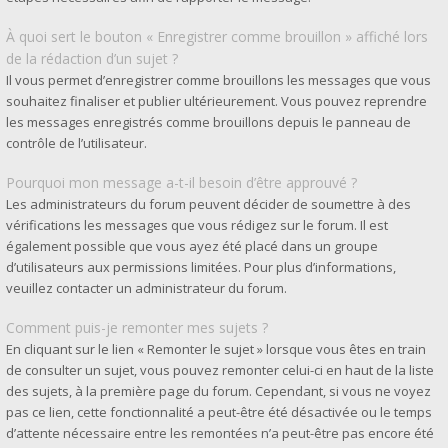
À quoi sert le bouton « Enregistrer comme brouillon » affiché lors
de la rédaction d’un sujet ?
Il vous permet d’enregistrer comme brouillons les messages que vous
souhaitez finaliser et publier ultérieurement. Vous pouvez reprendre
les messages enregistrés comme brouillons depuis le panneau de
contrôle de l’utilisateur.
Pourquoi mon message a-t-il besoin d’être approuvé ?
Les administrateurs du forum peuvent décider de soumettre à des
vérifications les messages que vous rédigez sur le forum. Il est
également possible que vous ayez été placé dans un groupe
d’utilisateurs aux permissions limitées. Pour plus d’informations,
veuillez contacter un administrateur du forum.
Comment puis-je remonter mes sujets ?
En cliquant sur le lien « Remonter le sujet » lorsque vous êtes en train
de consulter un sujet, vous pouvez remonter celui-ci en haut de la liste
des sujets, à la première page du forum. Cependant, si vous ne voyez
pas ce lien, cette fonctionnalité a peut-être été désactivée ou le temps
d’attente nécessaire entre les remontées n’a peut-être pas encore été