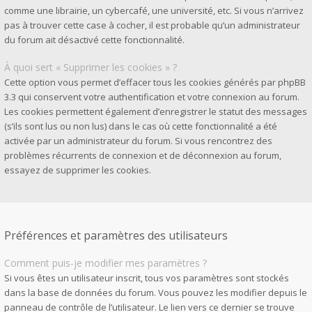
comme une librairie, un cybercafé, une université, etc. Si vous n’arrivez
pas à trouver cette case à cocher, il est probable qu’un administrateur
du forum ait désactivé cette fonctionnalité.
À quoi sert « Supprimer les cookies » ?
Cette option vous permet d’effacer tous les cookies générés par phpBB
3.3 qui conservent votre authentification et votre connexion au forum.
Les cookies permettent également d’enregistrer le statut des messages
(s’ils sont lus ou non lus) dans le cas où cette fonctionnalité a été
activée par un administrateur du forum. Si vous rencontrez des
problèmes récurrents de connexion et de déconnexion au forum,
essayez de supprimer les cookies.
Préférences et paramètres des utilisateurs
Comment puis-je modifier mes paramètres ?
Si vous êtes un utilisateur inscrit, tous vos paramètres sont stockés
dans la base de données du forum. Vous pouvez les modifier depuis le
panneau de contrôle de l’utilisateur. Le lien vers ce dernier se trouve