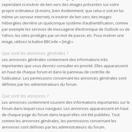
cependant ni insérer de lien vers des images présentes sur votre
propre ordinateur (à moins, bien évidemment, que celui-ci soit en lui-
même un serveur internet), ni insérer de lien vers des images
hébergées derrière un quelconque système d’authentification, comme
par exemple les services de messagerie électronique de Outlook ou de
Yahoo, les sites protégés par un mot de passe, etc. Pour insérer une
image, utilisez la balise BBCode « [img] ».
Que sont les annonces générales ?
Les annonces générales contiennent des informations très
importantes que vous devriez consulter en priorité. Elles apparaissent
en haut de chaque forum et dans le panneau de contrôle de
l’utilisateur. Les permissions concernant les annonces générales sont
définies par les administrateurs du forum.
Que sont les annonces ?
Les annonces contiennent souvent des informations importantes sur le
forum dans lequel vous naviguez. Les annonces apparaissent en haut
de chaque page du forum dans lequel elles ont été publiées. Tout
comme les annonces générales, les permissions concernant les
annonces sont définies par les administrateurs du forum.