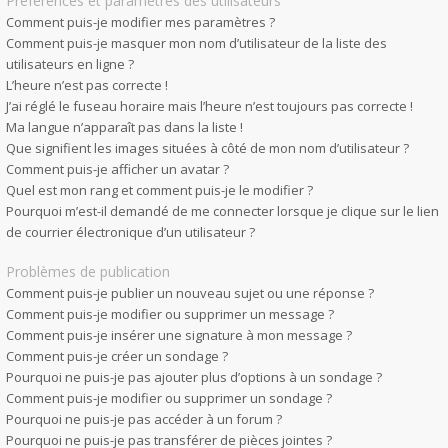
Préférences et paramètres des utilisateurs
Comment puis-je modifier mes paramètres ?
Comment puis-je masquer mon nom d’utilisateur de la liste des
utilisateurs en ligne ?
L’heure n’est pas correcte !
J’ai réglé le fuseau horaire mais l’heure n’est toujours pas correcte !
Ma langue n’apparaît pas dans la liste !
Que signifient les images situées à côté de mon nom d’utilisateur ?
Comment puis-je afficher un avatar ?
Quel est mon rang et comment puis-je le modifier ?
Pourquoi m’est-il demandé de me connecter lorsque je clique sur le lien
de courrier électronique d’un utilisateur ?
Problèmes de publication
Comment puis-je publier un nouveau sujet ou une réponse ?
Comment puis-je modifier ou supprimer un message ?
Comment puis-je insérer une signature à mon message ?
Comment puis-je créer un sondage ?
Pourquoi ne puis-je pas ajouter plus d’options à un sondage ?
Comment puis-je modifier ou supprimer un sondage ?
Pourquoi ne puis-je pas accéder à un forum ?
Pourquoi ne puis-je pas transférer de pièces jointes ?