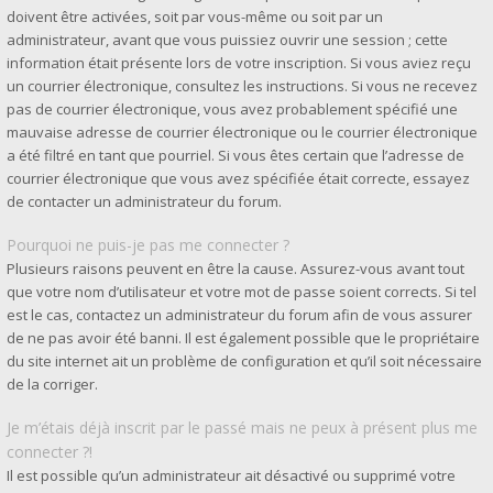
doivent être activées, soit par vous-même ou soit par un
administrateur, avant que vous puissiez ouvrir une session ; cette
information était présente lors de votre inscription. Si vous aviez reçu
un courrier électronique, consultez les instructions. Si vous ne recevez
pas de courrier électronique, vous avez probablement spécifié une
mauvaise adresse de courrier électronique ou le courrier électronique
a été filtré en tant que pourriel. Si vous êtes certain que l’adresse de
courrier électronique que vous avez spécifiée était correcte, essayez
de contacter un administrateur du forum.
Pourquoi ne puis-je pas me connecter ?
Plusieurs raisons peuvent en être la cause. Assurez-vous avant tout
que votre nom d’utilisateur et votre mot de passe soient corrects. Si tel
est le cas, contactez un administrateur du forum afin de vous assurer
de ne pas avoir été banni. Il est également possible que le propriétaire
du site internet ait un problème de configuration et qu’il soit nécessaire
de la corriger.
Je m’étais déjà inscrit par le passé mais ne peux à présent plus me
connecter ?!
Il est possible qu’un administrateur ait désactivé ou supprimé votre