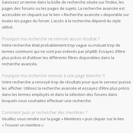
Saisissez un terme dans la boîte de recherche située sur l’index, les
pages des forums ou les pages de sujets. La recherche avancée est
accessible en cliquant sur le lien « Recherche avancée » disponible sur
toutes les pages du forum. L’accès à la recherche dépend du style
utilisé.
Pourquoi ma recherche ne renvoie aucun résultat ?
Votre recherche était probablement trop vague ou incluait trop de
termes communs qui ne sont pas indexés par phpBB. Essayez d’être
plus précis et d’utiliser les différents filtres disponibles dans la
recherche avancée.
Pourquoi ma recherche renvoie à une page blanche ?!
Votre recherche a renvoyé trop de résultats pour que le serveur puisse
les afficher. Utilisez la recherche avancée et essayez d’être plus précis
dans les termes employés et dans la sélection des forums dans
lesquels vous souhaitez effectuer une recherche.
Comment puis-je rechercher des membres ?
Veuillez vous rendre sur la page « Membres » puis cliquer sur le lien
« Trouver un membre ».