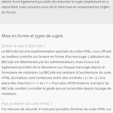
atteint. Il est également possible de remonter le sujet simplement en y
répondant, mais assurez-vous de le faire tout en respectant les règles
du forum.
Mise en forme et types de sujets
Qu’est-ce que le BBCode ?
Le BBCode est une implémentation spéciale du code HTML, vous offrant
un meilleur contrôle sur la mise en forme d’un message. L’utilisation du
BBCode est déterminée par les administrateurs, mais il vous est
également possible de la désactiver sur chaque message depuis le
formulaire de rédaction. Le BBCode est similaire à l’architecture du code
HTML, les balises sont contenues entre des crochets « [ » et « ] » à la
place des chevrons « < » et « > ». Pour plus d’informations à propos du
BBCode, veuillez consulter le guide qui est accessible depuis la page de
rédaction.
Puis-je insérer du code HTML ?
Par mesure de sécurité, il n’est pas possible d’insérer du code HTML sur