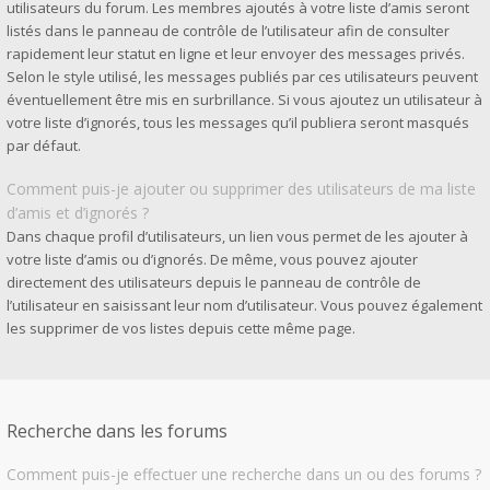
utilisateurs du forum. Les membres ajoutés à votre liste d’amis seront
listés dans le panneau de contrôle de l’utilisateur afin de consulter
rapidement leur statut en ligne et leur envoyer des messages privés.
Selon le style utilisé, les messages publiés par ces utilisateurs peuvent
éventuellement être mis en surbrillance. Si vous ajoutez un utilisateur à
votre liste d’ignorés, tous les messages qu’il publiera seront masqués
par défaut.
Comment puis-je ajouter ou supprimer des utilisateurs de ma liste
d’amis et d’ignorés ?
Dans chaque profil d’utilisateurs, un lien vous permet de les ajouter à
votre liste d’amis ou d’ignorés. De même, vous pouvez ajouter
directement des utilisateurs depuis le panneau de contrôle de
l’utilisateur en saisissant leur nom d’utilisateur. Vous pouvez également
les supprimer de vos listes depuis cette même page.
Recherche dans les forums
Comment puis-je effectuer une recherche dans un ou des forums ?