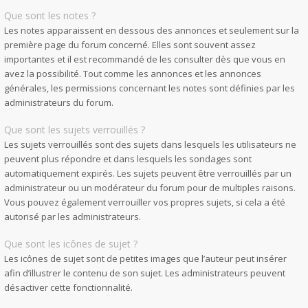
Que sont les notes ?
Les notes apparaissent en dessous des annonces et seulement sur la
première page du forum concerné. Elles sont souvent assez
importantes et il est recommandé de les consulter dès que vous en
avez la possibilité. Tout comme les annonces et les annonces
générales, les permissions concernant les notes sont définies par les
administrateurs du forum.
Que sont les sujets verrouillés ?
Les sujets verrouillés sont des sujets dans lesquels les utilisateurs ne
peuvent plus répondre et dans lesquels les sondages sont
automatiquement expirés. Les sujets peuvent être verrouillés par un
administrateur ou un modérateur du forum pour de multiples raisons.
Vous pouvez également verrouiller vos propres sujets, si cela a été
autorisé par les administrateurs.
Que sont les icônes de sujet ?
Les icônes de sujet sont de petites images que l’auteur peut insérer
afin d’illustrer le contenu de son sujet. Les administrateurs peuvent
désactiver cette fonctionnalité.