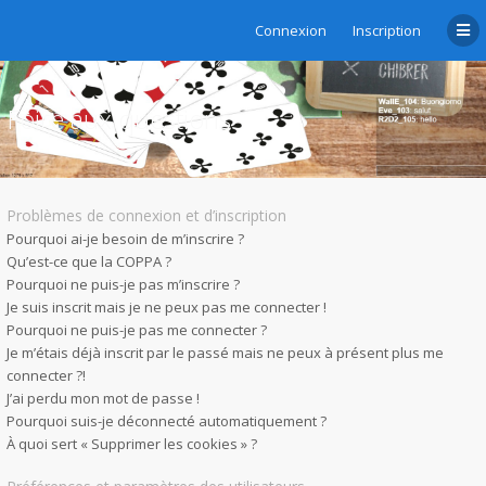
Connexion
Inscription
Foire aux questions
Problèmes de connexion et d’inscription
Pourquoi ai-je besoin de m’inscrire ?
Qu’est-ce que la COPPA ?
Pourquoi ne puis-je pas m’inscrire ?
Je suis inscrit mais je ne peux pas me connecter !
Pourquoi ne puis-je pas me connecter ?
Je m’étais déjà inscrit par le passé mais ne peux à présent plus me
connecter ?!
J’ai perdu mon mot de passe !
Pourquoi suis-je déconnecté automatiquement ?
À quoi sert « Supprimer les cookies » ?