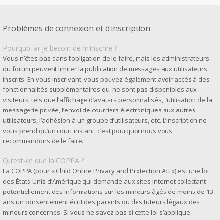
Problèmes de connexion et d’inscription
Pourquoi ai-je besoin de m’inscrire ?
Vous n’êtes pas dans l’obligation de le faire, mais les administrateurs
du forum peuvent limiter la publication de messages aux utilisateurs
inscrits. En vous inscrivant, vous pouvez également avoir accès à des
fonctionnalités supplémentaires qui ne sont pas disponibles aux
visiteurs, tels que l’affichage d’avatars personnalisés, l’utilisation de la
messagerie privée, l’envoi de courriers électroniques aux autres
utilisateurs, l’adhésion à un groupe d’utilisateurs, etc. L’inscription ne
vous prend qu’un court instant, c’est pourquoi nous vous
recommandons de le faire.
Qu’est-ce que la COPPA ?
La COPPA (pour « Child Online Privacy and Protection Act ») est une loi
des États-Unis d’Amérique qui demande aux sites internet collectant
potentiellement des informations sur les mineurs âgés de moins de 13
ans un consentement écrit des parents ou des tuteurs légaux des
mineurs concernés. Si vous ne savez pas si cette loi s’applique