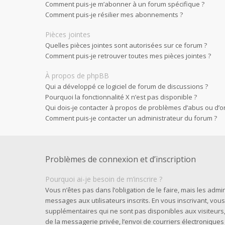
Comment puis-je m’abonner à un forum spécifique ?
Comment puis-je résilier mes abonnements ?
Pièces jointes
Quelles pièces jointes sont autorisées sur ce forum ?
Comment puis-je retrouver toutes mes pièces jointes ?
À propos de phpBB
Qui a développé ce logiciel de forum de discussions ?
Pourquoi la fonctionnalité X n’est pas disponible ?
Qui dois-je contacter à propos de problèmes d’abus ou d’or
Comment puis-je contacter un administrateur du forum ?
Problèmes de connexion et d’inscription
Pourquoi ai-je besoin de m’inscrire ?
Vous n’êtes pas dans l’obligation de le faire, mais les admi
messages aux utilisateurs inscrits. En vous inscrivant, vo
supplémentaires qui ne sont pas disponibles aux visiteurs, t
de la messagerie privée, l’envoi de courriers électroniques