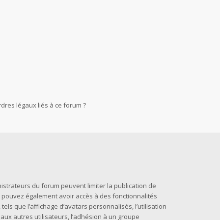
dres légaux liés à ce forum ?
nistrateurs du forum peuvent limiter la publication de
us pouvez également avoir accès à des fonctionnalités
els que l’affichage d’avatars personnalisés, l’utilisation
 aux autres utilisateurs, l’adhésion à un groupe