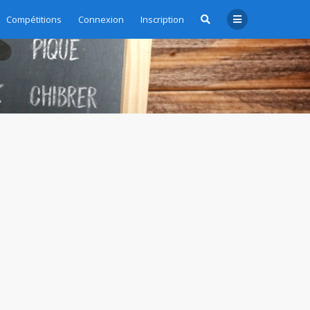
Compétitions
Connexion
Inscription