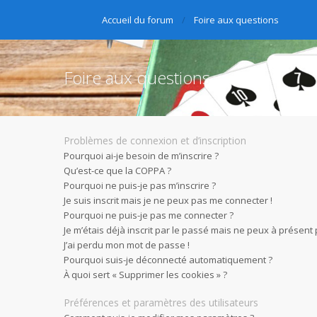
Accueil du forum
Foire aux questions
Foire aux questions
Problèmes de connexion et d’inscription
Pourquoi ai-je besoin de m’inscrire ?
Qu’est-ce que la COPPA ?
Pourquoi ne puis-je pas m’inscrire ?
Je suis inscrit mais je ne peux pas me connecter !
Pourquoi ne puis-je pas me connecter ?
Je m’étais déjà inscrit par le passé mais ne peux à présent
J’ai perdu mon mot de passe !
Pourquoi suis-je déconnecté automatiquement ?
À quoi sert « Supprimer les cookies » ?
Préférences et paramètres des utilisateurs