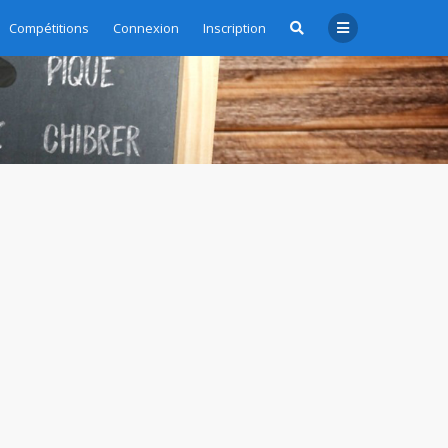
Compétitions
Connexion
Inscription