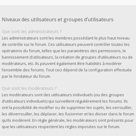
Niveaux des utilisateurs et groupes d’utilisateurs
Que sont les administrateurs ?
Les administrateurs sont les membres possédant le plus haut niveau
de contrôle sur le forum. Ces utilisateurs peuvent contrôler toutes les
opérations du forum, telles que les paramètres des permissions, le
bannissement d’utilisateurs, la création de groupes d’utilisateurs ou de
modérateurs, etc. Ils peuvent également être habilités à modérer
l’ensemble des forums. Tout ceci dépend de la configuration effectuée
par le fondateur du forum.
Que sont les modérateurs ?
Les modérateurs sont des utilisateurs individuels (ou des groupes
d’utilisateurs individuels) qui surveillent régulièrement les forums. Ils
ont la possibilité de modifier ou de supprimer les sujets, les verrouiller,
les déverrouiller, les déplacer, les fusionner et les diviser dans le forum
qu’ils modèrent. En règle générale, les modérateurs sont présents pour
que les utilisateurs respectent les règles imposées sur le forum.