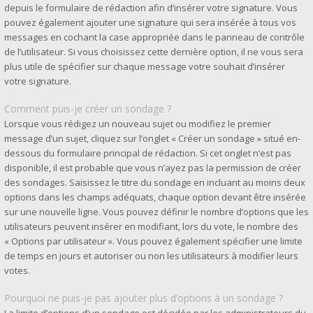
depuis le formulaire de rédaction afin d’insérer votre signature. Vous
pouvez également ajouter une signature qui sera insérée à tous vos
messages en cochant la case appropriée dans le panneau de contrôle
de l’utilisateur. Si vous choisissez cette dernière option, il ne vous sera
plus utile de spécifier sur chaque message votre souhait d’insérer
votre signature.
Comment puis-je créer un sondage ?
Lorsque vous rédigez un nouveau sujet ou modifiez le premier
message d’un sujet, cliquez sur l’onglet « Créer un sondage » situé en-
dessous du formulaire principal de rédaction. Si cet onglet n’est pas
disponible, il est probable que vous n’ayez pas la permission de créer
des sondages. Saisissez le titre du sondage en incluant au moins deux
options dans les champs adéquats, chaque option devant être insérée
sur une nouvelle ligne. Vous pouvez définir le nombre d’options que les
utilisateurs peuvent insérer en modifiant, lors du vote, le nombre des
« Options par utilisateur ». Vous pouvez également spécifier une limite
de temps en jours et autoriser ou non les utilisateurs à modifier leurs
votes.
Pourquoi ne puis-je pas ajouter plus d’options à un sondage ?