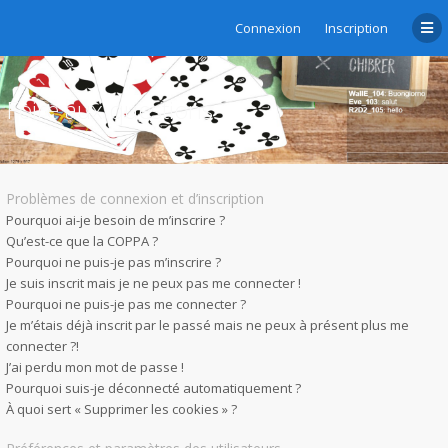
Connexion
Inscription
Foire aux questions
Problèmes de connexion et d’inscription
Pourquoi ai-je besoin de m’inscrire ?
Qu’est-ce que la COPPA ?
Pourquoi ne puis-je pas m’inscrire ?
Je suis inscrit mais je ne peux pas me connecter !
Pourquoi ne puis-je pas me connecter ?
Je m’étais déjà inscrit par le passé mais ne peux à présent plus me
connecter ?!
J’ai perdu mon mot de passe !
Pourquoi suis-je déconnecté automatiquement ?
À quoi sert « Supprimer les cookies » ?