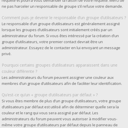
requête et pourra vous demander la raison de votre requête. Merci de
ne pas harceler un responsable de groupe s’il refuse votre demande.
Comment puis-je devenir le responsable d’un groupe d’utilisateurs ?
Le responsable d’un groupe d’utilisateurs est généralement assigné
lorsque les groupes d’utilisateurs sont initialement créés par un
administrateur du forum. Si vous êtes intéressé par la création d’un
groupe d’utilisateurs, votre premier contact devrait être un
administrateur. Essayez de le contacter en lui envoyant un message
privé.
Pourquoi certains groupes d’utilisateurs apparaissent dans une
couleur différente ?
Les administrateurs du forum peuvent assigner une couleur aux
membres d’un groupe d’utilisateurs afin de faciliter leur identification.
Qu’est-ce qu’un « groupe d’utilisateurs par défaut » ?
Si vous êtes membre de plus d’un groupe d’utilisateurs, votre groupe
d’utilisateurs par défaut est utilisé afin de déterminer quelle sera la
couleur et le rang qui vous sera assigné par défaut. Les
administrateurs du forum peuvent vous autoriser à modifier vous-
même votre groupe d’utilisateurs par défaut depuis le panneau de