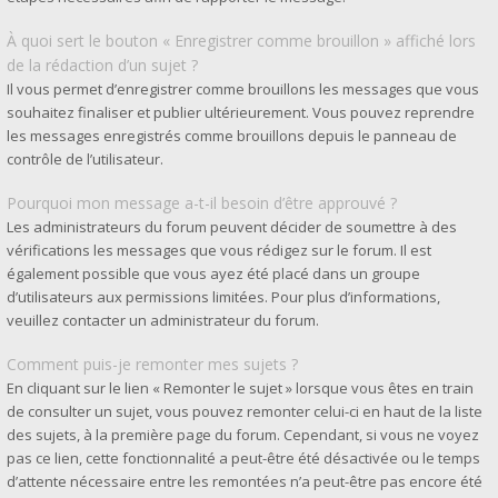
À quoi sert le bouton « Enregistrer comme brouillon » affiché lors
de la rédaction d’un sujet ?
Il vous permet d’enregistrer comme brouillons les messages que vous
souhaitez finaliser et publier ultérieurement. Vous pouvez reprendre
les messages enregistrés comme brouillons depuis le panneau de
contrôle de l’utilisateur.
Pourquoi mon message a-t-il besoin d’être approuvé ?
Les administrateurs du forum peuvent décider de soumettre à des
vérifications les messages que vous rédigez sur le forum. Il est
également possible que vous ayez été placé dans un groupe
d’utilisateurs aux permissions limitées. Pour plus d’informations,
veuillez contacter un administrateur du forum.
Comment puis-je remonter mes sujets ?
En cliquant sur le lien « Remonter le sujet » lorsque vous êtes en train
de consulter un sujet, vous pouvez remonter celui-ci en haut de la liste
des sujets, à la première page du forum. Cependant, si vous ne voyez
pas ce lien, cette fonctionnalité a peut-être été désactivée ou le temps
d’attente nécessaire entre les remontées n’a peut-être pas encore été