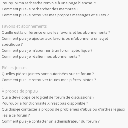
Pourquoi ma recherche renvoie à une page blanche ?!
Comment puis-je rechercher des membres ?
Comment puis-je retrouver mes propres messages et sujets ?
Favoris et abonnements
Quelle est la différence entre les favoris et les abonnements ?
Comment puis-je ajouter aux favoris ou m’abonner à un sujet
spécifique ?
Comment puis-je m’abonner à un forum spécifique ?
Comment puis-je résilier mes abonnements ?
Pièces jointes
Quelles pièces jointes sont autorisées sur ce forum ?
Comment puis-je retrouver toutes mes pièces jointes ?
À propos de phpBB
Qui a développé ce logiciel de forum de discussions ?
Pourquoi la fonctionnalité X n’est pas disponible ?
Qui dois-je contacter à propos de problèmes d’abus ou d’ordres légaux
liés à ce forum ?
Comment puis-je contacter un administrateur du forum ?