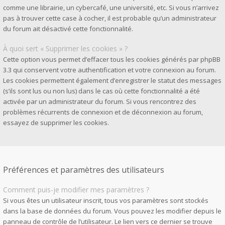
comme une librairie, un cybercafé, une université, etc. Si vous n’arrivez
pas à trouver cette case à cocher, il est probable qu’un administrateur
du forum ait désactivé cette fonctionnalité.
À quoi sert « Supprimer les cookies » ?
Cette option vous permet d’effacer tous les cookies générés par phpBB
3.3 qui conservent votre authentification et votre connexion au forum.
Les cookies permettent également d’enregistrer le statut des messages
(s’ils sont lus ou non lus) dans le cas où cette fonctionnalité a été
activée par un administrateur du forum. Si vous rencontrez des
problèmes récurrents de connexion et de déconnexion au forum,
essayez de supprimer les cookies.
Préférences et paramètres des utilisateurs
Comment puis-je modifier mes paramètres ?
Si vous êtes un utilisateur inscrit, tous vos paramètres sont stockés
dans la base de données du forum. Vous pouvez les modifier depuis le
panneau de contrôle de l’utilisateur. Le lien vers ce dernier se trouve