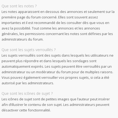
Que sont les notes ?
Les notes apparaissent en dessous des annonces et seulement sur la
première page du forum concerné. Elles sont souvent assez
importantes et il est recommandé de les consulter dès que vous en
avez la possibilité. Tout comme les annonces et les annonces
générales, les permissions concernant les notes sont définies par les
administrateurs du forum.
Que sont les sujets verrouillés ?
Les sujets verrouillés sont des sujets dans lesquels les utilisateurs ne
peuvent plus répondre et dans lesquels les sondages sont
automatiquement expirés. Les sujets peuvent être verrouillés par un
administrateur ou un modérateur du forum pour de multiples raisons.
Vous pouvez également verrouiller vos propres sujets, si cela a été
autorisé par les administrateurs.
Que sont les icônes de sujet ?
Les icônes de sujet sont de petites images que l’auteur peut insérer
afin d’illustrer le contenu de son sujet. Les administrateurs peuvent
désactiver cette fonctionnalité.