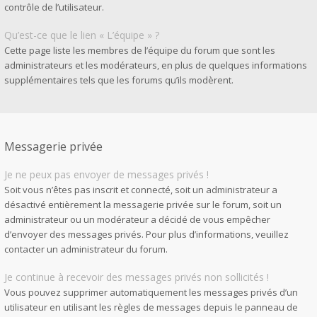
contrôle de l’utilisateur.
Qu’est-ce que le lien « L’équipe » ?
Cette page liste les membres de l’équipe du forum que sont les
administrateurs et les modérateurs, en plus de quelques informations
supplémentaires tels que les forums qu’ils modèrent.
Messagerie privée
Je ne peux pas envoyer de messages privés !
Soit vous n’êtes pas inscrit et connecté, soit un administrateur a
désactivé entièrement la messagerie privée sur le forum, soit un
administrateur ou un modérateur a décidé de vous empêcher
d’envoyer des messages privés. Pour plus d’informations, veuillez
contacter un administrateur du forum.
Je continue à recevoir des messages privés non sollicités !
Vous pouvez supprimer automatiquement les messages privés d’un
utilisateur en utilisant les règles de messages depuis le panneau de