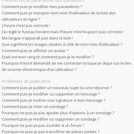
Préférences et paramètres des utilisateurs
Comment puis-je modifier mes paramètres ?
Comment puis-je masquer mon nom d’utilisateur de la liste des
utilisateurs en ligne ?
L’heure n’est pas correcte !
J’ai réglé le fuseau horaire mais l’heure n’est toujours pas correcte !
Ma langue n’apparaît pas dans la liste !
Que signifient les images situées à côté de mon nom d’utilisateur ?
Comment puis-je afficher un avatar ?
Quel est mon rang et comment puis-je le modifier ?
Pourquoi m’est-il demandé de me connecter lorsque je clique sur le lien
de courrier électronique d’un utilisateur ?
Problèmes de publication
Comment puis-je publier un nouveau sujet ou une réponse ?
Comment puis-je modifier ou supprimer un message ?
Comment puis-je insérer une signature à mon message ?
Comment puis-je créer un sondage ?
Pourquoi ne puis-je pas ajouter plus d’options à un sondage ?
Comment puis-je modifier ou supprimer un sondage ?
Pourquoi ne puis-je pas accéder à un forum ?
Pourquoi ne puis-je pas transférer de pièces jointes ?