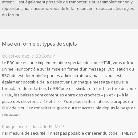
atteint. Il est également possible de remonter le sujet simplement en y
répondant, mais assurez-vous de le faire tout en respectant les règles
du forum.
Mise en forme et types de sujets
Qu’est-ce que le BBCode ?
Le BBCode est une implémentation spéciale du code HTML, vous offrant
un meilleur contrôle sur la mise en forme d’un message. L’utilisation du
BBCode est déterminée par les administrateurs, mais il vous est
également possible de la désactiver sur chaque message depuis le
formulaire de rédaction. Le BBCode est similaire à l’architecture du code
HTML, les balises sont contenues entre des crochets « [ » et « ] » à la
place des chevrons « < » et « > ». Pour plus d’informations à propos du
BBCode, veuillez consulter le guide qui est accessible depuis la page de
rédaction.
Puis-je insérer du code HTML ?
Par mesure de sécurité, il n’est pas possible d’insérer du code HTML sur