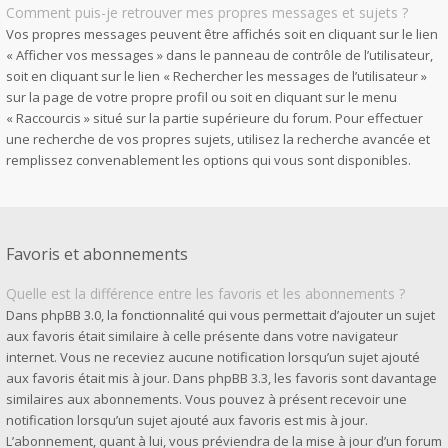
Comment puis-je retrouver mes propres messages et sujets ?
Vos propres messages peuvent être affichés soit en cliquant sur le lien
« Afficher vos messages » dans le panneau de contrôle de l’utilisateur,
soit en cliquant sur le lien « Rechercher les messages de l’utilisateur »
sur la page de votre propre profil ou soit en cliquant sur le menu
« Raccourcis » situé sur la partie supérieure du forum. Pour effectuer
une recherche de vos propres sujets, utilisez la recherche avancée et
remplissez convenablement les options qui vous sont disponibles.
Favoris et abonnements
Quelle est la différence entre les favoris et les abonnements ?
Dans phpBB 3.0, la fonctionnalité qui vous permettait d’ajouter un sujet
aux favoris était similaire à celle présente dans votre navigateur
internet. Vous ne receviez aucune notification lorsqu’un sujet ajouté
aux favoris était mis à jour. Dans phpBB 3.3, les favoris sont davantage
similaires aux abonnements. Vous pouvez à présent recevoir une
notification lorsqu’un sujet ajouté aux favoris est mis à jour.
L’abonnement, quant à lui, vous préviendra de la mise à jour d’un forum