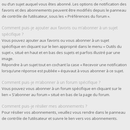
ou d’un sujet auquel vous êtes abonné. Les options de notification des
favoris et des abonnements peuvent être modifiés depuis le panneau
de contrôle de l’utilisateur, sous les « Préférences du forum ».
Comment puis-je ajouter aux favoris ou m’abonner à un sujet
spécifique ?
Vous pouvez ajouter aux favoris ou vous abonner à un sujet
spécifique en cliquant sur le lien approprié dans le menu « Outils du
sujet », situé en haut et en bas des sujets et parfois illustré par une
image.
Répondre à un sujet tout en cochant la case « Recevoir une notification
lorsqu’une réponse est publiée » équivaut à vous abonner à ce sujet.
Comment puis-je m’abonner à un forum spécifique ?
Vous pouvez vous abonner à un forum spécifique en cliquant sur le
lien « S’abonner au forum » situé en bas de la page du forum.
Comment puis-je résilier mes abonnements ?
Pour résilier vos abonnements, veuillez vous rendre dans le panneau
de contrôle de l’utilisateur et suivre le lien vers vos abonnements.