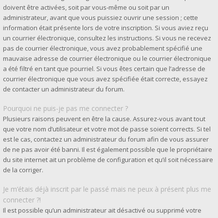
doivent être activées, soit par vous-même ou soit par un
administrateur, avant que vous puissiez ouvrir une session ; cette
information était présente lors de votre inscription. Si vous aviez reçu
un courrier électronique, consultez les instructions. Si vous ne recevez
pas de courrier électronique, vous avez probablement spécifié une
mauvaise adresse de courrier électronique ou le courrier électronique
a été filtré en tant que pourriel. Si vous êtes certain que l’adresse de
courrier électronique que vous avez spécifiée était correcte, essayez
de contacter un administrateur du forum.
Pourquoi ne puis-je pas me connecter ?
Plusieurs raisons peuvent en être la cause. Assurez-vous avant tout
que votre nom d’utilisateur et votre mot de passe soient corrects. Si tel
est le cas, contactez un administrateur du forum afin de vous assurer
de ne pas avoir été banni. Il est également possible que le propriétaire
du site internet ait un problème de configuration et qu’il soit nécessaire
de la corriger.
Je m’étais déjà inscrit par le passé mais ne peux à présent plus me
connecter ?!
Il est possible qu’un administrateur ait désactivé ou supprimé votre