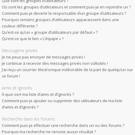
Que sont les groupes d’utilisateurs ?
Où sont les groupes d’utilisateurs et comment puis-je en rejoindre un ?
Comment puis-je devenir le responsable d’un groupe d’utilisateurs ?
Pourquoi certains groupes d’utilisateurs apparaissent dans une
couleur différente ?
Qu’est-ce qu’un « groupe d’utilisateurs par défaut » ?
Qu’est-ce que le lien « L’équipe » ?
Messagerie privée
Je ne peux pas envoyer de messages privés !
Je continue à recevoir des messages privés non sollicités !
J’ai reçu un courrier électronique indésirable de la part de quelqu’un sur
ce forum !
Amis et ignorés
À quoi sert ma liste d’amis et d’ignorés ?
Comment puis-je ajouter ou supprimer des utilisateurs de ma liste
d’amis et d’ignorés ?
Recherche dans les forums
Comment puis-je effectuer une recherche dans un ou des forums ?
Pourquoi ma recherche ne renvoie aucun résultat ?