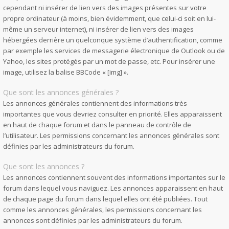
cependant ni insérer de lien vers des images présentes sur votre
propre ordinateur (à moins, bien évidemment, que celui-ci soit en lui-
même un serveur internet), ni insérer de lien vers des images
hébergées derrière un quelconque système d’authentification, comme
par exemple les services de messagerie électronique de Outlook ou de
Yahoo, les sites protégés par un mot de passe, etc. Pour insérer une
image, utilisez la balise BBCode « [img] ».
Que sont les annonces générales ?
Les annonces générales contiennent des informations très
importantes que vous devriez consulter en priorité. Elles apparaissent
en haut de chaque forum et dans le panneau de contrôle de
l’utilisateur. Les permissions concernant les annonces générales sont
définies par les administrateurs du forum.
Que sont les annonces ?
Les annonces contiennent souvent des informations importantes sur le
forum dans lequel vous naviguez. Les annonces apparaissent en haut
de chaque page du forum dans lequel elles ont été publiées. Tout
comme les annonces générales, les permissions concernant les
annonces sont définies par les administrateurs du forum.