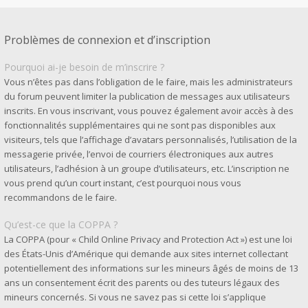
Problèmes de connexion et d’inscription
Pourquoi ai-je besoin de m’inscrire ?
Vous n’êtes pas dans l’obligation de le faire, mais les administrateurs
du forum peuvent limiter la publication de messages aux utilisateurs
inscrits. En vous inscrivant, vous pouvez également avoir accès à des
fonctionnalités supplémentaires qui ne sont pas disponibles aux
visiteurs, tels que l’affichage d’avatars personnalisés, l’utilisation de la
messagerie privée, l’envoi de courriers électroniques aux autres
utilisateurs, l’adhésion à un groupe d’utilisateurs, etc. L’inscription ne
vous prend qu’un court instant, c’est pourquoi nous vous
recommandons de le faire.
Qu’est-ce que la COPPA ?
La COPPA (pour « Child Online Privacy and Protection Act ») est une loi
des États-Unis d’Amérique qui demande aux sites internet collectant
potentiellement des informations sur les mineurs âgés de moins de 13
ans un consentement écrit des parents ou des tuteurs légaux des
mineurs concernés. Si vous ne savez pas si cette loi s’applique