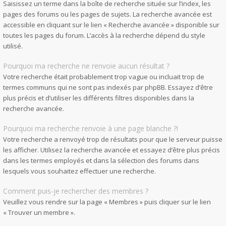
Saisissez un terme dans la boîte de recherche située sur l’index, les
pages des forums ou les pages de sujets. La recherche avancée est
accessible en cliquant sur le lien « Recherche avancée » disponible sur
toutes les pages du forum. L’accès à la recherche dépend du style
utilisé.
Pourquoi ma recherche ne renvoie aucun résultat ?
Votre recherche était probablement trop vague ou incluait trop de
termes communs qui ne sont pas indexés par phpBB. Essayez d’être
plus précis et d’utiliser les différents filtres disponibles dans la
recherche avancée.
Pourquoi ma recherche renvoie à une page blanche ?!
Votre recherche a renvoyé trop de résultats pour que le serveur puisse
les afficher. Utilisez la recherche avancée et essayez d’être plus précis
dans les termes employés et dans la sélection des forums dans
lesquels vous souhaitez effectuer une recherche.
Comment puis-je rechercher des membres ?
Veuillez vous rendre sur la page « Membres » puis cliquer sur le lien
« Trouver un membre ».