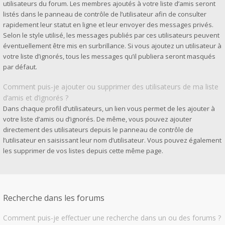
utilisateurs du forum. Les membres ajoutés à votre liste d’amis seront
listés dans le panneau de contrôle de l’utilisateur afin de consulter
rapidement leur statut en ligne et leur envoyer des messages privés.
Selon le style utilisé, les messages publiés par ces utilisateurs peuvent
éventuellement être mis en surbrillance. Si vous ajoutez un utilisateur à
votre liste d’ignorés, tous les messages qu’il publiera seront masqués
par défaut.
Comment puis-je ajouter ou supprimer des utilisateurs de ma liste
d’amis et d’ignorés ?
Dans chaque profil d’utilisateurs, un lien vous permet de les ajouter à
votre liste d’amis ou d’ignorés. De même, vous pouvez ajouter
directement des utilisateurs depuis le panneau de contrôle de
l’utilisateur en saisissant leur nom d’utilisateur. Vous pouvez également
les supprimer de vos listes depuis cette même page.
Recherche dans les forums
Comment puis-je effectuer une recherche dans un ou des forums ?