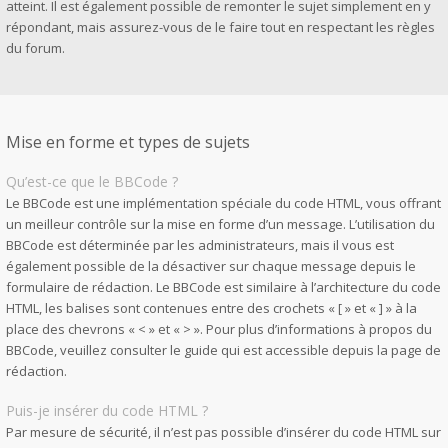
atteint. Il est également possible de remonter le sujet simplement en y
répondant, mais assurez-vous de le faire tout en respectant les règles
du forum.
Mise en forme et types de sujets
Qu’est-ce que le BBCode ?
Le BBCode est une implémentation spéciale du code HTML, vous offrant
un meilleur contrôle sur la mise en forme d’un message. L’utilisation du
BBCode est déterminée par les administrateurs, mais il vous est
également possible de la désactiver sur chaque message depuis le
formulaire de rédaction. Le BBCode est similaire à l’architecture du code
HTML, les balises sont contenues entre des crochets « [ » et « ] » à la
place des chevrons « < » et « > ». Pour plus d’informations à propos du
BBCode, veuillez consulter le guide qui est accessible depuis la page de
rédaction.
Puis-je insérer du code HTML ?
Par mesure de sécurité, il n’est pas possible d’insérer du code HTML sur