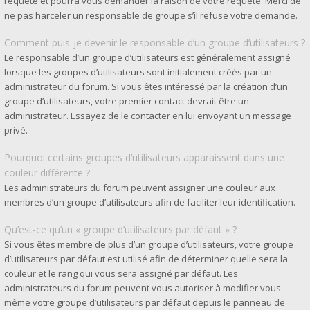
requête et pourra vous demander la raison de votre requête. Merci de
ne pas harceler un responsable de groupe s’il refuse votre demande.
Comment puis-je devenir le responsable d’un groupe d’utilisateurs ?
Le responsable d’un groupe d’utilisateurs est généralement assigné
lorsque les groupes d’utilisateurs sont initialement créés par un
administrateur du forum. Si vous êtes intéressé par la création d’un
groupe d’utilisateurs, votre premier contact devrait être un
administrateur. Essayez de le contacter en lui envoyant un message
privé.
Pourquoi certains groupes d’utilisateurs apparaissent dans une
couleur différente ?
Les administrateurs du forum peuvent assigner une couleur aux
membres d’un groupe d’utilisateurs afin de faciliter leur identification.
Qu’est-ce qu’un « groupe d’utilisateurs par défaut » ?
Si vous êtes membre de plus d’un groupe d’utilisateurs, votre groupe
d’utilisateurs par défaut est utilisé afin de déterminer quelle sera la
couleur et le rang qui vous sera assigné par défaut. Les
administrateurs du forum peuvent vous autoriser à modifier vous-
même votre groupe d’utilisateurs par défaut depuis le panneau de