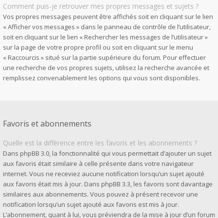
Comment puis-je retrouver mes propres messages et sujets ?
Vos propres messages peuvent être affichés soit en cliquant sur le lien
« Afficher vos messages » dans le panneau de contrôle de l’utilisateur,
soit en cliquant sur le lien « Rechercher les messages de l’utilisateur »
sur la page de votre propre profil ou soit en cliquant sur le menu
« Raccourcis » situé sur la partie supérieure du forum. Pour effectuer
une recherche de vos propres sujets, utilisez la recherche avancée et
remplissez convenablement les options qui vous sont disponibles.
Favoris et abonnements
Quelle est la différence entre les favoris et les abonnements ?
Dans phpBB 3.0, la fonctionnalité qui vous permettait d’ajouter un sujet
aux favoris était similaire à celle présente dans votre navigateur
internet. Vous ne receviez aucune notification lorsqu’un sujet ajouté
aux favoris était mis à jour. Dans phpBB 3.3, les favoris sont davantage
similaires aux abonnements. Vous pouvez à présent recevoir une
notification lorsqu’un sujet ajouté aux favoris est mis à jour.
L’abonnement, quant à lui, vous préviendra de la mise à jour d’un forum