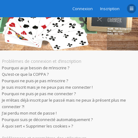
Connexion
Inscription
Foire aux questions
Problèmes de connexion et d’inscription
Pourquoi ai-je besoin de m’inscrire ?
Qu’est-ce que la COPPA ?
Pourquoi ne puis-je pas m’inscrire ?
Je suis inscrit mais je ne peux pas me connecter !
Pourquoi ne puis-je pas me connecter ?
Je m’étais déjà inscrit par le passé mais ne peux à présent plus me
connecter ?!
J’ai perdu mon mot de passe !
Pourquoi suis-je déconnecté automatiquement ?
À quoi sert « Supprimer les cookies » ?