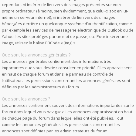
cependant ni insérer de lien vers des images présentes sur votre
propre ordinateur (à moins, bien évidemment, que celui-ci soit en lui-
même un serveur internet), ni insérer de lien vers des images
hébergées derrière un quelconque système d’authentification, comme
par exemple les services de messagerie électronique de Outlook ou de
Yahoo, les sites protégés par un mot de passe, etc. Pour insérer une
image, utilisez la balise BBCode « [img] ».
Que sont les annonces générales ?
Les annonces générales contiennent des informations très
importantes que vous devriez consulter en priorité. Elles apparaissent
en haut de chaque forum et dans le panneau de contrôle de
l’utilisateur. Les permissions concernant les annonces générales sont
définies par les administrateurs du forum.
Que sont les annonces ?
Les annonces contiennent souvent des informations importantes sur le
forum dans lequel vous naviguez. Les annonces apparaissent en haut
de chaque page du forum dans lequel elles ont été publiées. Tout
comme les annonces générales, les permissions concernant les
annonces sont définies par les administrateurs du forum.