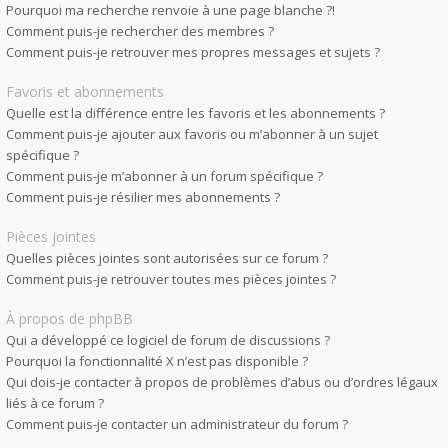
Pourquoi ma recherche renvoie à une page blanche ?!
Comment puis-je rechercher des membres ?
Comment puis-je retrouver mes propres messages et sujets ?
Favoris et abonnements
Quelle est la différence entre les favoris et les abonnements ?
Comment puis-je ajouter aux favoris ou m’abonner à un sujet
spécifique ?
Comment puis-je m’abonner à un forum spécifique ?
Comment puis-je résilier mes abonnements ?
Pièces jointes
Quelles pièces jointes sont autorisées sur ce forum ?
Comment puis-je retrouver toutes mes pièces jointes ?
À propos de phpBB
Qui a développé ce logiciel de forum de discussions ?
Pourquoi la fonctionnalité X n’est pas disponible ?
Qui dois-je contacter à propos de problèmes d’abus ou d’ordres légaux
liés à ce forum ?
Comment puis-je contacter un administrateur du forum ?