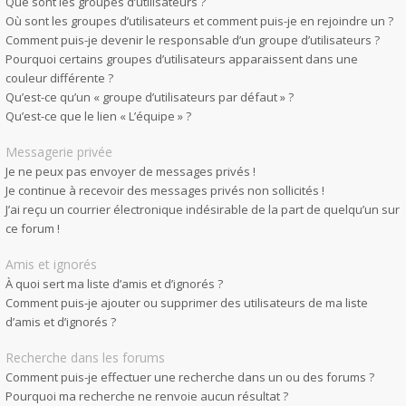
Que sont les groupes d’utilisateurs ?
Où sont les groupes d’utilisateurs et comment puis-je en rejoindre un ?
Comment puis-je devenir le responsable d’un groupe d’utilisateurs ?
Pourquoi certains groupes d’utilisateurs apparaissent dans une
couleur différente ?
Qu’est-ce qu’un « groupe d’utilisateurs par défaut » ?
Qu’est-ce que le lien « L’équipe » ?
Messagerie privée
Je ne peux pas envoyer de messages privés !
Je continue à recevoir des messages privés non sollicités !
J’ai reçu un courrier électronique indésirable de la part de quelqu’un sur
ce forum !
Amis et ignorés
À quoi sert ma liste d’amis et d’ignorés ?
Comment puis-je ajouter ou supprimer des utilisateurs de ma liste
d’amis et d’ignorés ?
Recherche dans les forums
Comment puis-je effectuer une recherche dans un ou des forums ?
Pourquoi ma recherche ne renvoie aucun résultat ?