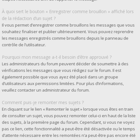
À quoi sert le bouton « Enregistrer comme brouillon » affiché lors
de la rédaction d’un sujet ?
Il vous permet d’enregistrer comme brouillons les messages que vous
souhaitez finaliser et publier ultérieurement. Vous pouvez reprendre
les messages enregistrés comme brouillons depuis le panneau de
contrôle de l’utilisateur.
Pourquoi mon message a-t-il besoin d’être approuvé ?
Les administrateurs du forum peuvent décider de soumettre à des
vérifications les messages que vous rédigez sur le forum. Il est
également possible que vous ayez été placé dans un groupe
d’utilisateurs aux permissions limitées. Pour plus d’informations,
veuillez contacter un administrateur du forum.
Comment puis-je remonter mes sujets ?
En cliquant sur le lien « Remonter le sujet » lorsque vous êtes en train
de consulter un sujet, vous pouvez remonter celui-ci en haut de la liste
des sujets, à la première page du forum. Cependant, si vous ne voyez
pas ce lien, cette fonctionnalité a peut-être été désactivée ou le temps
d’attente nécessaire entre les remontées n’a peut-être pas encore été