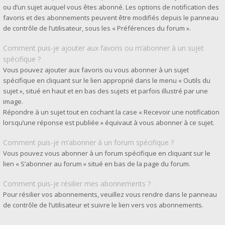
ou d’un sujet auquel vous êtes abonné. Les options de notification des
favoris et des abonnements peuvent être modifiés depuis le panneau
de contrôle de l’utilisateur, sous les « Préférences du forum ».
Comment puis-je ajouter aux favoris ou m’abonner à un sujet
spécifique ?
Vous pouvez ajouter aux favoris ou vous abonner à un sujet
spécifique en cliquant sur le lien approprié dans le menu « Outils du
sujet », situé en haut et en bas des sujets et parfois illustré par une
image.
Répondre à un sujet tout en cochant la case « Recevoir une notification
lorsqu’une réponse est publiée » équivaut à vous abonner à ce sujet.
Comment puis-je m’abonner à un forum spécifique ?
Vous pouvez vous abonner à un forum spécifique en cliquant sur le
lien « S’abonner au forum » situé en bas de la page du forum.
Comment puis-je résilier mes abonnements ?
Pour résilier vos abonnements, veuillez vous rendre dans le panneau
de contrôle de l’utilisateur et suivre le lien vers vos abonnements.