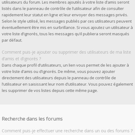
utilisateurs du forum. Les membres ajoutés à votre liste d’amis seront
listés dans le panneau de contrôle de l’utilisateur afin de consulter
rapidement leur statut en ligne et leur envoyer des messages privés.
Selon le style utilisé, les messages publiés par ces utilisateurs peuvent
éventuellement être mis en surbrillance. Si vous ajoutez un utilisateur à
votre liste d’ignorés, tous les messages qu’il publiera seront masqués
par défaut.
Comment puis-je ajouter ou supprimer des utilisateurs de ma liste
d’amis et d’ignorés ?
Dans chaque profil d’utilisateurs, un lien vous permet de les ajouter à
votre liste d’amis ou d’ignorés. De même, vous pouvez ajouter
directement des utilisateurs depuis le panneau de contrôle de
l’utilisateur en saisissant leur nom d’utilisateur. Vous pouvez également
les supprimer de vos listes depuis cette même page.
Recherche dans les forums
Comment puis-je effectuer une recherche dans un ou des forums ?