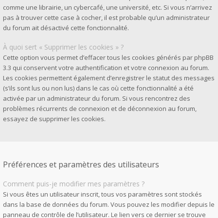
comme une librairie, un cybercafé, une université, etc. Si vous n’arrivez
pas à trouver cette case à cocher, il est probable qu’un administrateur
du forum ait désactivé cette fonctionnalité.
À quoi sert « Supprimer les cookies » ?
Cette option vous permet d’effacer tous les cookies générés par phpBB
3.3 qui conservent votre authentification et votre connexion au forum.
Les cookies permettent également d’enregistrer le statut des messages
(s’ils sont lus ou non lus) dans le cas où cette fonctionnalité a été
activée par un administrateur du forum. Si vous rencontrez des
problèmes récurrents de connexion et de déconnexion au forum,
essayez de supprimer les cookies.
Préférences et paramètres des utilisateurs
Comment puis-je modifier mes paramètres ?
Si vous êtes un utilisateur inscrit, tous vos paramètres sont stockés
dans la base de données du forum. Vous pouvez les modifier depuis le
panneau de contrôle de l’utilisateur. Le lien vers ce dernier se trouve