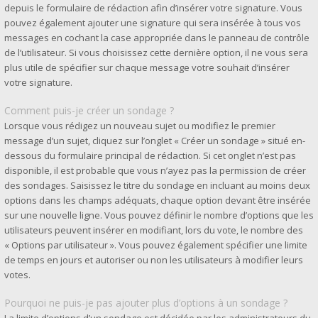
depuis le formulaire de rédaction afin d’insérer votre signature. Vous
pouvez également ajouter une signature qui sera insérée à tous vos
messages en cochant la case appropriée dans le panneau de contrôle
de l’utilisateur. Si vous choisissez cette dernière option, il ne vous sera
plus utile de spécifier sur chaque message votre souhait d’insérer
votre signature.
Comment puis-je créer un sondage ?
Lorsque vous rédigez un nouveau sujet ou modifiez le premier
message d’un sujet, cliquez sur l’onglet « Créer un sondage » situé en-
dessous du formulaire principal de rédaction. Si cet onglet n’est pas
disponible, il est probable que vous n’ayez pas la permission de créer
des sondages. Saisissez le titre du sondage en incluant au moins deux
options dans les champs adéquats, chaque option devant être insérée
sur une nouvelle ligne. Vous pouvez définir le nombre d’options que les
utilisateurs peuvent insérer en modifiant, lors du vote, le nombre des
« Options par utilisateur ». Vous pouvez également spécifier une limite
de temps en jours et autoriser ou non les utilisateurs à modifier leurs
votes.
Pourquoi ne puis-je pas ajouter plus d’options à un sondage ?