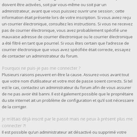
doivent être activées, soit par vous-même ou soit par un
administrateur, avant que vous puissiez ouvrir une session ; cette
information était présente lors de votre inscription. Si vous aviez reçu
un courrier électronique, consultez les instructions. Si vous ne recevez
pas de courrier électronique, vous avez probablement spécifié une
mauvaise adresse de courrier électronique ou le courrier électronique
a été filtré en tant que pourriel. Si vous êtes certain que l’adresse de
courrier électronique que vous avez spécifiée était correcte, essayez
de contacter un administrateur du forum.
Pourquoi ne puis-je pas me connecter ?
Plusieurs raisons peuvent en être la cause. Assurez-vous avant tout
que votre nom d’utilisateur et votre mot de passe soient corrects. Si tel
est le cas, contactez un administrateur du forum afin de vous assurer
de ne pas avoir été banni. Il est également possible que le propriétaire
du site internet ait un problème de configuration et qu’il soit nécessaire
de la corriger.
Je m’étais déjà inscrit par le passé mais ne peux à présent plus me
connecter ?!
Il est possible qu’un administrateur ait désactivé ou supprimé votre