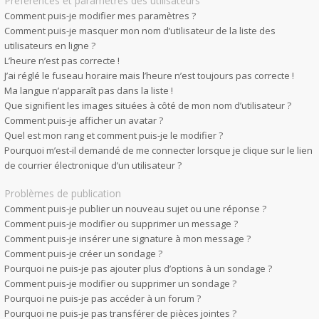
Préférences et paramètres des utilisateurs
Comment puis-je modifier mes paramètres ?
Comment puis-je masquer mon nom d’utilisateur de la liste des
utilisateurs en ligne ?
L’heure n’est pas correcte !
J’ai réglé le fuseau horaire mais l’heure n’est toujours pas correcte !
Ma langue n’apparaît pas dans la liste !
Que signifient les images situées à côté de mon nom d’utilisateur ?
Comment puis-je afficher un avatar ?
Quel est mon rang et comment puis-je le modifier ?
Pourquoi m’est-il demandé de me connecter lorsque je clique sur le lien
de courrier électronique d’un utilisateur ?
Problèmes de publication
Comment puis-je publier un nouveau sujet ou une réponse ?
Comment puis-je modifier ou supprimer un message ?
Comment puis-je insérer une signature à mon message ?
Comment puis-je créer un sondage ?
Pourquoi ne puis-je pas ajouter plus d’options à un sondage ?
Comment puis-je modifier ou supprimer un sondage ?
Pourquoi ne puis-je pas accéder à un forum ?
Pourquoi ne puis-je pas transférer de pièces jointes ?