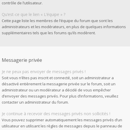
contrôle de l’utilisateur.
Qu’est-ce que le lien « L’équipe » ?
Cette page liste les membres de l’équipe du forum que sont les
administrateurs et les modérateurs, en plus de quelques informations
supplémentaires tels que les forums qu’ils modèrent.
Messagerie privée
Je ne peux pas envoyer de messages privés !
Soit vous n’êtes pas inscrit et connecté, soit un administrateur a
désactivé entièrement la messagerie privée sur le forum, soit un
administrateur ou un modérateur a décidé de vous empêcher
d’envoyer des messages privés. Pour plus d’informations, veuillez
contacter un administrateur du forum.
Je continue à recevoir des messages privés non sollicités !
Vous pouvez supprimer automatiquement les messages privés d’un
utilisateur en utilisant les règles de messages depuis le panneau de