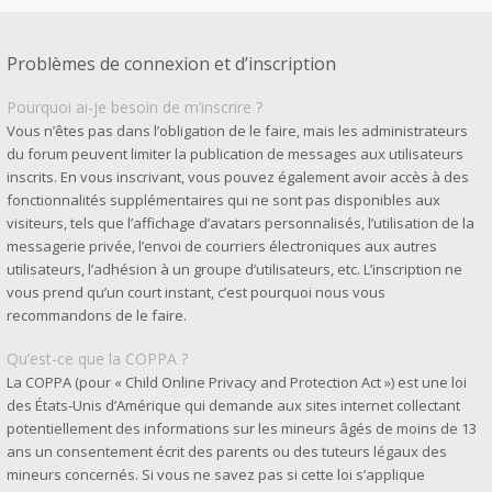
Problèmes de connexion et d’inscription
Pourquoi ai-je besoin de m’inscrire ?
Vous n’êtes pas dans l’obligation de le faire, mais les administrateurs
du forum peuvent limiter la publication de messages aux utilisateurs
inscrits. En vous inscrivant, vous pouvez également avoir accès à des
fonctionnalités supplémentaires qui ne sont pas disponibles aux
visiteurs, tels que l’affichage d’avatars personnalisés, l’utilisation de la
messagerie privée, l’envoi de courriers électroniques aux autres
utilisateurs, l’adhésion à un groupe d’utilisateurs, etc. L’inscription ne
vous prend qu’un court instant, c’est pourquoi nous vous
recommandons de le faire.
Qu’est-ce que la COPPA ?
La COPPA (pour « Child Online Privacy and Protection Act ») est une loi
des États-Unis d’Amérique qui demande aux sites internet collectant
potentiellement des informations sur les mineurs âgés de moins de 13
ans un consentement écrit des parents ou des tuteurs légaux des
mineurs concernés. Si vous ne savez pas si cette loi s’applique