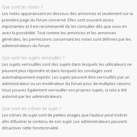
Que sont les notes ?
Les notes apparaissent en dessous des annonces et seulement sur la
première page du forum concerné. Elles sont souvent assez
importantes et il est recommandé de les consulter dès que vous en
avez la possibilité. Tout comme les annonces et les annonces
générales, les permissions concernant les notes sont définies par les
administrateurs du forum.
Que sont les sujets verrouillés ?
Les sujets verrouillés sont des sujets dans lesquels les utilisateurs ne
peuvent plus répondre et dans lesquels les sondages sont
automatiquement expirés. Les sujets peuvent être verrouillés par un
administrateur ou un modérateur du forum pour de multiples raisons.
Vous pouvez également verrouiller vos propres sujets, si cela a été
autorisé par les administrateurs.
Que sont les icônes de sujet ?
Les icônes de sujet sont de petites images que l’auteur peut insérer
afin d’illustrer le contenu de son sujet. Les administrateurs peuvent
désactiver cette fonctionnalité.