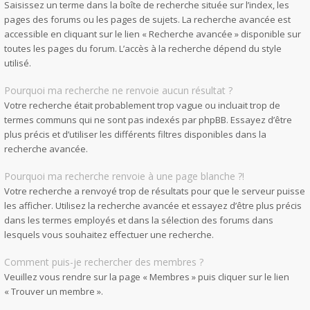
Saisissez un terme dans la boîte de recherche située sur l’index, les
pages des forums ou les pages de sujets. La recherche avancée est
accessible en cliquant sur le lien « Recherche avancée » disponible sur
toutes les pages du forum. L’accès à la recherche dépend du style
utilisé.
Pourquoi ma recherche ne renvoie aucun résultat ?
Votre recherche était probablement trop vague ou incluait trop de
termes communs qui ne sont pas indexés par phpBB. Essayez d’être
plus précis et d’utiliser les différents filtres disponibles dans la
recherche avancée.
Pourquoi ma recherche renvoie à une page blanche ?!
Votre recherche a renvoyé trop de résultats pour que le serveur puisse
les afficher. Utilisez la recherche avancée et essayez d’être plus précis
dans les termes employés et dans la sélection des forums dans
lesquels vous souhaitez effectuer une recherche.
Comment puis-je rechercher des membres ?
Veuillez vous rendre sur la page « Membres » puis cliquer sur le lien
« Trouver un membre ».