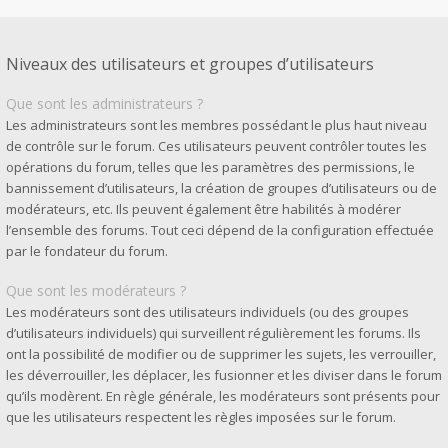
Niveaux des utilisateurs et groupes d’utilisateurs
Que sont les administrateurs ?
Les administrateurs sont les membres possédant le plus haut niveau
de contrôle sur le forum. Ces utilisateurs peuvent contrôler toutes les
opérations du forum, telles que les paramètres des permissions, le
bannissement d’utilisateurs, la création de groupes d’utilisateurs ou de
modérateurs, etc. Ils peuvent également être habilités à modérer
l’ensemble des forums. Tout ceci dépend de la configuration effectuée
par le fondateur du forum.
Que sont les modérateurs ?
Les modérateurs sont des utilisateurs individuels (ou des groupes
d’utilisateurs individuels) qui surveillent régulièrement les forums. Ils
ont la possibilité de modifier ou de supprimer les sujets, les verrouiller,
les déverrouiller, les déplacer, les fusionner et les diviser dans le forum
qu’ils modèrent. En règle générale, les modérateurs sont présents pour
que les utilisateurs respectent les règles imposées sur le forum.