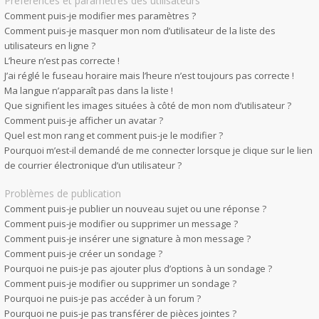
Préférences et paramètres des utilisateurs
Comment puis-je modifier mes paramètres ?
Comment puis-je masquer mon nom d’utilisateur de la liste des
utilisateurs en ligne ?
L’heure n’est pas correcte !
J’ai réglé le fuseau horaire mais l’heure n’est toujours pas correcte !
Ma langue n’apparaît pas dans la liste !
Que signifient les images situées à côté de mon nom d’utilisateur ?
Comment puis-je afficher un avatar ?
Quel est mon rang et comment puis-je le modifier ?
Pourquoi m’est-il demandé de me connecter lorsque je clique sur le lien
de courrier électronique d’un utilisateur ?
Problèmes de publication
Comment puis-je publier un nouveau sujet ou une réponse ?
Comment puis-je modifier ou supprimer un message ?
Comment puis-je insérer une signature à mon message ?
Comment puis-je créer un sondage ?
Pourquoi ne puis-je pas ajouter plus d’options à un sondage ?
Comment puis-je modifier ou supprimer un sondage ?
Pourquoi ne puis-je pas accéder à un forum ?
Pourquoi ne puis-je pas transférer de pièces jointes ?