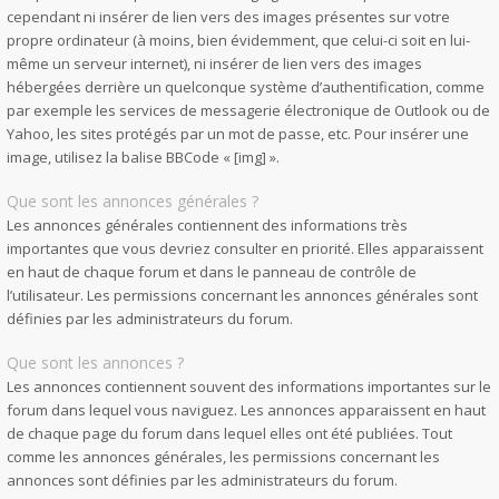
cependant ni insérer de lien vers des images présentes sur votre
propre ordinateur (à moins, bien évidemment, que celui-ci soit en lui-
même un serveur internet), ni insérer de lien vers des images
hébergées derrière un quelconque système d’authentification, comme
par exemple les services de messagerie électronique de Outlook ou de
Yahoo, les sites protégés par un mot de passe, etc. Pour insérer une
image, utilisez la balise BBCode « [img] ».
Que sont les annonces générales ?
Les annonces générales contiennent des informations très
importantes que vous devriez consulter en priorité. Elles apparaissent
en haut de chaque forum et dans le panneau de contrôle de
l’utilisateur. Les permissions concernant les annonces générales sont
définies par les administrateurs du forum.
Que sont les annonces ?
Les annonces contiennent souvent des informations importantes sur le
forum dans lequel vous naviguez. Les annonces apparaissent en haut
de chaque page du forum dans lequel elles ont été publiées. Tout
comme les annonces générales, les permissions concernant les
annonces sont définies par les administrateurs du forum.