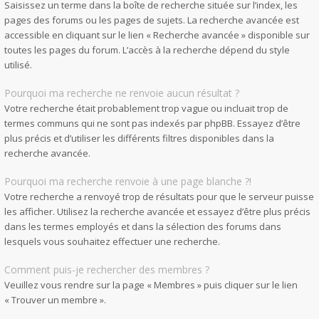
Saisissez un terme dans la boîte de recherche située sur l’index, les
pages des forums ou les pages de sujets. La recherche avancée est
accessible en cliquant sur le lien « Recherche avancée » disponible sur
toutes les pages du forum. L’accès à la recherche dépend du style
utilisé.
Pourquoi ma recherche ne renvoie aucun résultat ?
Votre recherche était probablement trop vague ou incluait trop de
termes communs qui ne sont pas indexés par phpBB. Essayez d’être
plus précis et d’utiliser les différents filtres disponibles dans la
recherche avancée.
Pourquoi ma recherche renvoie à une page blanche ?!
Votre recherche a renvoyé trop de résultats pour que le serveur puisse
les afficher. Utilisez la recherche avancée et essayez d’être plus précis
dans les termes employés et dans la sélection des forums dans
lesquels vous souhaitez effectuer une recherche.
Comment puis-je rechercher des membres ?
Veuillez vous rendre sur la page « Membres » puis cliquer sur le lien
« Trouver un membre ».