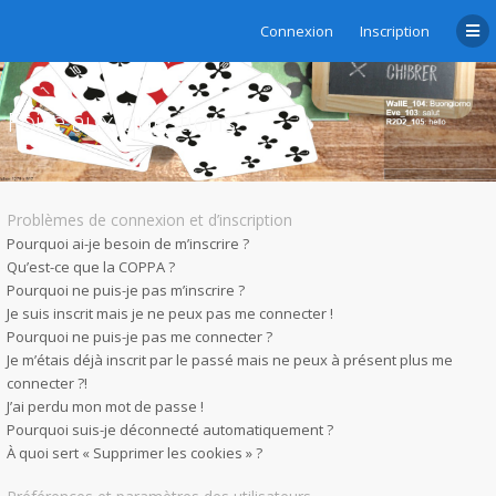
Connexion
Inscription
Foire aux questions
Problèmes de connexion et d’inscription
Pourquoi ai-je besoin de m’inscrire ?
Qu’est-ce que la COPPA ?
Pourquoi ne puis-je pas m’inscrire ?
Je suis inscrit mais je ne peux pas me connecter !
Pourquoi ne puis-je pas me connecter ?
Je m’étais déjà inscrit par le passé mais ne peux à présent plus me
connecter ?!
J’ai perdu mon mot de passe !
Pourquoi suis-je déconnecté automatiquement ?
À quoi sert « Supprimer les cookies » ?