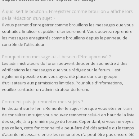
À quoi sert le bouton « Enregistrer comme brouillon » affiché lors
de la rédaction d’un sujet ?
Il vous permet d’enregistrer comme brouillons les messages que vous
souhaitez finaliser et publier ultérieurement. Vous pouvez reprendre
les messages enregistrés comme brouillons depuis le panneau de
contrôle de l’utilisateur.
Pourquoi mon message a-t-il besoin d’être approuvé ?
Les administrateurs du forum peuvent décider de soumettre à des
vérifications les messages que vous rédigez sur le forum. Il est
également possible que vous ayez été placé dans un groupe
d’utilisateurs aux permissions limitées. Pour plus d’informations,
veuillez contacter un administrateur du forum.
Comment puis-je remonter mes sujets ?
En cliquant sur le lien « Remonter le sujet » lorsque vous êtes en train
de consulter un sujet, vous pouvez remonter celui-ci en haut de la liste
des sujets, à la première page du forum. Cependant, si vous ne voyez
pas ce lien, cette fonctionnalité a peut-être été désactivée ou le temps
d’attente nécessaire entre les remontées n’a peut-être pas encore été