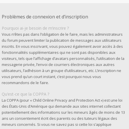
Problèmes de connexion et d’inscription
Pourquoi ai-je besoin de m’inscrire ?
Vous n’êtes pas dans l’obligation de le faire, mais les administrateurs
du forum peuvent limiter la publication de messages aux utilisateurs
inscrits. En vous inscrivant, vous pouvez également avoir accès à des
fonctionnalités supplémentaires qui ne sont pas disponibles aux
visiteurs, tels que l’affichage d’avatars personnalisés, l’utilisation de la
messagerie privée, l’envoi de courriers électroniques aux autres
utilisateurs, l’adhésion à un groupe d’utilisateurs, etc. L’inscription ne
vous prend qu’un court instant, c’est pourquoi nous vous
recommandons de le faire.
Qu’est-ce que la COPPA ?
La COPPA (pour « Child Online Privacy and Protection Act ») est une loi
des États-Unis d’Amérique qui demande aux sites internet collectant
potentiellement des informations sur les mineurs âgés de moins de 13
ans un consentement écrit des parents ou des tuteurs légaux des
mineurs concernés. Si vous ne savez pas si cette loi s’applique