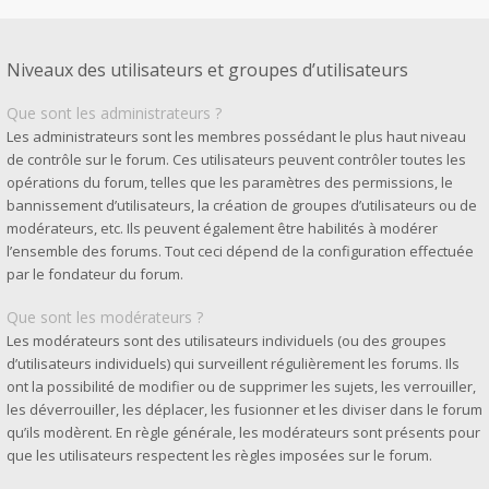
Niveaux des utilisateurs et groupes d’utilisateurs
Que sont les administrateurs ?
Les administrateurs sont les membres possédant le plus haut niveau
de contrôle sur le forum. Ces utilisateurs peuvent contrôler toutes les
opérations du forum, telles que les paramètres des permissions, le
bannissement d’utilisateurs, la création de groupes d’utilisateurs ou de
modérateurs, etc. Ils peuvent également être habilités à modérer
l’ensemble des forums. Tout ceci dépend de la configuration effectuée
par le fondateur du forum.
Que sont les modérateurs ?
Les modérateurs sont des utilisateurs individuels (ou des groupes
d’utilisateurs individuels) qui surveillent régulièrement les forums. Ils
ont la possibilité de modifier ou de supprimer les sujets, les verrouiller,
les déverrouiller, les déplacer, les fusionner et les diviser dans le forum
qu’ils modèrent. En règle générale, les modérateurs sont présents pour
que les utilisateurs respectent les règles imposées sur le forum.