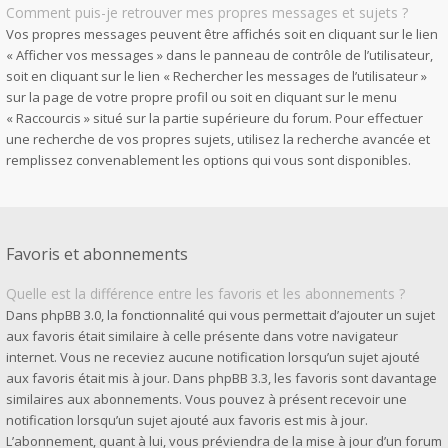
Comment puis-je retrouver mes propres messages et sujets ?
Vos propres messages peuvent être affichés soit en cliquant sur le lien
« Afficher vos messages » dans le panneau de contrôle de l’utilisateur,
soit en cliquant sur le lien « Rechercher les messages de l’utilisateur »
sur la page de votre propre profil ou soit en cliquant sur le menu
« Raccourcis » situé sur la partie supérieure du forum. Pour effectuer
une recherche de vos propres sujets, utilisez la recherche avancée et
remplissez convenablement les options qui vous sont disponibles.
Favoris et abonnements
Quelle est la différence entre les favoris et les abonnements ?
Dans phpBB 3.0, la fonctionnalité qui vous permettait d’ajouter un sujet
aux favoris était similaire à celle présente dans votre navigateur
internet. Vous ne receviez aucune notification lorsqu’un sujet ajouté
aux favoris était mis à jour. Dans phpBB 3.3, les favoris sont davantage
similaires aux abonnements. Vous pouvez à présent recevoir une
notification lorsqu’un sujet ajouté aux favoris est mis à jour.
L’abonnement, quant à lui, vous préviendra de la mise à jour d’un forum