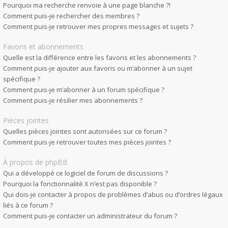
Pourquoi ma recherche renvoie à une page blanche ?!
Comment puis-je rechercher des membres ?
Comment puis-je retrouver mes propres messages et sujets ?
Favoris et abonnements
Quelle est la différence entre les favoris et les abonnements ?
Comment puis-je ajouter aux favoris ou m’abonner à un sujet
spécifique ?
Comment puis-je m’abonner à un forum spécifique ?
Comment puis-je résilier mes abonnements ?
Pièces jointes
Quelles pièces jointes sont autorisées sur ce forum ?
Comment puis-je retrouver toutes mes pièces jointes ?
À propos de phpBB
Qui a développé ce logiciel de forum de discussions ?
Pourquoi la fonctionnalité X n’est pas disponible ?
Qui dois-je contacter à propos de problèmes d’abus ou d’ordres légaux
liés à ce forum ?
Comment puis-je contacter un administrateur du forum ?