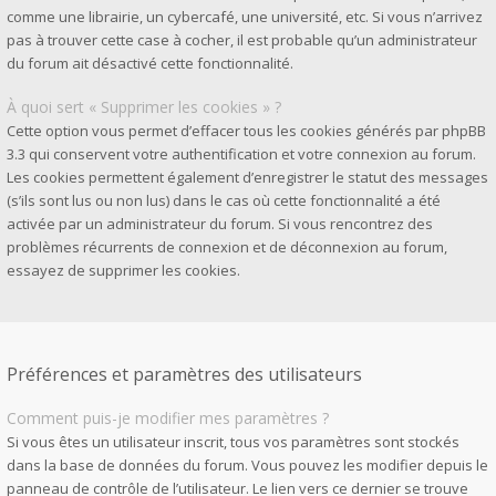
comme une librairie, un cybercafé, une université, etc. Si vous n’arrivez
pas à trouver cette case à cocher, il est probable qu’un administrateur
du forum ait désactivé cette fonctionnalité.
À quoi sert « Supprimer les cookies » ?
Cette option vous permet d’effacer tous les cookies générés par phpBB
3.3 qui conservent votre authentification et votre connexion au forum.
Les cookies permettent également d’enregistrer le statut des messages
(s’ils sont lus ou non lus) dans le cas où cette fonctionnalité a été
activée par un administrateur du forum. Si vous rencontrez des
problèmes récurrents de connexion et de déconnexion au forum,
essayez de supprimer les cookies.
Préférences et paramètres des utilisateurs
Comment puis-je modifier mes paramètres ?
Si vous êtes un utilisateur inscrit, tous vos paramètres sont stockés
dans la base de données du forum. Vous pouvez les modifier depuis le
panneau de contrôle de l’utilisateur. Le lien vers ce dernier se trouve