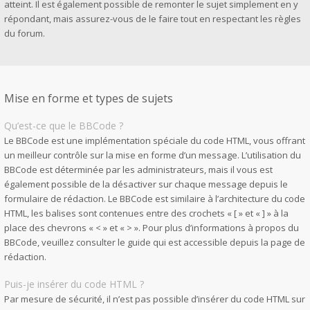
atteint. Il est également possible de remonter le sujet simplement en y
répondant, mais assurez-vous de le faire tout en respectant les règles
du forum.
Mise en forme et types de sujets
Qu’est-ce que le BBCode ?
Le BBCode est une implémentation spéciale du code HTML, vous offrant
un meilleur contrôle sur la mise en forme d’un message. L’utilisation du
BBCode est déterminée par les administrateurs, mais il vous est
également possible de la désactiver sur chaque message depuis le
formulaire de rédaction. Le BBCode est similaire à l’architecture du code
HTML, les balises sont contenues entre des crochets « [ » et « ] » à la
place des chevrons « < » et « > ». Pour plus d’informations à propos du
BBCode, veuillez consulter le guide qui est accessible depuis la page de
rédaction.
Puis-je insérer du code HTML ?
Par mesure de sécurité, il n’est pas possible d’insérer du code HTML sur