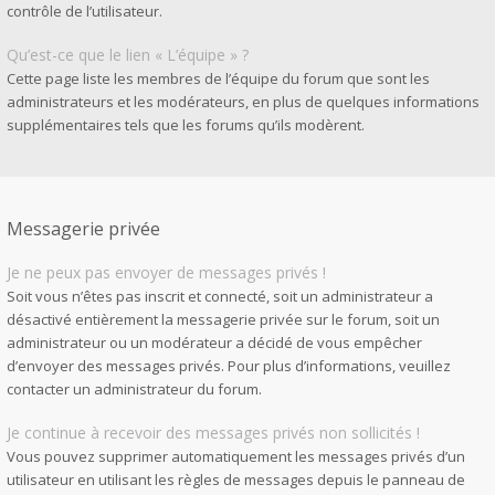
contrôle de l’utilisateur.
Qu’est-ce que le lien « L’équipe » ?
Cette page liste les membres de l’équipe du forum que sont les
administrateurs et les modérateurs, en plus de quelques informations
supplémentaires tels que les forums qu’ils modèrent.
Messagerie privée
Je ne peux pas envoyer de messages privés !
Soit vous n’êtes pas inscrit et connecté, soit un administrateur a
désactivé entièrement la messagerie privée sur le forum, soit un
administrateur ou un modérateur a décidé de vous empêcher
d’envoyer des messages privés. Pour plus d’informations, veuillez
contacter un administrateur du forum.
Je continue à recevoir des messages privés non sollicités !
Vous pouvez supprimer automatiquement les messages privés d’un
utilisateur en utilisant les règles de messages depuis le panneau de