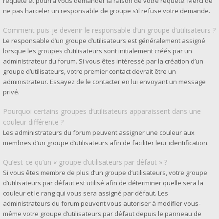
requête et pourra vous demander la raison de votre requête. Merci de
ne pas harceler un responsable de groupe s’il refuse votre demande.
Comment puis-je devenir le responsable d’un groupe d’utilisateurs ?
Le responsable d’un groupe d’utilisateurs est généralement assigné
lorsque les groupes d’utilisateurs sont initialement créés par un
administrateur du forum. Si vous êtes intéressé par la création d’un
groupe d’utilisateurs, votre premier contact devrait être un
administrateur. Essayez de le contacter en lui envoyant un message
privé.
Pourquoi certains groupes d’utilisateurs apparaissent dans une
couleur différente ?
Les administrateurs du forum peuvent assigner une couleur aux
membres d’un groupe d’utilisateurs afin de faciliter leur identification.
Qu’est-ce qu’un « groupe d’utilisateurs par défaut » ?
Si vous êtes membre de plus d’un groupe d’utilisateurs, votre groupe
d’utilisateurs par défaut est utilisé afin de déterminer quelle sera la
couleur et le rang qui vous sera assigné par défaut. Les
administrateurs du forum peuvent vous autoriser à modifier vous-
même votre groupe d’utilisateurs par défaut depuis le panneau de