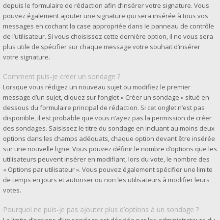
depuis le formulaire de rédaction afin d’insérer votre signature. Vous
pouvez également ajouter une signature qui sera insérée à tous vos
messages en cochant la case appropriée dans le panneau de contrôle
de l’utilisateur. Si vous choisissez cette dernière option, il ne vous sera
plus utile de spécifier sur chaque message votre souhait d’insérer
votre signature.
Comment puis-je créer un sondage ?
Lorsque vous rédigez un nouveau sujet ou modifiez le premier
message d’un sujet, cliquez sur l’onglet « Créer un sondage » situé en-
dessous du formulaire principal de rédaction. Si cet onglet n’est pas
disponible, il est probable que vous n’ayez pas la permission de créer
des sondages. Saisissez le titre du sondage en incluant au moins deux
options dans les champs adéquats, chaque option devant être insérée
sur une nouvelle ligne. Vous pouvez définir le nombre d’options que les
utilisateurs peuvent insérer en modifiant, lors du vote, le nombre des
« Options par utilisateur ». Vous pouvez également spécifier une limite
de temps en jours et autoriser ou non les utilisateurs à modifier leurs
votes.
Pourquoi ne puis-je pas ajouter plus d’options à un sondage ?