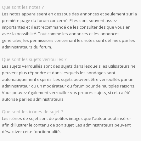
Que sont les notes ?
Les notes apparaissent en dessous des annonces et seulement sur la
première page du forum concerné. Elles sont souvent assez
importantes et il est recommandé de les consulter dès que vous en
avez la possibilité. Tout comme les annonces et les annonces
générales, les permissions concernant les notes sont définies par les
administrateurs du forum.
Que sont les sujets verrouillés ?
Les sujets verrouillés sont des sujets dans lesquels les utilisateurs ne
peuvent plus répondre et dans lesquels les sondages sont
automatiquement expirés. Les sujets peuvent être verrouillés par un
administrateur ou un modérateur du forum pour de multiples raisons.
Vous pouvez également verrouiller vos propres sujets, si cela a été
autorisé par les administrateurs.
Que sont les icônes de sujet ?
Les icônes de sujet sont de petites images que l’auteur peut insérer
afin d’illustrer le contenu de son sujet. Les administrateurs peuvent
désactiver cette fonctionnalité.