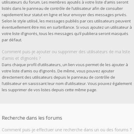
utilisateurs du forum. Les membres ajoutés à votre liste d’amis seront
listés dans le panneau de contrôle de l’utilisateur afin de consulter
rapidement leur statut en ligne et leur envoyer des messages privés.
Selon le style utilisé, les messages publiés par ces utilisateurs peuvent
éventuellement être mis en surbrillance. Si vous ajoutez un utilisateur à
votre liste d’ignorés, tous les messages qu’il publiera seront masqués
par défaut.
Comment puis-je ajouter ou supprimer des utilisateurs de ma liste
d’amis et d’ignorés ?
Dans chaque profil d’utilisateurs, un lien vous permet de les ajouter à
votre liste d’amis ou d’ignorés. De même, vous pouvez ajouter
directement des utilisateurs depuis le panneau de contrôle de
l’utilisateur en saisissant leur nom d’utilisateur. Vous pouvez également
les supprimer de vos listes depuis cette même page.
Recherche dans les forums
Comment puis-je effectuer une recherche dans un ou des forums ?