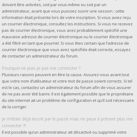
doivent être activées, soit par vous-même ou soit par un
administrateur, avant que vous puissiez ouvrir une session ; cette
information était présente lors de votre inscription. Si vous aviez reçu
un courrier électronique, consultez les instructions. Si vous ne recevez
pas de courrier électronique, vous avez probablement spécifié une
mauvaise adresse de courrier électronique ou le courrier électronique
a été filtré en tant que pourriel. Si vous êtes certain que l’adresse de
courrier électronique que vous avez spécifiée était correcte, essayez
de contacter un administrateur du forum.
Pourquoi ne puis-je pas me connecter ?
Plusieurs raisons peuvent en être la cause. Assurez-vous avant tout
que votre nom d’utilisateur et votre mot de passe soient corrects. Si tel
est le cas, contactez un administrateur du forum afin de vous assurer
de ne pas avoir été banni. Il est également possible que le propriétaire
du site internet ait un problème de configuration et qu’il soit nécessaire
de la corriger.
Je m’étais déjà inscrit par le passé mais ne peux à présent plus me
connecter ?!
Il est possible qu’un administrateur ait désactivé ou supprimé votre