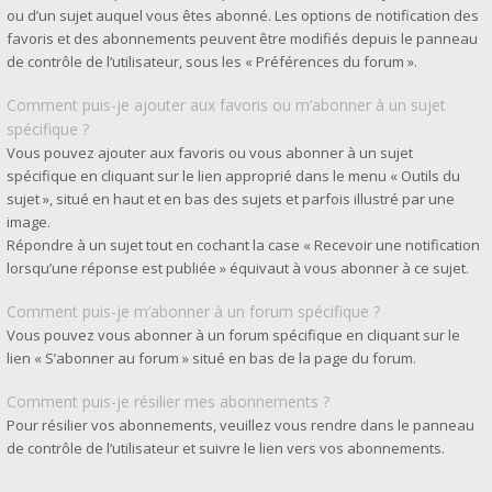
ou d’un sujet auquel vous êtes abonné. Les options de notification des
favoris et des abonnements peuvent être modifiés depuis le panneau
de contrôle de l’utilisateur, sous les « Préférences du forum ».
Comment puis-je ajouter aux favoris ou m’abonner à un sujet
spécifique ?
Vous pouvez ajouter aux favoris ou vous abonner à un sujet
spécifique en cliquant sur le lien approprié dans le menu « Outils du
sujet », situé en haut et en bas des sujets et parfois illustré par une
image.
Répondre à un sujet tout en cochant la case « Recevoir une notification
lorsqu’une réponse est publiée » équivaut à vous abonner à ce sujet.
Comment puis-je m’abonner à un forum spécifique ?
Vous pouvez vous abonner à un forum spécifique en cliquant sur le
lien « S’abonner au forum » situé en bas de la page du forum.
Comment puis-je résilier mes abonnements ?
Pour résilier vos abonnements, veuillez vous rendre dans le panneau
de contrôle de l’utilisateur et suivre le lien vers vos abonnements.