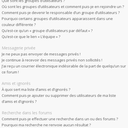
Que sont les groupes d’utilisateurs ?
Où sont les groupes d’utilisateurs et comment puis-je en rejoindre un ?
Comment puis-je devenir le responsable d’un groupe d’utilisateurs ?
Pourquoi certains groupes d’utilisateurs apparaissent dans une
couleur différente ?
Qu’est-ce qu’un « groupe d’utilisateurs par défaut » ?
Qu’est-ce que le lien « L’équipe » ?
Messagerie privée
Je ne peux pas envoyer de messages privés !
Je continue à recevoir des messages privés non sollicités !
J’ai reçu un courrier électronique indésirable de la part de quelqu’un sur
ce forum !
Amis et ignorés
À quoi sert ma liste d’amis et d’ignorés ?
Comment puis-je ajouter ou supprimer des utilisateurs de ma liste
d’amis et d’ignorés ?
Recherche dans les forums
Comment puis-je effectuer une recherche dans un ou des forums ?
Pourquoi ma recherche ne renvoie aucun résultat ?