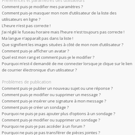
Préférences et paramètres des utilisateurs
Comment puis-je modifier mes paramètres ?
Comment puis-je masquer mon nom d’utilisateur de la liste des
utilisateurs en ligne ?
L’heure n’est pas correcte !
J’ai réglé le fuseau horaire mais l’heure n’est toujours pas correcte !
Ma langue n’apparaît pas dans la liste !
Que signifient les images situées à côté de mon nom d’utilisateur ?
Comment puis-je afficher un avatar ?
Quel est mon rang et comment puis-je le modifier ?
Pourquoi m’est-il demandé de me connecter lorsque je clique sur le lien
de courrier électronique d’un utilisateur ?
Problèmes de publication
Comment puis-je publier un nouveau sujet ou une réponse ?
Comment puis-je modifier ou supprimer un message ?
Comment puis-je insérer une signature à mon message ?
Comment puis-je créer un sondage ?
Pourquoi ne puis-je pas ajouter plus d’options à un sondage ?
Comment puis-je modifier ou supprimer un sondage ?
Pourquoi ne puis-je pas accéder à un forum ?
Pourquoi ne puis-je pas transférer de pièces jointes ?