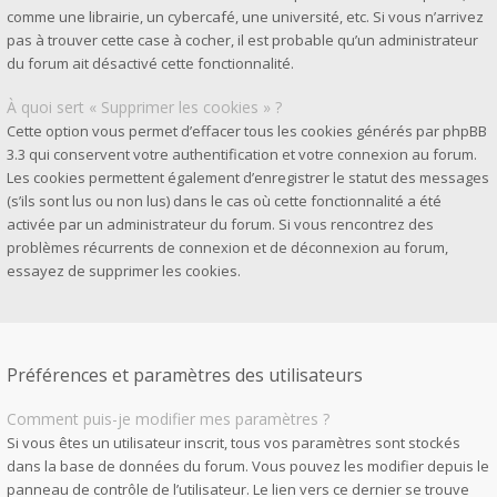
comme une librairie, un cybercafé, une université, etc. Si vous n’arrivez
pas à trouver cette case à cocher, il est probable qu’un administrateur
du forum ait désactivé cette fonctionnalité.
À quoi sert « Supprimer les cookies » ?
Cette option vous permet d’effacer tous les cookies générés par phpBB
3.3 qui conservent votre authentification et votre connexion au forum.
Les cookies permettent également d’enregistrer le statut des messages
(s’ils sont lus ou non lus) dans le cas où cette fonctionnalité a été
activée par un administrateur du forum. Si vous rencontrez des
problèmes récurrents de connexion et de déconnexion au forum,
essayez de supprimer les cookies.
Préférences et paramètres des utilisateurs
Comment puis-je modifier mes paramètres ?
Si vous êtes un utilisateur inscrit, tous vos paramètres sont stockés
dans la base de données du forum. Vous pouvez les modifier depuis le
panneau de contrôle de l’utilisateur. Le lien vers ce dernier se trouve