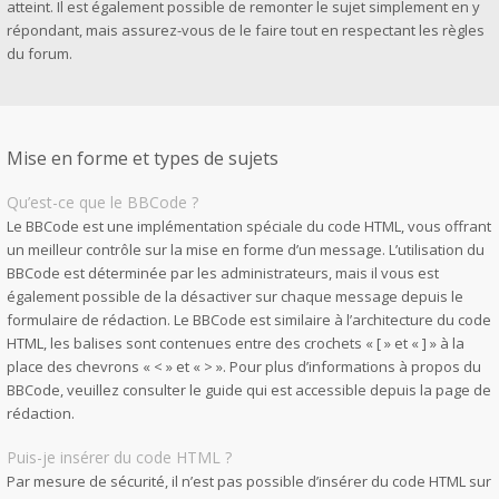
atteint. Il est également possible de remonter le sujet simplement en y
répondant, mais assurez-vous de le faire tout en respectant les règles
du forum.
Mise en forme et types de sujets
Qu’est-ce que le BBCode ?
Le BBCode est une implémentation spéciale du code HTML, vous offrant
un meilleur contrôle sur la mise en forme d’un message. L’utilisation du
BBCode est déterminée par les administrateurs, mais il vous est
également possible de la désactiver sur chaque message depuis le
formulaire de rédaction. Le BBCode est similaire à l’architecture du code
HTML, les balises sont contenues entre des crochets « [ » et « ] » à la
place des chevrons « < » et « > ». Pour plus d’informations à propos du
BBCode, veuillez consulter le guide qui est accessible depuis la page de
rédaction.
Puis-je insérer du code HTML ?
Par mesure de sécurité, il n’est pas possible d’insérer du code HTML sur