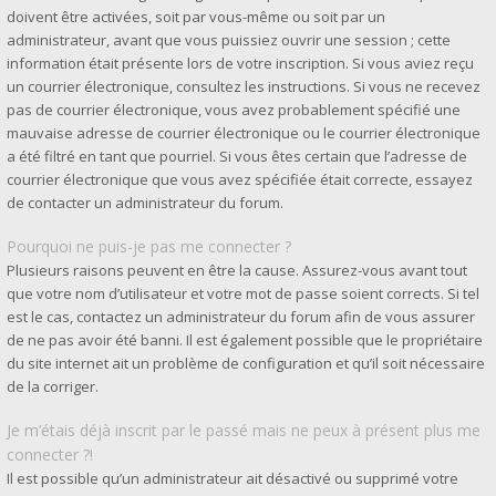
doivent être activées, soit par vous-même ou soit par un
administrateur, avant que vous puissiez ouvrir une session ; cette
information était présente lors de votre inscription. Si vous aviez reçu
un courrier électronique, consultez les instructions. Si vous ne recevez
pas de courrier électronique, vous avez probablement spécifié une
mauvaise adresse de courrier électronique ou le courrier électronique
a été filtré en tant que pourriel. Si vous êtes certain que l’adresse de
courrier électronique que vous avez spécifiée était correcte, essayez
de contacter un administrateur du forum.
Pourquoi ne puis-je pas me connecter ?
Plusieurs raisons peuvent en être la cause. Assurez-vous avant tout
que votre nom d’utilisateur et votre mot de passe soient corrects. Si tel
est le cas, contactez un administrateur du forum afin de vous assurer
de ne pas avoir été banni. Il est également possible que le propriétaire
du site internet ait un problème de configuration et qu’il soit nécessaire
de la corriger.
Je m’étais déjà inscrit par le passé mais ne peux à présent plus me
connecter ?!
Il est possible qu’un administrateur ait désactivé ou supprimé votre