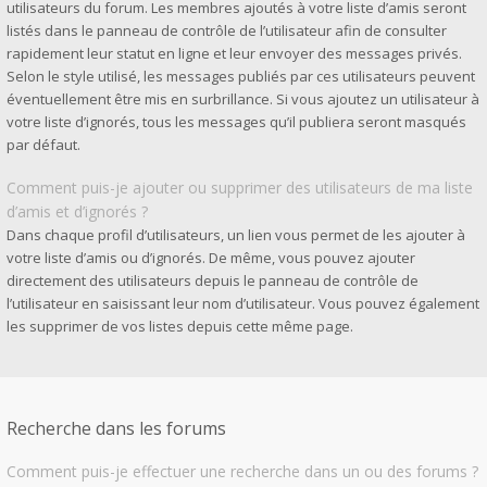
utilisateurs du forum. Les membres ajoutés à votre liste d’amis seront
listés dans le panneau de contrôle de l’utilisateur afin de consulter
rapidement leur statut en ligne et leur envoyer des messages privés.
Selon le style utilisé, les messages publiés par ces utilisateurs peuvent
éventuellement être mis en surbrillance. Si vous ajoutez un utilisateur à
votre liste d’ignorés, tous les messages qu’il publiera seront masqués
par défaut.
Comment puis-je ajouter ou supprimer des utilisateurs de ma liste
d’amis et d’ignorés ?
Dans chaque profil d’utilisateurs, un lien vous permet de les ajouter à
votre liste d’amis ou d’ignorés. De même, vous pouvez ajouter
directement des utilisateurs depuis le panneau de contrôle de
l’utilisateur en saisissant leur nom d’utilisateur. Vous pouvez également
les supprimer de vos listes depuis cette même page.
Recherche dans les forums
Comment puis-je effectuer une recherche dans un ou des forums ?