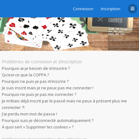
Connexion
Inscription
Foire aux questions
Problèmes de connexion et d’inscription
Pourquoi ai-je besoin de m’inscrire ?
Qu’est-ce que la COPPA ?
Pourquoi ne puis-je pas m’inscrire ?
Je suis inscrit mais je ne peux pas me connecter !
Pourquoi ne puis-je pas me connecter ?
Je m’étais déjà inscrit par le passé mais ne peux à présent plus me
connecter ?!
J’ai perdu mon mot de passe !
Pourquoi suis-je déconnecté automatiquement ?
À quoi sert « Supprimer les cookies » ?