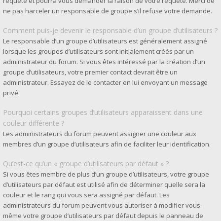
requête et pourra vous demander la raison de votre requête. Merci de
ne pas harceler un responsable de groupe s’il refuse votre demande.
Comment puis-je devenir le responsable d’un groupe d’utilisateurs ?
Le responsable d’un groupe d’utilisateurs est généralement assigné
lorsque les groupes d’utilisateurs sont initialement créés par un
administrateur du forum. Si vous êtes intéressé par la création d’un
groupe d’utilisateurs, votre premier contact devrait être un
administrateur. Essayez de le contacter en lui envoyant un message
privé.
Pourquoi certains groupes d’utilisateurs apparaissent dans une
couleur différente ?
Les administrateurs du forum peuvent assigner une couleur aux
membres d’un groupe d’utilisateurs afin de faciliter leur identification.
Qu’est-ce qu’un « groupe d’utilisateurs par défaut » ?
Si vous êtes membre de plus d’un groupe d’utilisateurs, votre groupe
d’utilisateurs par défaut est utilisé afin de déterminer quelle sera la
couleur et le rang qui vous sera assigné par défaut. Les
administrateurs du forum peuvent vous autoriser à modifier vous-
même votre groupe d’utilisateurs par défaut depuis le panneau de