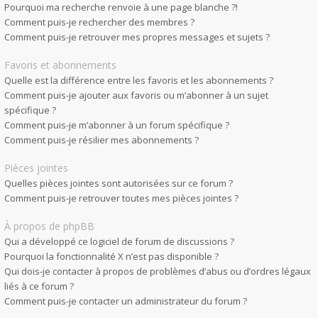
Pourquoi ma recherche renvoie à une page blanche ?!
Comment puis-je rechercher des membres ?
Comment puis-je retrouver mes propres messages et sujets ?
Favoris et abonnements
Quelle est la différence entre les favoris et les abonnements ?
Comment puis-je ajouter aux favoris ou m’abonner à un sujet
spécifique ?
Comment puis-je m’abonner à un forum spécifique ?
Comment puis-je résilier mes abonnements ?
Pièces jointes
Quelles pièces jointes sont autorisées sur ce forum ?
Comment puis-je retrouver toutes mes pièces jointes ?
À propos de phpBB
Qui a développé ce logiciel de forum de discussions ?
Pourquoi la fonctionnalité X n’est pas disponible ?
Qui dois-je contacter à propos de problèmes d’abus ou d’ordres légaux
liés à ce forum ?
Comment puis-je contacter un administrateur du forum ?