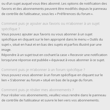
ou d’un sujet auquel vous êtes abonné. Les options de notification des
favoris et des abonnements peuvent être modifiés depuis le panneau
de contrôle de l’utilisateur, sous les « Préférences du forum ».
Comment puis-je ajouter aux favoris ou m’abonner à un sujet
spécifique ?
Vous pouvez ajouter aux favoris ou vous abonner à un sujet
spécifique en cliquant sur le lien approprié dans le menu « Outils du
sujet », situé en haut et en bas des sujets et parfois illustré par une
image.
Répondre à un sujet tout en cochant la case « Recevoir une notification
lorsqu’une réponse est publiée » équivaut à vous abonner à ce sujet.
Comment puis-je m’abonner à un forum spécifique ?
Vous pouvez vous abonner à un forum spécifique en cliquant sur le
lien « S’abonner au forum » situé en bas de la page du forum.
Comment puis-je résilier mes abonnements ?
Pour résilier vos abonnements, veuillez vous rendre dans le panneau
de contrôle de l’utilisateur et suivre le lien vers vos abonnements.