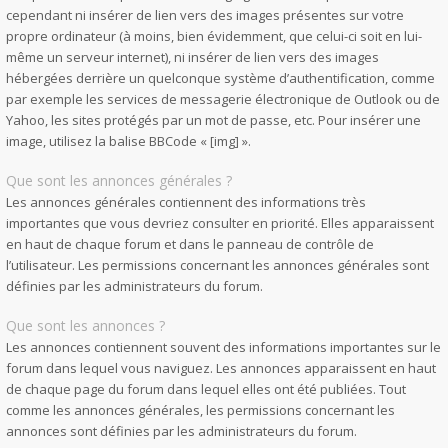
cependant ni insérer de lien vers des images présentes sur votre
propre ordinateur (à moins, bien évidemment, que celui-ci soit en lui-
même un serveur internet), ni insérer de lien vers des images
hébergées derrière un quelconque système d’authentification, comme
par exemple les services de messagerie électronique de Outlook ou de
Yahoo, les sites protégés par un mot de passe, etc. Pour insérer une
image, utilisez la balise BBCode « [img] ».
Que sont les annonces générales ?
Les annonces générales contiennent des informations très
importantes que vous devriez consulter en priorité. Elles apparaissent
en haut de chaque forum et dans le panneau de contrôle de
l’utilisateur. Les permissions concernant les annonces générales sont
définies par les administrateurs du forum.
Que sont les annonces ?
Les annonces contiennent souvent des informations importantes sur le
forum dans lequel vous naviguez. Les annonces apparaissent en haut
de chaque page du forum dans lequel elles ont été publiées. Tout
comme les annonces générales, les permissions concernant les
annonces sont définies par les administrateurs du forum.