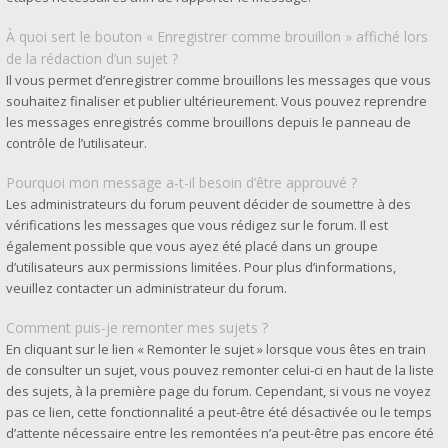
À quoi sert le bouton « Enregistrer comme brouillon » affiché lors
de la rédaction d’un sujet ?
Il vous permet d’enregistrer comme brouillons les messages que vous
souhaitez finaliser et publier ultérieurement. Vous pouvez reprendre
les messages enregistrés comme brouillons depuis le panneau de
contrôle de l’utilisateur.
Pourquoi mon message a-t-il besoin d’être approuvé ?
Les administrateurs du forum peuvent décider de soumettre à des
vérifications les messages que vous rédigez sur le forum. Il est
également possible que vous ayez été placé dans un groupe
d’utilisateurs aux permissions limitées. Pour plus d’informations,
veuillez contacter un administrateur du forum.
Comment puis-je remonter mes sujets ?
En cliquant sur le lien « Remonter le sujet » lorsque vous êtes en train
de consulter un sujet, vous pouvez remonter celui-ci en haut de la liste
des sujets, à la première page du forum. Cependant, si vous ne voyez
pas ce lien, cette fonctionnalité a peut-être été désactivée ou le temps
d’attente nécessaire entre les remontées n’a peut-être pas encore été