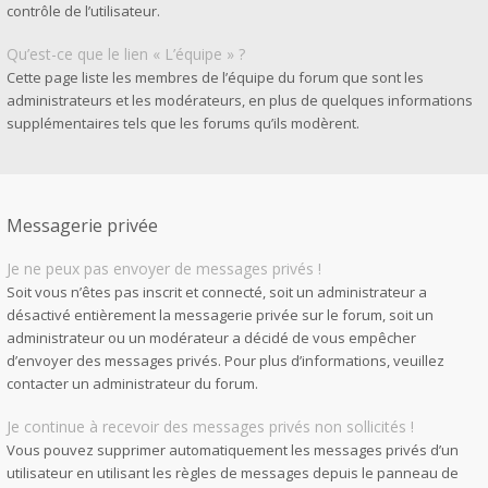
contrôle de l’utilisateur.
Qu’est-ce que le lien « L’équipe » ?
Cette page liste les membres de l’équipe du forum que sont les
administrateurs et les modérateurs, en plus de quelques informations
supplémentaires tels que les forums qu’ils modèrent.
Messagerie privée
Je ne peux pas envoyer de messages privés !
Soit vous n’êtes pas inscrit et connecté, soit un administrateur a
désactivé entièrement la messagerie privée sur le forum, soit un
administrateur ou un modérateur a décidé de vous empêcher
d’envoyer des messages privés. Pour plus d’informations, veuillez
contacter un administrateur du forum.
Je continue à recevoir des messages privés non sollicités !
Vous pouvez supprimer automatiquement les messages privés d’un
utilisateur en utilisant les règles de messages depuis le panneau de