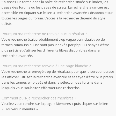
Saisissez un terme dans la boîte de recherche située sur l’index, les
pages des forums ou les pages de sujets. La recherche avancée est
accessible en cliquant sur le lien « Recherche avancée » disponible sur
toutes les pages du forum. L’accès à la recherche dépend du style
utilisé.
Pourquoi ma recherche ne renvoie aucun résultat ?
Votre recherche était probablement trop vague ou incluait trop de
termes communs qui ne sont pas indexés par phpBB. Essayez d’être
plus précis et d’utiliser les différents filtres disponibles dans la
recherche avancée.
Pourquoi ma recherche renvoie à une page blanche ?!
Votre recherche a renvoyé trop de résultats pour que le serveur puisse
les afficher. Utilisez la recherche avancée et essayez d’être plus précis
dans les termes employés et dans la sélection des forums dans
lesquels vous souhaitez effectuer une recherche.
Comment puis-je rechercher des membres ?
Veuillez vous rendre sur la page « Membres » puis cliquer sur le lien
« Trouver un membre ».