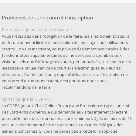
Problèmes de connexion et d’inscription
Pourquoi ai-je besoin de m’inscrire ?
Vous n’êtes pas dans l’obligation de le faire, mais les administrateurs
du forum peuvent limiter la publication de messages aux utilisateurs
inscrits. En vous inscrivant, vous pouvez également avoir accès à des
fonctionnalités supplémentaires qui ne sont pas disponibles aux
visiteurs, tels que l’affichage d’avatars personnalisés, l’utilisation de la
messagerie privée, l’envoi de courriers électroniques aux autres
utilisateurs, l’adhésion à un groupe d’utilisateurs, etc. L’inscription ne
vous prend qu’un court instant, c’est pourquoi nous vous
recommandons de le faire.
Qu’est-ce que la COPPA ?
La COPPA (pour « Child Online Privacy and Protection Act ») est une loi
des États-Unis d’Amérique qui demande aux sites internet collectant
potentiellement des informations sur les mineurs âgés de moins de 13
ans un consentement écrit des parents ou des tuteurs légaux des
mineurs concernés. Si vous ne savez pas si cette loi s’applique