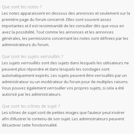
Que sont les notes ?
Les notes apparaissent en dessous des annonces et seulement sur la
première page du forum concerné. Elles sont souvent assez
importantes et il est recommandé de les consulter dès que vous en
avez la possibilité. Tout comme les annonces et les annonces
générales, les permissions concernant les notes sont définies par les
administrateurs du forum.
Que sont les sujets verrouillés ?
Les sujets verrouillés sont des sujets dans lesquels les utilisateurs ne
peuvent plus répondre et dans lesquels les sondages sont
automatiquement expirés. Les sujets peuvent être verrouillés par un
administrateur ou un modérateur du forum pour de multiples raisons.
Vous pouvez également verrouiller vos propres sujets, si cela a été
autorisé par les administrateurs.
Que sont les icônes de sujet ?
Les icônes de sujet sont de petites images que l’auteur peut insérer
afin d’illustrer le contenu de son sujet. Les administrateurs peuvent
désactiver cette fonctionnalité.