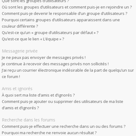
Que sont les groupes d’utilisateurs ?
Où sont les groupes d’utilisateurs et comment puis-je en rejoindre un ?
Comment puis-je devenir le responsable d’un groupe d’utilisateurs ?
Pourquoi certains groupes d’utilisateurs apparaissent dans une
couleur différente ?
Qu’est-ce qu’un « groupe d’utilisateurs par défaut » ?
Qu’est-ce que le lien « L’équipe » ?
Messagerie privée
Je ne peux pas envoyer de messages privés !
Je continue à recevoir des messages privés non sollicités !
J’ai reçu un courrier électronique indésirable de la part de quelqu’un sur
ce forum !
Amis et ignorés
À quoi sert ma liste d’amis et d’ignorés ?
Comment puis-je ajouter ou supprimer des utilisateurs de ma liste
d’amis et d’ignorés ?
Recherche dans les forums
Comment puis-je effectuer une recherche dans un ou des forums ?
Pourquoi ma recherche ne renvoie aucun résultat ?