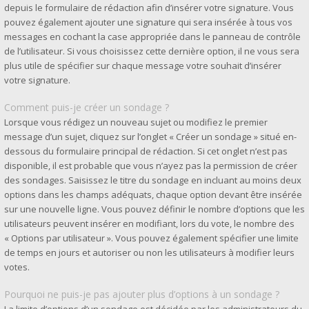
depuis le formulaire de rédaction afin d’insérer votre signature. Vous
pouvez également ajouter une signature qui sera insérée à tous vos
messages en cochant la case appropriée dans le panneau de contrôle
de l’utilisateur. Si vous choisissez cette dernière option, il ne vous sera
plus utile de spécifier sur chaque message votre souhait d’insérer
votre signature.
Comment puis-je créer un sondage ?
Lorsque vous rédigez un nouveau sujet ou modifiez le premier
message d’un sujet, cliquez sur l’onglet « Créer un sondage » situé en-
dessous du formulaire principal de rédaction. Si cet onglet n’est pas
disponible, il est probable que vous n’ayez pas la permission de créer
des sondages. Saisissez le titre du sondage en incluant au moins deux
options dans les champs adéquats, chaque option devant être insérée
sur une nouvelle ligne. Vous pouvez définir le nombre d’options que les
utilisateurs peuvent insérer en modifiant, lors du vote, le nombre des
« Options par utilisateur ». Vous pouvez également spécifier une limite
de temps en jours et autoriser ou non les utilisateurs à modifier leurs
votes.
Pourquoi ne puis-je pas ajouter plus d’options à un sondage ?