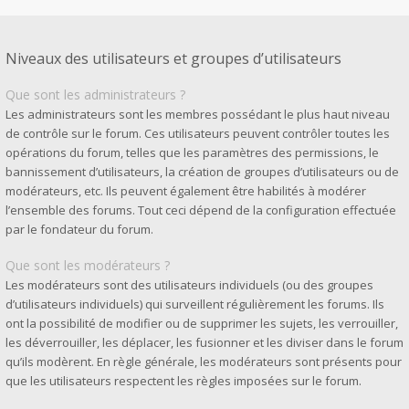
Niveaux des utilisateurs et groupes d’utilisateurs
Que sont les administrateurs ?
Les administrateurs sont les membres possédant le plus haut niveau
de contrôle sur le forum. Ces utilisateurs peuvent contrôler toutes les
opérations du forum, telles que les paramètres des permissions, le
bannissement d’utilisateurs, la création de groupes d’utilisateurs ou de
modérateurs, etc. Ils peuvent également être habilités à modérer
l’ensemble des forums. Tout ceci dépend de la configuration effectuée
par le fondateur du forum.
Que sont les modérateurs ?
Les modérateurs sont des utilisateurs individuels (ou des groupes
d’utilisateurs individuels) qui surveillent régulièrement les forums. Ils
ont la possibilité de modifier ou de supprimer les sujets, les verrouiller,
les déverrouiller, les déplacer, les fusionner et les diviser dans le forum
qu’ils modèrent. En règle générale, les modérateurs sont présents pour
que les utilisateurs respectent les règles imposées sur le forum.