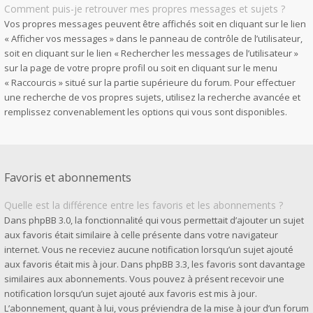
Comment puis-je retrouver mes propres messages et sujets ?
Vos propres messages peuvent être affichés soit en cliquant sur le lien
« Afficher vos messages » dans le panneau de contrôle de l’utilisateur,
soit en cliquant sur le lien « Rechercher les messages de l’utilisateur »
sur la page de votre propre profil ou soit en cliquant sur le menu
« Raccourcis » situé sur la partie supérieure du forum. Pour effectuer
une recherche de vos propres sujets, utilisez la recherche avancée et
remplissez convenablement les options qui vous sont disponibles.
Favoris et abonnements
Quelle est la différence entre les favoris et les abonnements ?
Dans phpBB 3.0, la fonctionnalité qui vous permettait d’ajouter un sujet
aux favoris était similaire à celle présente dans votre navigateur
internet. Vous ne receviez aucune notification lorsqu’un sujet ajouté
aux favoris était mis à jour. Dans phpBB 3.3, les favoris sont davantage
similaires aux abonnements. Vous pouvez à présent recevoir une
notification lorsqu’un sujet ajouté aux favoris est mis à jour.
L’abonnement, quant à lui, vous préviendra de la mise à jour d’un forum