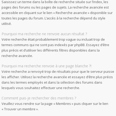
Saisissez un terme dans la boîte de recherche située sur l’index, les
pages des forums ou les pages de sujets. La recherche avancée est
accessible en cliquant sur le lien « Recherche avancée » disponible sur
toutes les pages du forum. L’accès à la recherche dépend du style
utilisé.
Pourquoi ma recherche ne renvoie aucun résultat ?
Votre recherche était probablement trop vague ou incluait trop de
termes communs qui ne sont pas indexés par phpBB. Essayez d’être
plus précis et d’utiliser les différents filtres disponibles dans la
recherche avancée.
Pourquoi ma recherche renvoie à une page blanche ?!
Votre recherche a renvoyé trop de résultats pour que le serveur puisse
les afficher. Utilisez la recherche avancée et essayez d’être plus précis
dans les termes employés et dans la sélection des forums dans
lesquels vous souhaitez effectuer une recherche.
Comment puis-je rechercher des membres ?
Veuillez vous rendre sur la page « Membres » puis cliquer sur le lien
« Trouver un membre ».