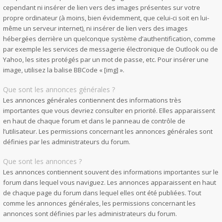
cependant ni insérer de lien vers des images présentes sur votre
propre ordinateur (à moins, bien évidemment, que celui-ci soit en lui-
même un serveur internet), ni insérer de lien vers des images
hébergées derrière un quelconque système d’authentification, comme
par exemple les services de messagerie électronique de Outlook ou de
Yahoo, les sites protégés par un mot de passe, etc. Pour insérer une
image, utilisez la balise BBCode « [img] ».
Que sont les annonces générales ?
Les annonces générales contiennent des informations très
importantes que vous devriez consulter en priorité. Elles apparaissent
en haut de chaque forum et dans le panneau de contrôle de
l’utilisateur. Les permissions concernant les annonces générales sont
définies par les administrateurs du forum.
Que sont les annonces ?
Les annonces contiennent souvent des informations importantes sur le
forum dans lequel vous naviguez. Les annonces apparaissent en haut
de chaque page du forum dans lequel elles ont été publiées. Tout
comme les annonces générales, les permissions concernant les
annonces sont définies par les administrateurs du forum.