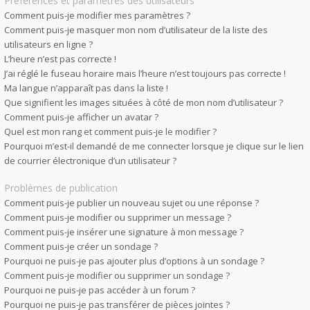
Préférences et paramètres des utilisateurs
Comment puis-je modifier mes paramètres ?
Comment puis-je masquer mon nom d’utilisateur de la liste des
utilisateurs en ligne ?
L’heure n’est pas correcte !
J’ai réglé le fuseau horaire mais l’heure n’est toujours pas correcte !
Ma langue n’apparaît pas dans la liste !
Que signifient les images situées à côté de mon nom d’utilisateur ?
Comment puis-je afficher un avatar ?
Quel est mon rang et comment puis-je le modifier ?
Pourquoi m’est-il demandé de me connecter lorsque je clique sur le lien
de courrier électronique d’un utilisateur ?
Problèmes de publication
Comment puis-je publier un nouveau sujet ou une réponse ?
Comment puis-je modifier ou supprimer un message ?
Comment puis-je insérer une signature à mon message ?
Comment puis-je créer un sondage ?
Pourquoi ne puis-je pas ajouter plus d’options à un sondage ?
Comment puis-je modifier ou supprimer un sondage ?
Pourquoi ne puis-je pas accéder à un forum ?
Pourquoi ne puis-je pas transférer de pièces jointes ?