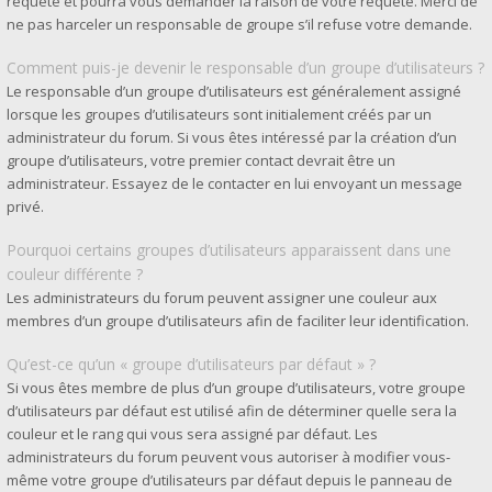
requête et pourra vous demander la raison de votre requête. Merci de
ne pas harceler un responsable de groupe s’il refuse votre demande.
Comment puis-je devenir le responsable d’un groupe d’utilisateurs ?
Le responsable d’un groupe d’utilisateurs est généralement assigné
lorsque les groupes d’utilisateurs sont initialement créés par un
administrateur du forum. Si vous êtes intéressé par la création d’un
groupe d’utilisateurs, votre premier contact devrait être un
administrateur. Essayez de le contacter en lui envoyant un message
privé.
Pourquoi certains groupes d’utilisateurs apparaissent dans une
couleur différente ?
Les administrateurs du forum peuvent assigner une couleur aux
membres d’un groupe d’utilisateurs afin de faciliter leur identification.
Qu’est-ce qu’un « groupe d’utilisateurs par défaut » ?
Si vous êtes membre de plus d’un groupe d’utilisateurs, votre groupe
d’utilisateurs par défaut est utilisé afin de déterminer quelle sera la
couleur et le rang qui vous sera assigné par défaut. Les
administrateurs du forum peuvent vous autoriser à modifier vous-
même votre groupe d’utilisateurs par défaut depuis le panneau de