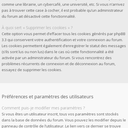
comme une librairie, un cybercafé, une université, etc. Si vous n’arrivez
pas à trouver cette case à cocher, il est probable qu’un administrateur
du forum ait désactivé cette fonctionnalité.
À quoi sert « Supprimer les cookies » ?
Cette option vous permet d’effacer tous les cookies générés par phpBB
3.3 qui conservent votre authentification et votre connexion au forum.
Les cookies permettent également d’enregistrer le statut des messages
(s’ils sont lus ou non lus) dans le cas où cette fonctionnalité a été
activée par un administrateur du forum. Si vous rencontrez des
problèmes récurrents de connexion et de déconnexion au forum,
essayez de supprimer les cookies.
Préférences et paramètres des utilisateurs
Comment puis-je modifier mes paramètres ?
Si vous êtes un utilisateur inscrit, tous vos paramètres sont stockés
dans la base de données du forum. Vous pouvez les modifier depuis le
panneau de contrôle de l’utilisateur. Le lien vers ce dernier se trouve