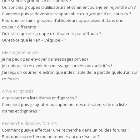
Que sont les groupes d’utilisateurs ?
Où sont les groupes d’utilisateurs et comment puis-je en rejoindre un ?
Comment puis-je devenir le responsable d’un groupe d’utilisateurs ?
Pourquoi certains groupes d’utilisateurs apparaissent dans une
couleur différente ?
Qu’est-ce qu’un « groupe d’utilisateurs par défaut » ?
Qu’est-ce que le lien « L’équipe » ?
Messagerie privée
Je ne peux pas envoyer de messages privés !
Je continue à recevoir des messages privés non sollicités !
J’ai reçu un courrier électronique indésirable de la part de quelqu’un sur
ce forum !
Amis et ignorés
À quoi sert ma liste d’amis et d’ignorés ?
Comment puis-je ajouter ou supprimer des utilisateurs de ma liste
d’amis et d’ignorés ?
Recherche dans les forums
Comment puis-je effectuer une recherche dans un ou des forums ?
Pourquoi ma recherche ne renvoie aucun résultat ?