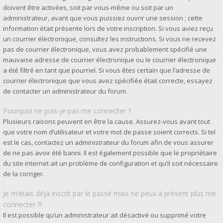
doivent être activées, soit par vous-même ou soit par un
administrateur, avant que vous puissiez ouvrir une session ; cette
information était présente lors de votre inscription. Si vous aviez reçu
un courrier électronique, consultez les instructions. Si vous ne recevez
pas de courrier électronique, vous avez probablement spécifié une
mauvaise adresse de courrier électronique ou le courrier électronique
a été filtré en tant que pourriel. Si vous êtes certain que l’adresse de
courrier électronique que vous avez spécifiée était correcte, essayez
de contacter un administrateur du forum.
Pourquoi ne puis-je pas me connecter ?
Plusieurs raisons peuvent en être la cause. Assurez-vous avant tout
que votre nom d’utilisateur et votre mot de passe soient corrects. Si tel
est le cas, contactez un administrateur du forum afin de vous assurer
de ne pas avoir été banni. Il est également possible que le propriétaire
du site internet ait un problème de configuration et qu’il soit nécessaire
de la corriger.
Je m’étais déjà inscrit par le passé mais ne peux à présent plus me
connecter ?!
Il est possible qu’un administrateur ait désactivé ou supprimé votre