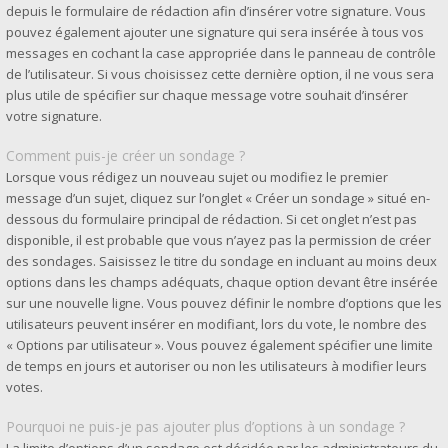
depuis le formulaire de rédaction afin d’insérer votre signature. Vous
pouvez également ajouter une signature qui sera insérée à tous vos
messages en cochant la case appropriée dans le panneau de contrôle
de l’utilisateur. Si vous choisissez cette dernière option, il ne vous sera
plus utile de spécifier sur chaque message votre souhait d’insérer
votre signature.
Comment puis-je créer un sondage ?
Lorsque vous rédigez un nouveau sujet ou modifiez le premier
message d’un sujet, cliquez sur l’onglet « Créer un sondage » situé en-
dessous du formulaire principal de rédaction. Si cet onglet n’est pas
disponible, il est probable que vous n’ayez pas la permission de créer
des sondages. Saisissez le titre du sondage en incluant au moins deux
options dans les champs adéquats, chaque option devant être insérée
sur une nouvelle ligne. Vous pouvez définir le nombre d’options que les
utilisateurs peuvent insérer en modifiant, lors du vote, le nombre des
« Options par utilisateur ». Vous pouvez également spécifier une limite
de temps en jours et autoriser ou non les utilisateurs à modifier leurs
votes.
Pourquoi ne puis-je pas ajouter plus d’options à un sondage ?