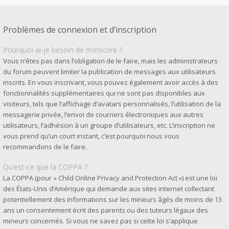
Problèmes de connexion et d’inscription
Pourquoi ai-je besoin de m’inscrire ?
Vous n’êtes pas dans l’obligation de le faire, mais les administrateurs
du forum peuvent limiter la publication de messages aux utilisateurs
inscrits. En vous inscrivant, vous pouvez également avoir accès à des
fonctionnalités supplémentaires qui ne sont pas disponibles aux
visiteurs, tels que l’affichage d’avatars personnalisés, l’utilisation de la
messagerie privée, l’envoi de courriers électroniques aux autres
utilisateurs, l’adhésion à un groupe d’utilisateurs, etc. L’inscription ne
vous prend qu’un court instant, c’est pourquoi nous vous
recommandons de le faire.
Qu’est-ce que la COPPA ?
La COPPA (pour « Child Online Privacy and Protection Act ») est une loi
des États-Unis d’Amérique qui demande aux sites internet collectant
potentiellement des informations sur les mineurs âgés de moins de 13
ans un consentement écrit des parents ou des tuteurs légaux des
mineurs concernés. Si vous ne savez pas si cette loi s’applique