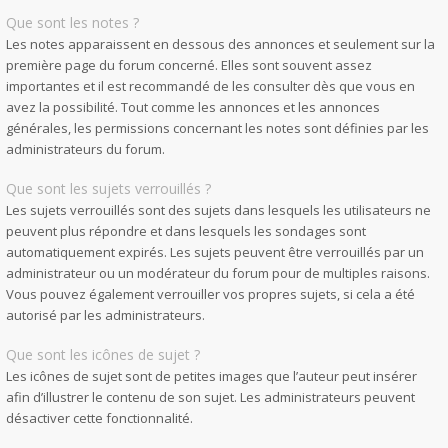
Que sont les notes ?
Les notes apparaissent en dessous des annonces et seulement sur la
première page du forum concerné. Elles sont souvent assez
importantes et il est recommandé de les consulter dès que vous en
avez la possibilité. Tout comme les annonces et les annonces
générales, les permissions concernant les notes sont définies par les
administrateurs du forum.
Que sont les sujets verrouillés ?
Les sujets verrouillés sont des sujets dans lesquels les utilisateurs ne
peuvent plus répondre et dans lesquels les sondages sont
automatiquement expirés. Les sujets peuvent être verrouillés par un
administrateur ou un modérateur du forum pour de multiples raisons.
Vous pouvez également verrouiller vos propres sujets, si cela a été
autorisé par les administrateurs.
Que sont les icônes de sujet ?
Les icônes de sujet sont de petites images que l’auteur peut insérer
afin d’illustrer le contenu de son sujet. Les administrateurs peuvent
désactiver cette fonctionnalité.