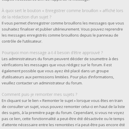
À quoi sert le bouton « Enregistrer comme brouillon » affiché lors
de la rédaction d’un sujet ?
Il vous permet d’enregistrer comme brouillons les messages que vous
souhaitez finaliser et publier ultérieurement. Vous pouvez reprendre
les messages enregistrés comme brouillons depuis le panneau de
contrôle de l’utilisateur.
Pourquoi mon message a-t-il besoin d’être approuvé ?
Les administrateurs du forum peuvent décider de soumettre à des
vérifications les messages que vous rédigez sur le forum. Il est
également possible que vous ayez été placé dans un groupe
d’utilisateurs aux permissions limitées. Pour plus d’informations,
veuillez contacter un administrateur du forum.
Comment puis-je remonter mes sujets ?
En cliquant sur le lien « Remonter le sujet » lorsque vous êtes en train
de consulter un sujet, vous pouvez remonter celui-ci en haut de la liste
des sujets, à la première page du forum. Cependant, si vous ne voyez
pas ce lien, cette fonctionnalité a peut-être été désactivée ou le temps
d’attente nécessaire entre les remontées n’a peut-être pas encore été