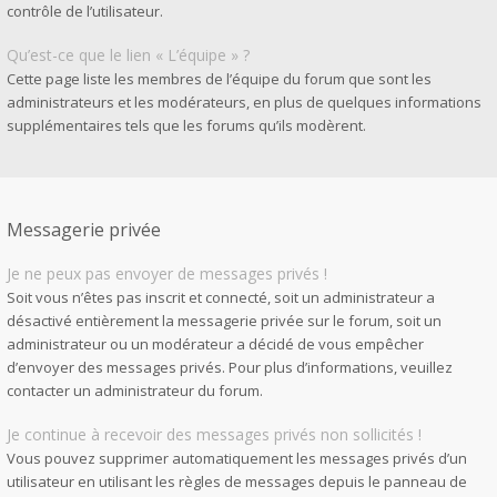
contrôle de l’utilisateur.
Qu’est-ce que le lien « L’équipe » ?
Cette page liste les membres de l’équipe du forum que sont les
administrateurs et les modérateurs, en plus de quelques informations
supplémentaires tels que les forums qu’ils modèrent.
Messagerie privée
Je ne peux pas envoyer de messages privés !
Soit vous n’êtes pas inscrit et connecté, soit un administrateur a
désactivé entièrement la messagerie privée sur le forum, soit un
administrateur ou un modérateur a décidé de vous empêcher
d’envoyer des messages privés. Pour plus d’informations, veuillez
contacter un administrateur du forum.
Je continue à recevoir des messages privés non sollicités !
Vous pouvez supprimer automatiquement les messages privés d’un
utilisateur en utilisant les règles de messages depuis le panneau de