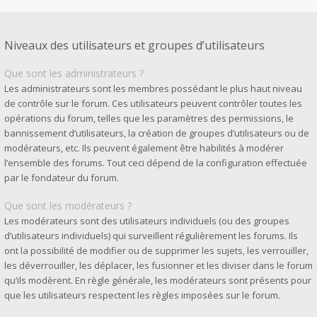
Niveaux des utilisateurs et groupes d’utilisateurs
Que sont les administrateurs ?
Les administrateurs sont les membres possédant le plus haut niveau
de contrôle sur le forum. Ces utilisateurs peuvent contrôler toutes les
opérations du forum, telles que les paramètres des permissions, le
bannissement d’utilisateurs, la création de groupes d’utilisateurs ou de
modérateurs, etc. Ils peuvent également être habilités à modérer
l’ensemble des forums. Tout ceci dépend de la configuration effectuée
par le fondateur du forum.
Que sont les modérateurs ?
Les modérateurs sont des utilisateurs individuels (ou des groupes
d’utilisateurs individuels) qui surveillent régulièrement les forums. Ils
ont la possibilité de modifier ou de supprimer les sujets, les verrouiller,
les déverrouiller, les déplacer, les fusionner et les diviser dans le forum
qu’ils modèrent. En règle générale, les modérateurs sont présents pour
que les utilisateurs respectent les règles imposées sur le forum.