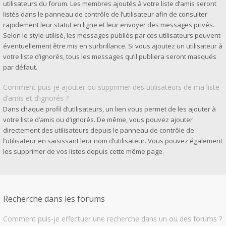
utilisateurs du forum. Les membres ajoutés à votre liste d’amis seront
listés dans le panneau de contrôle de l’utilisateur afin de consulter
rapidement leur statut en ligne et leur envoyer des messages privés.
Selon le style utilisé, les messages publiés par ces utilisateurs peuvent
éventuellement être mis en surbrillance. Si vous ajoutez un utilisateur à
votre liste d’ignorés, tous les messages qu’il publiera seront masqués
par défaut.
Comment puis-je ajouter ou supprimer des utilisateurs de ma liste
d’amis et d’ignorés ?
Dans chaque profil d’utilisateurs, un lien vous permet de les ajouter à
votre liste d’amis ou d’ignorés. De même, vous pouvez ajouter
directement des utilisateurs depuis le panneau de contrôle de
l’utilisateur en saisissant leur nom d’utilisateur. Vous pouvez également
les supprimer de vos listes depuis cette même page.
Recherche dans les forums
Comment puis-je effectuer une recherche dans un ou des forums ?