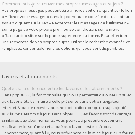
Comment puis-je retrouver mes propres messages et sujets ?
Vos propres messages peuvent être affichés soit en cliquant sur le lien
« Afficher vos messages » dans le panneau de contrôle de l’utilisateur,
soit en cliquant sur le lien « Rechercher les messages de l’utilisateur »
sur la page de votre propre profil ou soit en cliquant sur le menu
« Raccourcis » situé sur la partie supérieure du forum. Pour effectuer
une recherche de vos propres sujets, utilisez la recherche avancée et
remplissez convenablement les options qui vous sont disponibles.
Favoris et abonnements
Quelle est la différence entre les favoris et les abonnements ?
Dans phpBB 3.0, la fonctionnalité qui vous permettait d’ajouter un sujet
aux favoris était similaire à celle présente dans votre navigateur
internet. Vous ne receviez aucune notification lorsqu’un sujet ajouté
aux favoris était mis à jour. Dans phpBB 3.3, les favoris sont davantage
similaires aux abonnements. Vous pouvez à présent recevoir une
notification lorsqu’un sujet ajouté aux favoris est mis à jour.
L’abonnement, quant à lui, vous préviendra de la mise à jour d’un forum