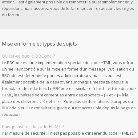
atteint. Il est également possible de remonter le sujet simplement en y
répondant, mais assurez-vous de le faire tout en respectant les règles
du forum.
Mise en forme et types de sujets
Qu’est-ce que le BBCode ?
Le BBCode est une implémentation spéciale du code HTML, vous offrant
un meilleur contrôle sur la mise en forme d’un message. L’utilisation du
BBCode est déterminée par les administrateurs, mais il vous est
également possible de la désactiver sur chaque message depuis le
formulaire de rédaction. Le BBCode est similaire à l’architecture du code
HTML, les balises sont contenues entre des crochets « [ » et « ] » à la
place des chevrons « < » et « > ». Pour plus d’informations à propos du
BBCode, veuillez consulter le guide qui est accessible depuis la page de
rédaction.
Puis-je insérer du code HTML ?
Par mesure de sécurité, il n’est pas possible d’insérer du code HTML sur