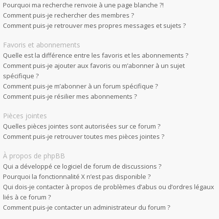
Pourquoi ma recherche renvoie à une page blanche ?!
Comment puis-je rechercher des membres ?
Comment puis-je retrouver mes propres messages et sujets ?
Favoris et abonnements
Quelle est la différence entre les favoris et les abonnements ?
Comment puis-je ajouter aux favoris ou m’abonner à un sujet
spécifique ?
Comment puis-je m’abonner à un forum spécifique ?
Comment puis-je résilier mes abonnements ?
Pièces jointes
Quelles pièces jointes sont autorisées sur ce forum ?
Comment puis-je retrouver toutes mes pièces jointes ?
À propos de phpBB
Qui a développé ce logiciel de forum de discussions ?
Pourquoi la fonctionnalité X n’est pas disponible ?
Qui dois-je contacter à propos de problèmes d’abus ou d’ordres légaux
liés à ce forum ?
Comment puis-je contacter un administrateur du forum ?