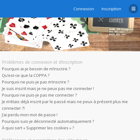
Connexion
Inscription
Foire aux questions
Problèmes de connexion et d’inscription
Pourquoi ai-je besoin de m’inscrire ?
Qu’est-ce que la COPPA ?
Pourquoi ne puis-je pas m’inscrire ?
Je suis inscrit mais je ne peux pas me connecter !
Pourquoi ne puis-je pas me connecter ?
Je m’étais déjà inscrit par le passé mais ne peux à présent plus me
connecter ?!
J’ai perdu mon mot de passe !
Pourquoi suis-je déconnecté automatiquement ?
À quoi sert « Supprimer les cookies » ?