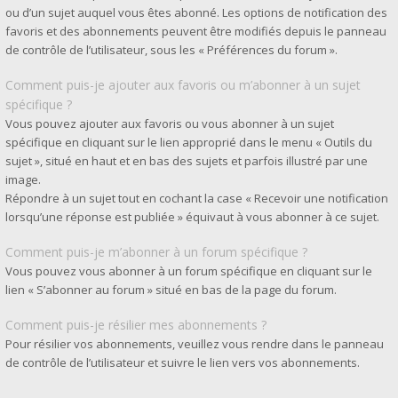
ou d’un sujet auquel vous êtes abonné. Les options de notification des
favoris et des abonnements peuvent être modifiés depuis le panneau
de contrôle de l’utilisateur, sous les « Préférences du forum ».
Comment puis-je ajouter aux favoris ou m’abonner à un sujet
spécifique ?
Vous pouvez ajouter aux favoris ou vous abonner à un sujet
spécifique en cliquant sur le lien approprié dans le menu « Outils du
sujet », situé en haut et en bas des sujets et parfois illustré par une
image.
Répondre à un sujet tout en cochant la case « Recevoir une notification
lorsqu’une réponse est publiée » équivaut à vous abonner à ce sujet.
Comment puis-je m’abonner à un forum spécifique ?
Vous pouvez vous abonner à un forum spécifique en cliquant sur le
lien « S’abonner au forum » situé en bas de la page du forum.
Comment puis-je résilier mes abonnements ?
Pour résilier vos abonnements, veuillez vous rendre dans le panneau
de contrôle de l’utilisateur et suivre le lien vers vos abonnements.