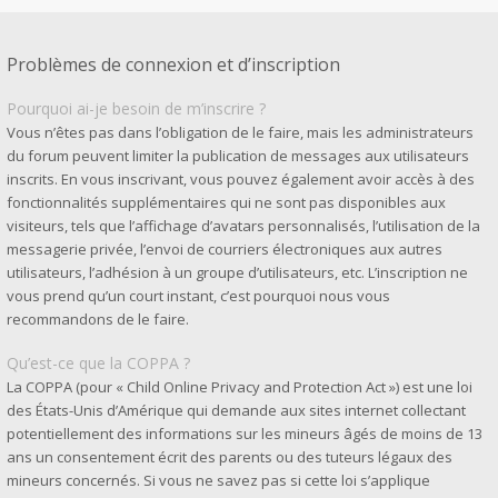
Problèmes de connexion et d’inscription
Pourquoi ai-je besoin de m’inscrire ?
Vous n’êtes pas dans l’obligation de le faire, mais les administrateurs
du forum peuvent limiter la publication de messages aux utilisateurs
inscrits. En vous inscrivant, vous pouvez également avoir accès à des
fonctionnalités supplémentaires qui ne sont pas disponibles aux
visiteurs, tels que l’affichage d’avatars personnalisés, l’utilisation de la
messagerie privée, l’envoi de courriers électroniques aux autres
utilisateurs, l’adhésion à un groupe d’utilisateurs, etc. L’inscription ne
vous prend qu’un court instant, c’est pourquoi nous vous
recommandons de le faire.
Qu’est-ce que la COPPA ?
La COPPA (pour « Child Online Privacy and Protection Act ») est une loi
des États-Unis d’Amérique qui demande aux sites internet collectant
potentiellement des informations sur les mineurs âgés de moins de 13
ans un consentement écrit des parents ou des tuteurs légaux des
mineurs concernés. Si vous ne savez pas si cette loi s’applique