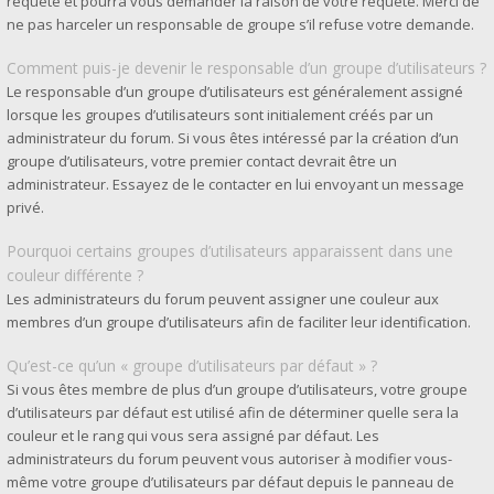
requête et pourra vous demander la raison de votre requête. Merci de
ne pas harceler un responsable de groupe s’il refuse votre demande.
Comment puis-je devenir le responsable d’un groupe d’utilisateurs ?
Le responsable d’un groupe d’utilisateurs est généralement assigné
lorsque les groupes d’utilisateurs sont initialement créés par un
administrateur du forum. Si vous êtes intéressé par la création d’un
groupe d’utilisateurs, votre premier contact devrait être un
administrateur. Essayez de le contacter en lui envoyant un message
privé.
Pourquoi certains groupes d’utilisateurs apparaissent dans une
couleur différente ?
Les administrateurs du forum peuvent assigner une couleur aux
membres d’un groupe d’utilisateurs afin de faciliter leur identification.
Qu’est-ce qu’un « groupe d’utilisateurs par défaut » ?
Si vous êtes membre de plus d’un groupe d’utilisateurs, votre groupe
d’utilisateurs par défaut est utilisé afin de déterminer quelle sera la
couleur et le rang qui vous sera assigné par défaut. Les
administrateurs du forum peuvent vous autoriser à modifier vous-
même votre groupe d’utilisateurs par défaut depuis le panneau de