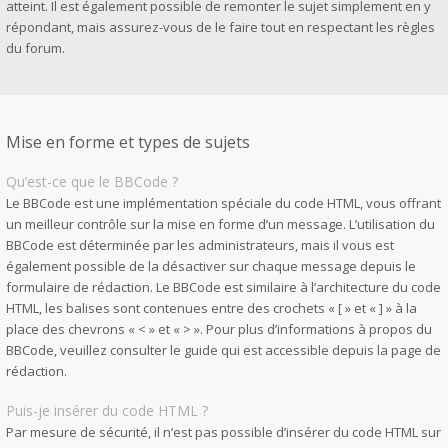
atteint. Il est également possible de remonter le sujet simplement en y
répondant, mais assurez-vous de le faire tout en respectant les règles
du forum.
Mise en forme et types de sujets
Qu’est-ce que le BBCode ?
Le BBCode est une implémentation spéciale du code HTML, vous offrant
un meilleur contrôle sur la mise en forme d’un message. L’utilisation du
BBCode est déterminée par les administrateurs, mais il vous est
également possible de la désactiver sur chaque message depuis le
formulaire de rédaction. Le BBCode est similaire à l’architecture du code
HTML, les balises sont contenues entre des crochets « [ » et « ] » à la
place des chevrons « < » et « > ». Pour plus d’informations à propos du
BBCode, veuillez consulter le guide qui est accessible depuis la page de
rédaction.
Puis-je insérer du code HTML ?
Par mesure de sécurité, il n’est pas possible d’insérer du code HTML sur