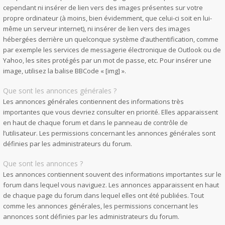
cependant ni insérer de lien vers des images présentes sur votre
propre ordinateur (à moins, bien évidemment, que celui-ci soit en lui-
même un serveur internet), ni insérer de lien vers des images
hébergées derrière un quelconque système d’authentification, comme
par exemple les services de messagerie électronique de Outlook ou de
Yahoo, les sites protégés par un mot de passe, etc. Pour insérer une
image, utilisez la balise BBCode « [img] ».
Que sont les annonces générales ?
Les annonces générales contiennent des informations très
importantes que vous devriez consulter en priorité. Elles apparaissent
en haut de chaque forum et dans le panneau de contrôle de
l’utilisateur. Les permissions concernant les annonces générales sont
définies par les administrateurs du forum.
Que sont les annonces ?
Les annonces contiennent souvent des informations importantes sur le
forum dans lequel vous naviguez. Les annonces apparaissent en haut
de chaque page du forum dans lequel elles ont été publiées. Tout
comme les annonces générales, les permissions concernant les
annonces sont définies par les administrateurs du forum.