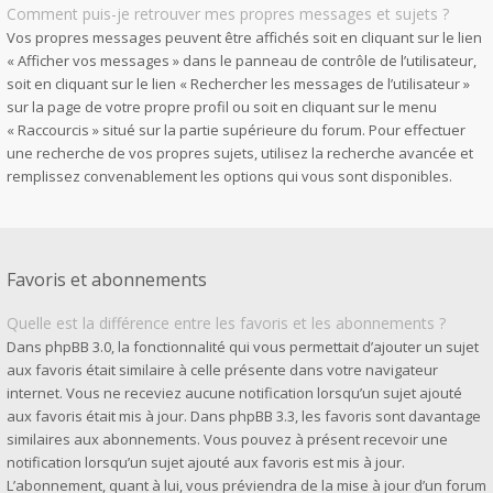
Comment puis-je retrouver mes propres messages et sujets ?
Vos propres messages peuvent être affichés soit en cliquant sur le lien
« Afficher vos messages » dans le panneau de contrôle de l’utilisateur,
soit en cliquant sur le lien « Rechercher les messages de l’utilisateur »
sur la page de votre propre profil ou soit en cliquant sur le menu
« Raccourcis » situé sur la partie supérieure du forum. Pour effectuer
une recherche de vos propres sujets, utilisez la recherche avancée et
remplissez convenablement les options qui vous sont disponibles.
Favoris et abonnements
Quelle est la différence entre les favoris et les abonnements ?
Dans phpBB 3.0, la fonctionnalité qui vous permettait d’ajouter un sujet
aux favoris était similaire à celle présente dans votre navigateur
internet. Vous ne receviez aucune notification lorsqu’un sujet ajouté
aux favoris était mis à jour. Dans phpBB 3.3, les favoris sont davantage
similaires aux abonnements. Vous pouvez à présent recevoir une
notification lorsqu’un sujet ajouté aux favoris est mis à jour.
L’abonnement, quant à lui, vous préviendra de la mise à jour d’un forum