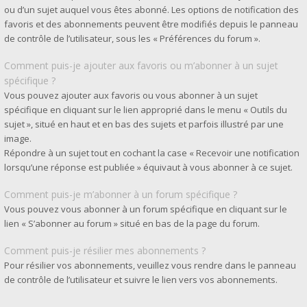
ou d’un sujet auquel vous êtes abonné. Les options de notification des
favoris et des abonnements peuvent être modifiés depuis le panneau
de contrôle de l’utilisateur, sous les « Préférences du forum ».
Comment puis-je ajouter aux favoris ou m’abonner à un sujet
spécifique ?
Vous pouvez ajouter aux favoris ou vous abonner à un sujet
spécifique en cliquant sur le lien approprié dans le menu « Outils du
sujet », situé en haut et en bas des sujets et parfois illustré par une
image.
Répondre à un sujet tout en cochant la case « Recevoir une notification
lorsqu’une réponse est publiée » équivaut à vous abonner à ce sujet.
Comment puis-je m’abonner à un forum spécifique ?
Vous pouvez vous abonner à un forum spécifique en cliquant sur le
lien « S’abonner au forum » situé en bas de la page du forum.
Comment puis-je résilier mes abonnements ?
Pour résilier vos abonnements, veuillez vous rendre dans le panneau
de contrôle de l’utilisateur et suivre le lien vers vos abonnements.