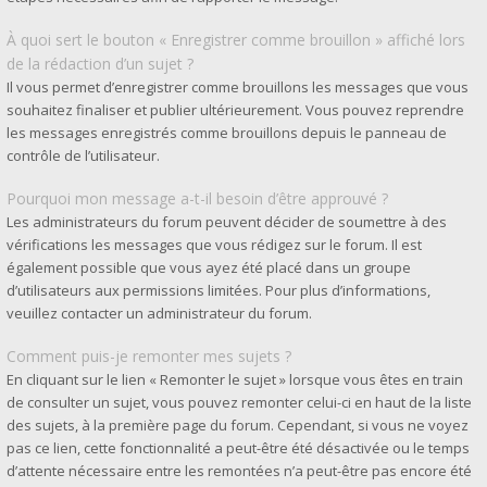
À quoi sert le bouton « Enregistrer comme brouillon » affiché lors
de la rédaction d’un sujet ?
Il vous permet d’enregistrer comme brouillons les messages que vous
souhaitez finaliser et publier ultérieurement. Vous pouvez reprendre
les messages enregistrés comme brouillons depuis le panneau de
contrôle de l’utilisateur.
Pourquoi mon message a-t-il besoin d’être approuvé ?
Les administrateurs du forum peuvent décider de soumettre à des
vérifications les messages que vous rédigez sur le forum. Il est
également possible que vous ayez été placé dans un groupe
d’utilisateurs aux permissions limitées. Pour plus d’informations,
veuillez contacter un administrateur du forum.
Comment puis-je remonter mes sujets ?
En cliquant sur le lien « Remonter le sujet » lorsque vous êtes en train
de consulter un sujet, vous pouvez remonter celui-ci en haut de la liste
des sujets, à la première page du forum. Cependant, si vous ne voyez
pas ce lien, cette fonctionnalité a peut-être été désactivée ou le temps
d’attente nécessaire entre les remontées n’a peut-être pas encore été