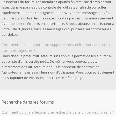
utilisateurs du forum. Les membres ajoutés à votre liste d’amis seront
listés dans le panneau de contrôle de l’utilisateur afin de consulter
rapidement leur statut en ligne et leur envoyer des messages privés.
Selon le style utilisé, les messages publiés par ces utilisateurs peuvent
éventuellement être mis en surbrillance. Si vous ajoutez un utilisateur à
votre liste d’ignorés, tous les messages qu’il publiera seront masqués
par défaut.
Comment puis-je ajouter ou supprimer des utilisateurs de ma liste
d’amis et d’ignorés ?
Dans chaque profil d’utilisateurs, un lien vous permet de les ajouter à
votre liste d’amis ou d’ignorés. De même, vous pouvez ajouter
directement des utilisateurs depuis le panneau de contrôle de
l’utilisateur en saisissant leur nom d’utilisateur. Vous pouvez également
les supprimer de vos listes depuis cette même page.
Recherche dans les forums
Comment puis-je effectuer une recherche dans un ou des forums ?