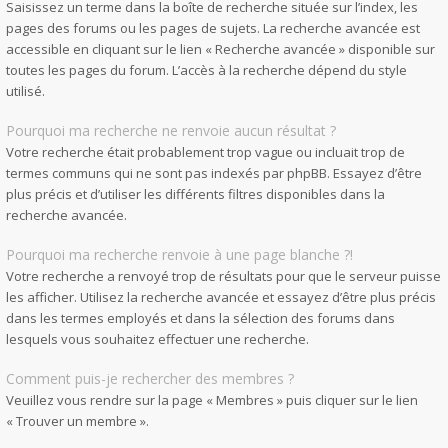
Saisissez un terme dans la boîte de recherche située sur l’index, les
pages des forums ou les pages de sujets. La recherche avancée est
accessible en cliquant sur le lien « Recherche avancée » disponible sur
toutes les pages du forum. L’accès à la recherche dépend du style
utilisé.
Pourquoi ma recherche ne renvoie aucun résultat ?
Votre recherche était probablement trop vague ou incluait trop de
termes communs qui ne sont pas indexés par phpBB. Essayez d’être
plus précis et d’utiliser les différents filtres disponibles dans la
recherche avancée.
Pourquoi ma recherche renvoie à une page blanche ?!
Votre recherche a renvoyé trop de résultats pour que le serveur puisse
les afficher. Utilisez la recherche avancée et essayez d’être plus précis
dans les termes employés et dans la sélection des forums dans
lesquels vous souhaitez effectuer une recherche.
Comment puis-je rechercher des membres ?
Veuillez vous rendre sur la page « Membres » puis cliquer sur le lien
« Trouver un membre ».