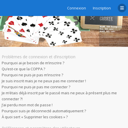
Connexion
Inscription
Foire aux questions
Problèmes de connexion et d’inscription
Pourquoi ai-je besoin de m’inscrire ?
Qu’est-ce que la COPPA ?
Pourquoi ne puis-je pas m’inscrire ?
Je suis inscrit mais je ne peux pas me connecter !
Pourquoi ne puis-je pas me connecter ?
Je m’étais déjà inscrit par le passé mais ne peux à présent plus me
connecter ?!
J’ai perdu mon mot de passe !
Pourquoi suis-je déconnecté automatiquement ?
À quoi sert « Supprimer les cookies » ?