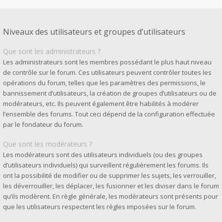
Niveaux des utilisateurs et groupes d’utilisateurs
Que sont les administrateurs ?
Les administrateurs sont les membres possédant le plus haut niveau
de contrôle sur le forum. Ces utilisateurs peuvent contrôler toutes les
opérations du forum, telles que les paramètres des permissions, le
bannissement d’utilisateurs, la création de groupes d’utilisateurs ou de
modérateurs, etc. Ils peuvent également être habilités à modérer
l’ensemble des forums. Tout ceci dépend de la configuration effectuée
par le fondateur du forum.
Que sont les modérateurs ?
Les modérateurs sont des utilisateurs individuels (ou des groupes
d’utilisateurs individuels) qui surveillent régulièrement les forums. Ils
ont la possibilité de modifier ou de supprimer les sujets, les verrouiller,
les déverrouiller, les déplacer, les fusionner et les diviser dans le forum
qu’ils modèrent. En règle générale, les modérateurs sont présents pour
que les utilisateurs respectent les règles imposées sur le forum.