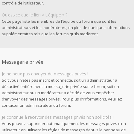
contrôle de l’utilisateur.
Qu’est-ce que le lien « L’équipe » ?
Cette page liste les membres de l’équipe du forum que sont les
administrateurs et les modérateurs, en plus de quelques informations
supplémentaires tels que les forums qu’ils modèrent.
Messagerie privée
Je ne peux pas envoyer de messages privés !
Soit vous n’êtes pas inscrit et connecté, soit un administrateur a
désactivé entièrement la messagerie privée sur le forum, soit un
administrateur ou un modérateur a décidé de vous empêcher
d’envoyer des messages privés. Pour plus d’informations, veuillez
contacter un administrateur du forum.
Je continue à recevoir des messages privés non sollicités !
Vous pouvez supprimer automatiquement les messages privés d’un
utilisateur en utilisant les règles de messages depuis le panneau de