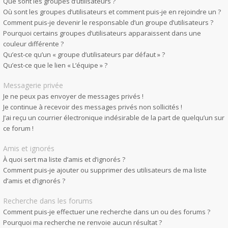
Que sont les groupes d’utilisateurs ?
Où sont les groupes d’utilisateurs et comment puis-je en rejoindre un ?
Comment puis-je devenir le responsable d’un groupe d’utilisateurs ?
Pourquoi certains groupes d’utilisateurs apparaissent dans une
couleur différente ?
Qu’est-ce qu’un « groupe d’utilisateurs par défaut » ?
Qu’est-ce que le lien « L’équipe » ?
Messagerie privée
Je ne peux pas envoyer de messages privés !
Je continue à recevoir des messages privés non sollicités !
J’ai reçu un courrier électronique indésirable de la part de quelqu’un sur
ce forum !
Amis et ignorés
À quoi sert ma liste d’amis et d’ignorés ?
Comment puis-je ajouter ou supprimer des utilisateurs de ma liste
d’amis et d’ignorés ?
Recherche dans les forums
Comment puis-je effectuer une recherche dans un ou des forums ?
Pourquoi ma recherche ne renvoie aucun résultat ?