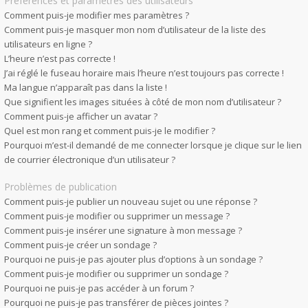
Préférences et paramètres des utilisateurs
Comment puis-je modifier mes paramètres ?
Comment puis-je masquer mon nom d’utilisateur de la liste des
utilisateurs en ligne ?
L’heure n’est pas correcte !
J’ai réglé le fuseau horaire mais l’heure n’est toujours pas correcte !
Ma langue n’apparaît pas dans la liste !
Que signifient les images situées à côté de mon nom d’utilisateur ?
Comment puis-je afficher un avatar ?
Quel est mon rang et comment puis-je le modifier ?
Pourquoi m’est-il demandé de me connecter lorsque je clique sur le lien
de courrier électronique d’un utilisateur ?
Problèmes de publication
Comment puis-je publier un nouveau sujet ou une réponse ?
Comment puis-je modifier ou supprimer un message ?
Comment puis-je insérer une signature à mon message ?
Comment puis-je créer un sondage ?
Pourquoi ne puis-je pas ajouter plus d’options à un sondage ?
Comment puis-je modifier ou supprimer un sondage ?
Pourquoi ne puis-je pas accéder à un forum ?
Pourquoi ne puis-je pas transférer de pièces jointes ?