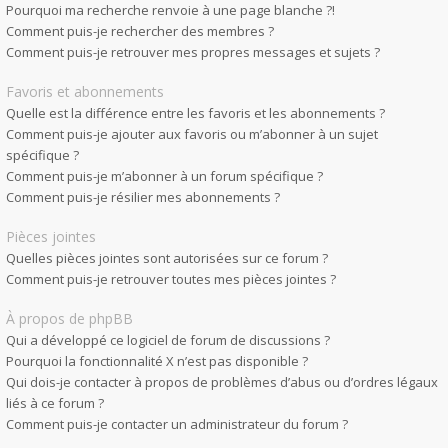
Pourquoi ma recherche renvoie à une page blanche ?!
Comment puis-je rechercher des membres ?
Comment puis-je retrouver mes propres messages et sujets ?
Favoris et abonnements
Quelle est la différence entre les favoris et les abonnements ?
Comment puis-je ajouter aux favoris ou m’abonner à un sujet
spécifique ?
Comment puis-je m’abonner à un forum spécifique ?
Comment puis-je résilier mes abonnements ?
Pièces jointes
Quelles pièces jointes sont autorisées sur ce forum ?
Comment puis-je retrouver toutes mes pièces jointes ?
À propos de phpBB
Qui a développé ce logiciel de forum de discussions ?
Pourquoi la fonctionnalité X n’est pas disponible ?
Qui dois-je contacter à propos de problèmes d’abus ou d’ordres légaux
liés à ce forum ?
Comment puis-je contacter un administrateur du forum ?