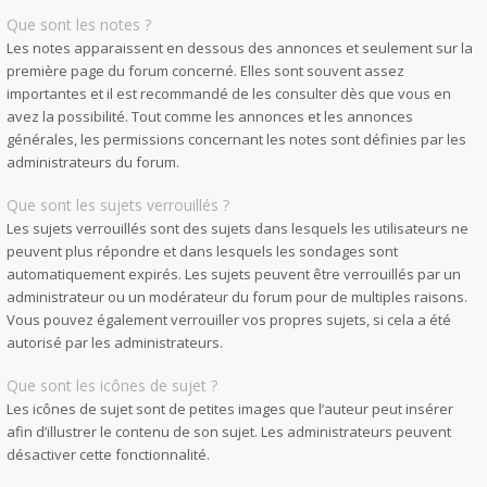
Que sont les notes ?
Les notes apparaissent en dessous des annonces et seulement sur la
première page du forum concerné. Elles sont souvent assez
importantes et il est recommandé de les consulter dès que vous en
avez la possibilité. Tout comme les annonces et les annonces
générales, les permissions concernant les notes sont définies par les
administrateurs du forum.
Que sont les sujets verrouillés ?
Les sujets verrouillés sont des sujets dans lesquels les utilisateurs ne
peuvent plus répondre et dans lesquels les sondages sont
automatiquement expirés. Les sujets peuvent être verrouillés par un
administrateur ou un modérateur du forum pour de multiples raisons.
Vous pouvez également verrouiller vos propres sujets, si cela a été
autorisé par les administrateurs.
Que sont les icônes de sujet ?
Les icônes de sujet sont de petites images que l’auteur peut insérer
afin d’illustrer le contenu de son sujet. Les administrateurs peuvent
désactiver cette fonctionnalité.