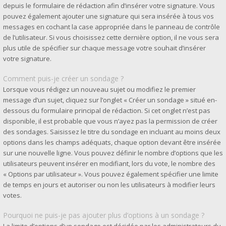
depuis le formulaire de rédaction afin d’insérer votre signature. Vous
pouvez également ajouter une signature qui sera insérée à tous vos
messages en cochant la case appropriée dans le panneau de contrôle
de l’utilisateur. Si vous choisissez cette dernière option, il ne vous sera
plus utile de spécifier sur chaque message votre souhait d’insérer
votre signature.
Comment puis-je créer un sondage ?
Lorsque vous rédigez un nouveau sujet ou modifiez le premier
message d’un sujet, cliquez sur l’onglet « Créer un sondage » situé en-
dessous du formulaire principal de rédaction. Si cet onglet n’est pas
disponible, il est probable que vous n’ayez pas la permission de créer
des sondages. Saisissez le titre du sondage en incluant au moins deux
options dans les champs adéquats, chaque option devant être insérée
sur une nouvelle ligne. Vous pouvez définir le nombre d’options que les
utilisateurs peuvent insérer en modifiant, lors du vote, le nombre des
« Options par utilisateur ». Vous pouvez également spécifier une limite
de temps en jours et autoriser ou non les utilisateurs à modifier leurs
votes.
Pourquoi ne puis-je pas ajouter plus d’options à un sondage ?