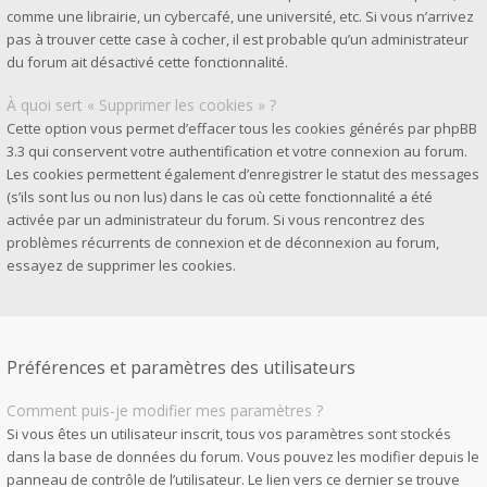
comme une librairie, un cybercafé, une université, etc. Si vous n’arrivez
pas à trouver cette case à cocher, il est probable qu’un administrateur
du forum ait désactivé cette fonctionnalité.
À quoi sert « Supprimer les cookies » ?
Cette option vous permet d’effacer tous les cookies générés par phpBB
3.3 qui conservent votre authentification et votre connexion au forum.
Les cookies permettent également d’enregistrer le statut des messages
(s’ils sont lus ou non lus) dans le cas où cette fonctionnalité a été
activée par un administrateur du forum. Si vous rencontrez des
problèmes récurrents de connexion et de déconnexion au forum,
essayez de supprimer les cookies.
Préférences et paramètres des utilisateurs
Comment puis-je modifier mes paramètres ?
Si vous êtes un utilisateur inscrit, tous vos paramètres sont stockés
dans la base de données du forum. Vous pouvez les modifier depuis le
panneau de contrôle de l’utilisateur. Le lien vers ce dernier se trouve