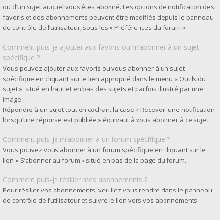
ou d’un sujet auquel vous êtes abonné. Les options de notification des
favoris et des abonnements peuvent être modifiés depuis le panneau
de contrôle de l’utilisateur, sous les « Préférences du forum ».
Comment puis-je ajouter aux favoris ou m’abonner à un sujet
spécifique ?
Vous pouvez ajouter aux favoris ou vous abonner à un sujet
spécifique en cliquant sur le lien approprié dans le menu « Outils du
sujet », situé en haut et en bas des sujets et parfois illustré par une
image.
Répondre à un sujet tout en cochant la case « Recevoir une notification
lorsqu’une réponse est publiée » équivaut à vous abonner à ce sujet.
Comment puis-je m’abonner à un forum spécifique ?
Vous pouvez vous abonner à un forum spécifique en cliquant sur le
lien « S’abonner au forum » situé en bas de la page du forum.
Comment puis-je résilier mes abonnements ?
Pour résilier vos abonnements, veuillez vous rendre dans le panneau
de contrôle de l’utilisateur et suivre le lien vers vos abonnements.