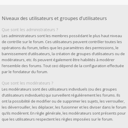
Niveaux des utilisateurs et groupes d’utilisateurs
Que sont les administrateurs ?
Les administrateurs sont les membres possédant le plus haut niveau
de contrôle sur le forum. Ces utilisateurs peuvent contrôler toutes les
opérations du forum, telles que les paramètres des permissions, le
bannissement d’utilisateurs, la création de groupes d’utilisateurs ou de
modérateurs, etc. Ils peuvent également être habilités à modérer
l’ensemble des forums. Tout ceci dépend de la configuration effectuée
par le fondateur du forum.
Que sont les modérateurs ?
Les modérateurs sont des utilisateurs individuels (ou des groupes
d’utilisateurs individuels) qui surveillent régulièrement les forums. Ils
ont la possibilité de modifier ou de supprimer les sujets, les verrouiller,
les déverrouiller, les déplacer, les fusionner et les diviser dans le forum
qu’ils modèrent. En règle générale, les modérateurs sont présents pour
que les utilisateurs respectent les règles imposées sur le forum.