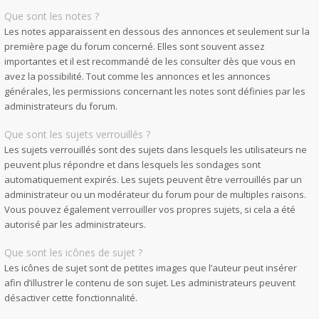
Que sont les notes ?
Les notes apparaissent en dessous des annonces et seulement sur la
première page du forum concerné. Elles sont souvent assez
importantes et il est recommandé de les consulter dès que vous en
avez la possibilité. Tout comme les annonces et les annonces
générales, les permissions concernant les notes sont définies par les
administrateurs du forum.
Que sont les sujets verrouillés ?
Les sujets verrouillés sont des sujets dans lesquels les utilisateurs ne
peuvent plus répondre et dans lesquels les sondages sont
automatiquement expirés. Les sujets peuvent être verrouillés par un
administrateur ou un modérateur du forum pour de multiples raisons.
Vous pouvez également verrouiller vos propres sujets, si cela a été
autorisé par les administrateurs.
Que sont les icônes de sujet ?
Les icônes de sujet sont de petites images que l’auteur peut insérer
afin d’illustrer le contenu de son sujet. Les administrateurs peuvent
désactiver cette fonctionnalité.