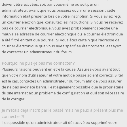
doivent être activées, soit par vous-même ou soit par un
administrateur, avant que vous puissiez ouvrir une session ; cette
information était présente lors de votre inscription. Si vous aviez reçu
un courrier électronique, consultez les instructions. Si vous ne recevez
pas de courrier électronique, vous avez probablement spécifié une
mauvaise adresse de courrier électronique ou le courrier électronique
a été filtré en tant que pourriel. Si vous êtes certain que l’adresse de
courrier électronique que vous avez spécifiée était correcte, essayez
de contacter un administrateur du forum.
Pourquoi ne puis-je pas me connecter ?
Plusieurs raisons peuvent en être la cause. Assurez-vous avant tout
que votre nom d’utilisateur et votre mot de passe soient corrects. Si tel
est le cas, contactez un administrateur du forum afin de vous assurer
de ne pas avoir été banni. Il est également possible que le propriétaire
du site internet ait un problème de configuration et qu’il soit nécessaire
de la corriger.
Je m’étais déjà inscrit par le passé mais ne peux à présent plus me
connecter ?!
Il est possible qu’un administrateur ait désactivé ou supprimé votre