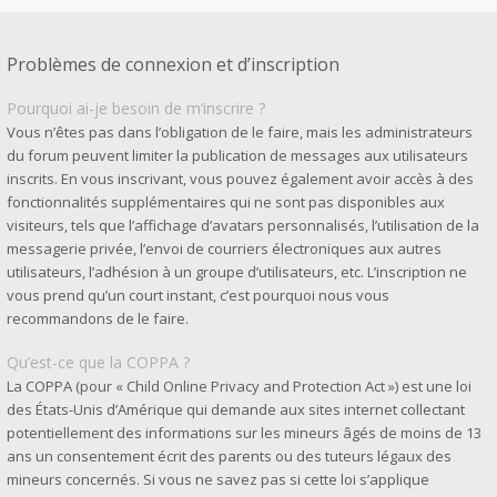
Problèmes de connexion et d’inscription
Pourquoi ai-je besoin de m’inscrire ?
Vous n’êtes pas dans l’obligation de le faire, mais les administrateurs
du forum peuvent limiter la publication de messages aux utilisateurs
inscrits. En vous inscrivant, vous pouvez également avoir accès à des
fonctionnalités supplémentaires qui ne sont pas disponibles aux
visiteurs, tels que l’affichage d’avatars personnalisés, l’utilisation de la
messagerie privée, l’envoi de courriers électroniques aux autres
utilisateurs, l’adhésion à un groupe d’utilisateurs, etc. L’inscription ne
vous prend qu’un court instant, c’est pourquoi nous vous
recommandons de le faire.
Qu’est-ce que la COPPA ?
La COPPA (pour « Child Online Privacy and Protection Act ») est une loi
des États-Unis d’Amérique qui demande aux sites internet collectant
potentiellement des informations sur les mineurs âgés de moins de 13
ans un consentement écrit des parents ou des tuteurs légaux des
mineurs concernés. Si vous ne savez pas si cette loi s’applique