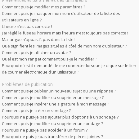
Préférences et paramètres des utilisateurs
Comment puis-je modifier mes paramètres ?
Comment puis-je masquer mon nom d’utilisateur de la liste des
utilisateurs en ligne ?
L’heure n’est pas correcte !
J’ai réglé le fuseau horaire mais l’heure n’est toujours pas correcte !
Ma langue n’apparaît pas dans la liste !
Que signifient les images situées à côté de mon nom d’utilisateur ?
Comment puis-je afficher un avatar ?
Quel est mon rang et comment puis-je le modifier ?
Pourquoi m’est-il demandé de me connecter lorsque je clique sur le lien
de courrier électronique d’un utilisateur ?
Problèmes de publication
Comment puis-je publier un nouveau sujet ou une réponse ?
Comment puis-je modifier ou supprimer un message ?
Comment puis-je insérer une signature à mon message ?
Comment puis-je créer un sondage ?
Pourquoi ne puis-je pas ajouter plus d’options à un sondage ?
Comment puis-je modifier ou supprimer un sondage ?
Pourquoi ne puis-je pas accéder à un forum ?
Pourquoi ne puis-je pas transférer de pièces jointes ?