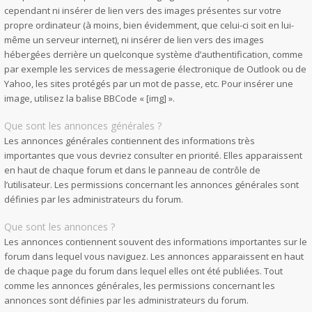
cependant ni insérer de lien vers des images présentes sur votre
propre ordinateur (à moins, bien évidemment, que celui-ci soit en lui-
même un serveur internet), ni insérer de lien vers des images
hébergées derrière un quelconque système d’authentification, comme
par exemple les services de messagerie électronique de Outlook ou de
Yahoo, les sites protégés par un mot de passe, etc. Pour insérer une
image, utilisez la balise BBCode « [img] ».
Que sont les annonces générales ?
Les annonces générales contiennent des informations très
importantes que vous devriez consulter en priorité. Elles apparaissent
en haut de chaque forum et dans le panneau de contrôle de
l’utilisateur. Les permissions concernant les annonces générales sont
définies par les administrateurs du forum.
Que sont les annonces ?
Les annonces contiennent souvent des informations importantes sur le
forum dans lequel vous naviguez. Les annonces apparaissent en haut
de chaque page du forum dans lequel elles ont été publiées. Tout
comme les annonces générales, les permissions concernant les
annonces sont définies par les administrateurs du forum.