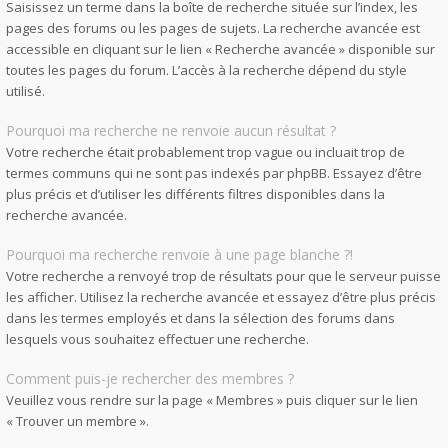
Saisissez un terme dans la boîte de recherche située sur l’index, les
pages des forums ou les pages de sujets. La recherche avancée est
accessible en cliquant sur le lien « Recherche avancée » disponible sur
toutes les pages du forum. L’accès à la recherche dépend du style
utilisé.
Pourquoi ma recherche ne renvoie aucun résultat ?
Votre recherche était probablement trop vague ou incluait trop de
termes communs qui ne sont pas indexés par phpBB. Essayez d’être
plus précis et d’utiliser les différents filtres disponibles dans la
recherche avancée.
Pourquoi ma recherche renvoie à une page blanche ?!
Votre recherche a renvoyé trop de résultats pour que le serveur puisse
les afficher. Utilisez la recherche avancée et essayez d’être plus précis
dans les termes employés et dans la sélection des forums dans
lesquels vous souhaitez effectuer une recherche.
Comment puis-je rechercher des membres ?
Veuillez vous rendre sur la page « Membres » puis cliquer sur le lien
« Trouver un membre ».