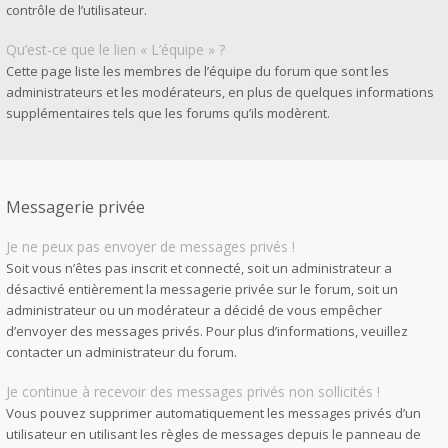
contrôle de l’utilisateur.
Qu’est-ce que le lien « L’équipe » ?
Cette page liste les membres de l’équipe du forum que sont les
administrateurs et les modérateurs, en plus de quelques informations
supplémentaires tels que les forums qu’ils modèrent.
Messagerie privée
Je ne peux pas envoyer de messages privés !
Soit vous n’êtes pas inscrit et connecté, soit un administrateur a
désactivé entièrement la messagerie privée sur le forum, soit un
administrateur ou un modérateur a décidé de vous empêcher
d’envoyer des messages privés. Pour plus d’informations, veuillez
contacter un administrateur du forum.
Je continue à recevoir des messages privés non sollicités !
Vous pouvez supprimer automatiquement les messages privés d’un
utilisateur en utilisant les règles de messages depuis le panneau de