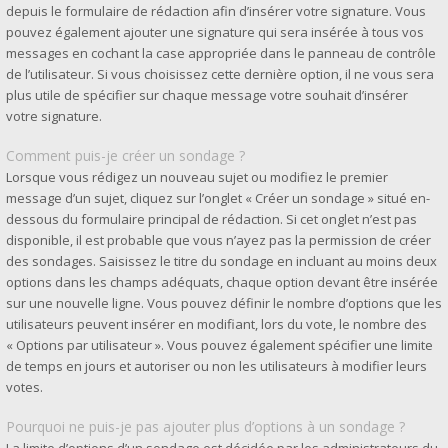
depuis le formulaire de rédaction afin d’insérer votre signature. Vous
pouvez également ajouter une signature qui sera insérée à tous vos
messages en cochant la case appropriée dans le panneau de contrôle
de l’utilisateur. Si vous choisissez cette dernière option, il ne vous sera
plus utile de spécifier sur chaque message votre souhait d’insérer
votre signature.
Comment puis-je créer un sondage ?
Lorsque vous rédigez un nouveau sujet ou modifiez le premier
message d’un sujet, cliquez sur l’onglet « Créer un sondage » situé en-
dessous du formulaire principal de rédaction. Si cet onglet n’est pas
disponible, il est probable que vous n’ayez pas la permission de créer
des sondages. Saisissez le titre du sondage en incluant au moins deux
options dans les champs adéquats, chaque option devant être insérée
sur une nouvelle ligne. Vous pouvez définir le nombre d’options que les
utilisateurs peuvent insérer en modifiant, lors du vote, le nombre des
« Options par utilisateur ». Vous pouvez également spécifier une limite
de temps en jours et autoriser ou non les utilisateurs à modifier leurs
votes.
Pourquoi ne puis-je pas ajouter plus d’options à un sondage ?