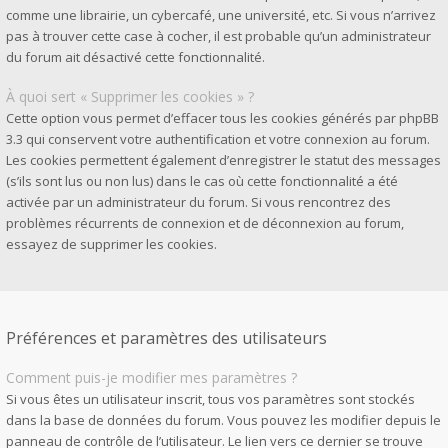
comme une librairie, un cybercafé, une université, etc. Si vous n’arrivez
pas à trouver cette case à cocher, il est probable qu’un administrateur
du forum ait désactivé cette fonctionnalité.
À quoi sert « Supprimer les cookies » ?
Cette option vous permet d’effacer tous les cookies générés par phpBB
3.3 qui conservent votre authentification et votre connexion au forum.
Les cookies permettent également d’enregistrer le statut des messages
(s’ils sont lus ou non lus) dans le cas où cette fonctionnalité a été
activée par un administrateur du forum. Si vous rencontrez des
problèmes récurrents de connexion et de déconnexion au forum,
essayez de supprimer les cookies.
Préférences et paramètres des utilisateurs
Comment puis-je modifier mes paramètres ?
Si vous êtes un utilisateur inscrit, tous vos paramètres sont stockés
dans la base de données du forum. Vous pouvez les modifier depuis le
panneau de contrôle de l’utilisateur. Le lien vers ce dernier se trouve