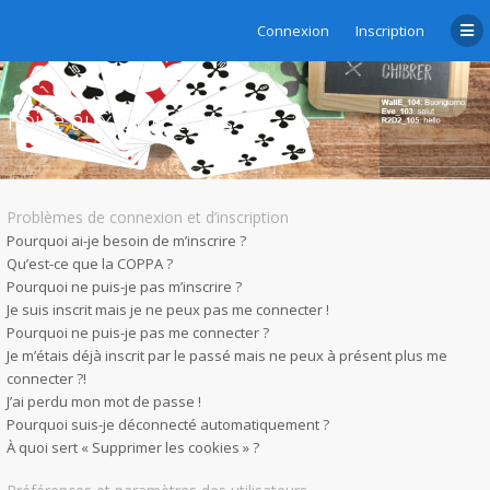
Connexion
Inscription
Foire aux questions
Problèmes de connexion et d’inscription
Pourquoi ai-je besoin de m’inscrire ?
Qu’est-ce que la COPPA ?
Pourquoi ne puis-je pas m’inscrire ?
Je suis inscrit mais je ne peux pas me connecter !
Pourquoi ne puis-je pas me connecter ?
Je m’étais déjà inscrit par le passé mais ne peux à présent plus me
connecter ?!
J’ai perdu mon mot de passe !
Pourquoi suis-je déconnecté automatiquement ?
À quoi sert « Supprimer les cookies » ?