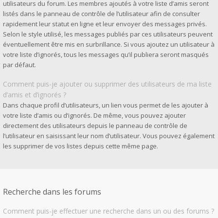
utilisateurs du forum. Les membres ajoutés à votre liste d’amis seront
listés dans le panneau de contrôle de l’utilisateur afin de consulter
rapidement leur statut en ligne et leur envoyer des messages privés.
Selon le style utilisé, les messages publiés par ces utilisateurs peuvent
éventuellement être mis en surbrillance. Si vous ajoutez un utilisateur à
votre liste d’ignorés, tous les messages qu’il publiera seront masqués
par défaut.
Comment puis-je ajouter ou supprimer des utilisateurs de ma liste
d’amis et d’ignorés ?
Dans chaque profil d’utilisateurs, un lien vous permet de les ajouter à
votre liste d’amis ou d’ignorés. De même, vous pouvez ajouter
directement des utilisateurs depuis le panneau de contrôle de
l’utilisateur en saisissant leur nom d’utilisateur. Vous pouvez également
les supprimer de vos listes depuis cette même page.
Recherche dans les forums
Comment puis-je effectuer une recherche dans un ou des forums ?