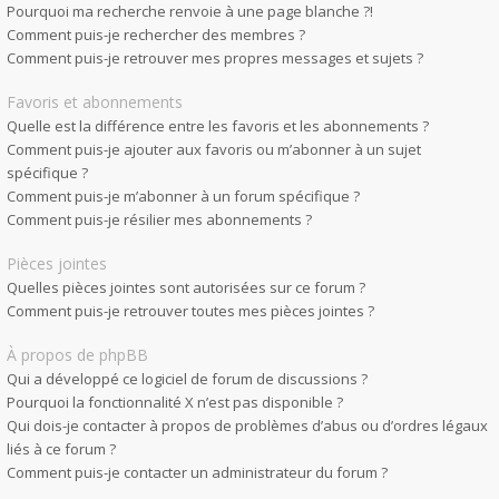
Pourquoi ma recherche renvoie à une page blanche ?!
Comment puis-je rechercher des membres ?
Comment puis-je retrouver mes propres messages et sujets ?
Favoris et abonnements
Quelle est la différence entre les favoris et les abonnements ?
Comment puis-je ajouter aux favoris ou m’abonner à un sujet
spécifique ?
Comment puis-je m’abonner à un forum spécifique ?
Comment puis-je résilier mes abonnements ?
Pièces jointes
Quelles pièces jointes sont autorisées sur ce forum ?
Comment puis-je retrouver toutes mes pièces jointes ?
À propos de phpBB
Qui a développé ce logiciel de forum de discussions ?
Pourquoi la fonctionnalité X n’est pas disponible ?
Qui dois-je contacter à propos de problèmes d’abus ou d’ordres légaux
liés à ce forum ?
Comment puis-je contacter un administrateur du forum ?