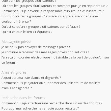
Que sont les groupes d’utilisateurs ?
Où sont les groupes d’utilisateurs et comment puis-je en rejoindre un ?
Comment puis-je devenir le responsable d’un groupe d’utilisateurs ?
Pourquoi certains groupes d’utilisateurs apparaissent dans une
couleur différente ?
Qu’est-ce qu’un « groupe d’utilisateurs par défaut » ?
Qu’est-ce que le lien « L’équipe » ?
Messagerie privée
Je ne peux pas envoyer de messages privés !
Je continue à recevoir des messages privés non sollicités !
J’ai reçu un courrier électronique indésirable de la part de quelqu’un sur
ce forum !
Amis et ignorés
À quoi sert ma liste d’amis et d’ignorés ?
Comment puis-je ajouter ou supprimer des utilisateurs de ma liste
d’amis et d’ignorés ?
Recherche dans les forums
Comment puis-je effectuer une recherche dans un ou des forums ?
Pourquoi ma recherche ne renvoie aucun résultat ?