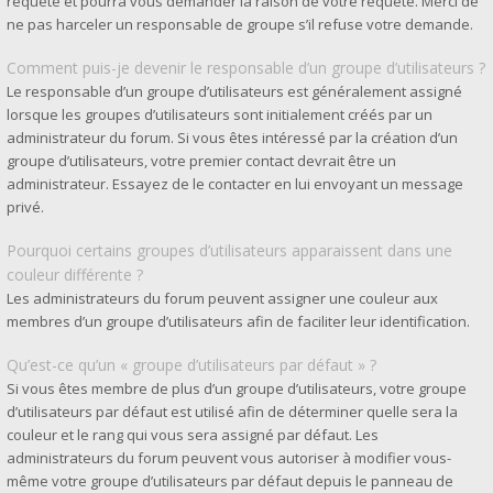
requête et pourra vous demander la raison de votre requête. Merci de
ne pas harceler un responsable de groupe s’il refuse votre demande.
Comment puis-je devenir le responsable d’un groupe d’utilisateurs ?
Le responsable d’un groupe d’utilisateurs est généralement assigné
lorsque les groupes d’utilisateurs sont initialement créés par un
administrateur du forum. Si vous êtes intéressé par la création d’un
groupe d’utilisateurs, votre premier contact devrait être un
administrateur. Essayez de le contacter en lui envoyant un message
privé.
Pourquoi certains groupes d’utilisateurs apparaissent dans une
couleur différente ?
Les administrateurs du forum peuvent assigner une couleur aux
membres d’un groupe d’utilisateurs afin de faciliter leur identification.
Qu’est-ce qu’un « groupe d’utilisateurs par défaut » ?
Si vous êtes membre de plus d’un groupe d’utilisateurs, votre groupe
d’utilisateurs par défaut est utilisé afin de déterminer quelle sera la
couleur et le rang qui vous sera assigné par défaut. Les
administrateurs du forum peuvent vous autoriser à modifier vous-
même votre groupe d’utilisateurs par défaut depuis le panneau de