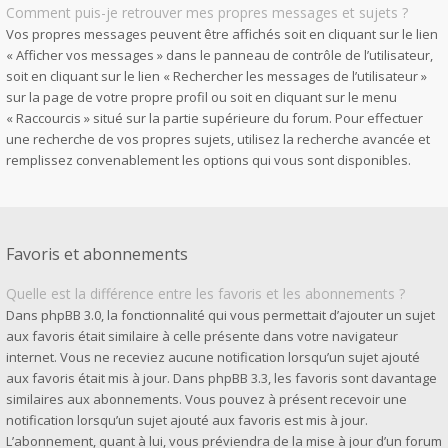
Comment puis-je retrouver mes propres messages et sujets ?
Vos propres messages peuvent être affichés soit en cliquant sur le lien
« Afficher vos messages » dans le panneau de contrôle de l’utilisateur,
soit en cliquant sur le lien « Rechercher les messages de l’utilisateur »
sur la page de votre propre profil ou soit en cliquant sur le menu
« Raccourcis » situé sur la partie supérieure du forum. Pour effectuer
une recherche de vos propres sujets, utilisez la recherche avancée et
remplissez convenablement les options qui vous sont disponibles.
Favoris et abonnements
Quelle est la différence entre les favoris et les abonnements ?
Dans phpBB 3.0, la fonctionnalité qui vous permettait d’ajouter un sujet
aux favoris était similaire à celle présente dans votre navigateur
internet. Vous ne receviez aucune notification lorsqu’un sujet ajouté
aux favoris était mis à jour. Dans phpBB 3.3, les favoris sont davantage
similaires aux abonnements. Vous pouvez à présent recevoir une
notification lorsqu’un sujet ajouté aux favoris est mis à jour.
L’abonnement, quant à lui, vous préviendra de la mise à jour d’un forum