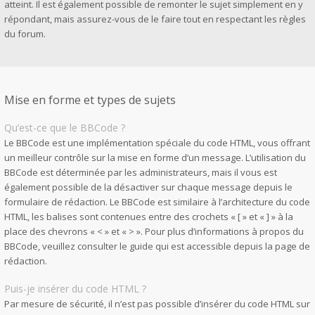
atteint. Il est également possible de remonter le sujet simplement en y
répondant, mais assurez-vous de le faire tout en respectant les règles
du forum.
Mise en forme et types de sujets
Qu’est-ce que le BBCode ?
Le BBCode est une implémentation spéciale du code HTML, vous offrant
un meilleur contrôle sur la mise en forme d’un message. L’utilisation du
BBCode est déterminée par les administrateurs, mais il vous est
également possible de la désactiver sur chaque message depuis le
formulaire de rédaction. Le BBCode est similaire à l’architecture du code
HTML, les balises sont contenues entre des crochets « [ » et « ] » à la
place des chevrons « < » et « > ». Pour plus d’informations à propos du
BBCode, veuillez consulter le guide qui est accessible depuis la page de
rédaction.
Puis-je insérer du code HTML ?
Par mesure de sécurité, il n’est pas possible d’insérer du code HTML sur