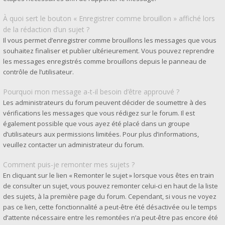
À quoi sert le bouton « Enregistrer comme brouillon » affiché lors
de la rédaction d’un sujet ?
Il vous permet d’enregistrer comme brouillons les messages que vous
souhaitez finaliser et publier ultérieurement. Vous pouvez reprendre
les messages enregistrés comme brouillons depuis le panneau de
contrôle de l’utilisateur.
Pourquoi mon message a-t-il besoin d’être approuvé ?
Les administrateurs du forum peuvent décider de soumettre à des
vérifications les messages que vous rédigez sur le forum. Il est
également possible que vous ayez été placé dans un groupe
d’utilisateurs aux permissions limitées. Pour plus d’informations,
veuillez contacter un administrateur du forum.
Comment puis-je remonter mes sujets ?
En cliquant sur le lien « Remonter le sujet » lorsque vous êtes en train
de consulter un sujet, vous pouvez remonter celui-ci en haut de la liste
des sujets, à la première page du forum. Cependant, si vous ne voyez
pas ce lien, cette fonctionnalité a peut-être été désactivée ou le temps
d’attente nécessaire entre les remontées n’a peut-être pas encore été