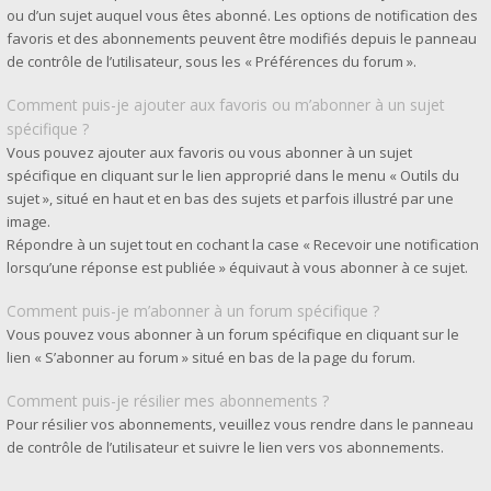
ou d’un sujet auquel vous êtes abonné. Les options de notification des
favoris et des abonnements peuvent être modifiés depuis le panneau
de contrôle de l’utilisateur, sous les « Préférences du forum ».
Comment puis-je ajouter aux favoris ou m’abonner à un sujet
spécifique ?
Vous pouvez ajouter aux favoris ou vous abonner à un sujet
spécifique en cliquant sur le lien approprié dans le menu « Outils du
sujet », situé en haut et en bas des sujets et parfois illustré par une
image.
Répondre à un sujet tout en cochant la case « Recevoir une notification
lorsqu’une réponse est publiée » équivaut à vous abonner à ce sujet.
Comment puis-je m’abonner à un forum spécifique ?
Vous pouvez vous abonner à un forum spécifique en cliquant sur le
lien « S’abonner au forum » situé en bas de la page du forum.
Comment puis-je résilier mes abonnements ?
Pour résilier vos abonnements, veuillez vous rendre dans le panneau
de contrôle de l’utilisateur et suivre le lien vers vos abonnements.