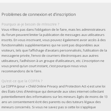
Problèmes de connexion et d’inscription
Pourquoi ai-je besoin de m’inscrire ?
Vous n’êtes pas dans l’obligation de le faire, mais les administrateurs
du forum peuvent limiter la publication de messages aux utilisateurs
inscrits. En vous inscrivant, vous pouvez également avoir accès à des
fonctionnalités supplémentaires qui ne sont pas disponibles aux
visiteurs, tels que l’affichage d’avatars personnalisés, l’utilisation de la
messagerie privée, l’envoi de courriers électroniques aux autres
utilisateurs, l’adhésion à un groupe d’utilisateurs, etc. L’inscription ne
vous prend qu’un court instant, c’est pourquoi nous vous
recommandons de le faire.
Qu’est-ce que la COPPA ?
La COPPA (pour « Child Online Privacy and Protection Act ») est une loi
des États-Unis d’Amérique qui demande aux sites internet collectant
potentiellement des informations sur les mineurs âgés de moins de 13
ans un consentement écrit des parents ou des tuteurs légaux des
mineurs concernés. Si vous ne savez pas si cette loi s’applique