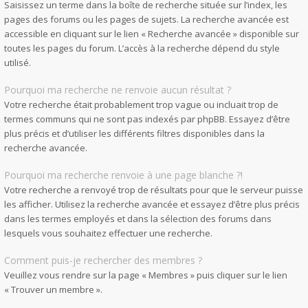
Saisissez un terme dans la boîte de recherche située sur l’index, les
pages des forums ou les pages de sujets. La recherche avancée est
accessible en cliquant sur le lien « Recherche avancée » disponible sur
toutes les pages du forum. L’accès à la recherche dépend du style
utilisé.
Pourquoi ma recherche ne renvoie aucun résultat ?
Votre recherche était probablement trop vague ou incluait trop de
termes communs qui ne sont pas indexés par phpBB. Essayez d’être
plus précis et d’utiliser les différents filtres disponibles dans la
recherche avancée.
Pourquoi ma recherche renvoie à une page blanche ?!
Votre recherche a renvoyé trop de résultats pour que le serveur puisse
les afficher. Utilisez la recherche avancée et essayez d’être plus précis
dans les termes employés et dans la sélection des forums dans
lesquels vous souhaitez effectuer une recherche.
Comment puis-je rechercher des membres ?
Veuillez vous rendre sur la page « Membres » puis cliquer sur le lien
« Trouver un membre ».