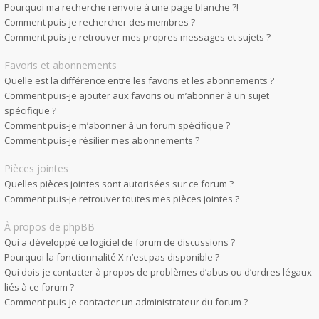
Pourquoi ma recherche renvoie à une page blanche ?!
Comment puis-je rechercher des membres ?
Comment puis-je retrouver mes propres messages et sujets ?
Favoris et abonnements
Quelle est la différence entre les favoris et les abonnements ?
Comment puis-je ajouter aux favoris ou m’abonner à un sujet
spécifique ?
Comment puis-je m’abonner à un forum spécifique ?
Comment puis-je résilier mes abonnements ?
Pièces jointes
Quelles pièces jointes sont autorisées sur ce forum ?
Comment puis-je retrouver toutes mes pièces jointes ?
À propos de phpBB
Qui a développé ce logiciel de forum de discussions ?
Pourquoi la fonctionnalité X n’est pas disponible ?
Qui dois-je contacter à propos de problèmes d’abus ou d’ordres légaux
liés à ce forum ?
Comment puis-je contacter un administrateur du forum ?