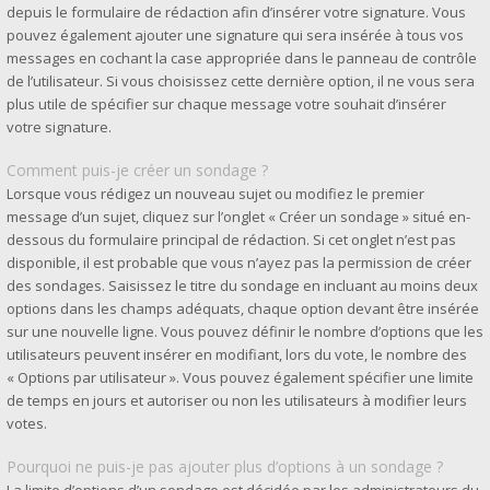
depuis le formulaire de rédaction afin d’insérer votre signature. Vous
pouvez également ajouter une signature qui sera insérée à tous vos
messages en cochant la case appropriée dans le panneau de contrôle
de l’utilisateur. Si vous choisissez cette dernière option, il ne vous sera
plus utile de spécifier sur chaque message votre souhait d’insérer
votre signature.
Comment puis-je créer un sondage ?
Lorsque vous rédigez un nouveau sujet ou modifiez le premier
message d’un sujet, cliquez sur l’onglet « Créer un sondage » situé en-
dessous du formulaire principal de rédaction. Si cet onglet n’est pas
disponible, il est probable que vous n’ayez pas la permission de créer
des sondages. Saisissez le titre du sondage en incluant au moins deux
options dans les champs adéquats, chaque option devant être insérée
sur une nouvelle ligne. Vous pouvez définir le nombre d’options que les
utilisateurs peuvent insérer en modifiant, lors du vote, le nombre des
« Options par utilisateur ». Vous pouvez également spécifier une limite
de temps en jours et autoriser ou non les utilisateurs à modifier leurs
votes.
Pourquoi ne puis-je pas ajouter plus d’options à un sondage ?