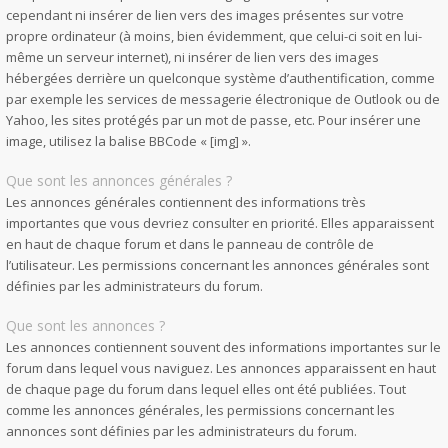
cependant ni insérer de lien vers des images présentes sur votre
propre ordinateur (à moins, bien évidemment, que celui-ci soit en lui-
même un serveur internet), ni insérer de lien vers des images
hébergées derrière un quelconque système d’authentification, comme
par exemple les services de messagerie électronique de Outlook ou de
Yahoo, les sites protégés par un mot de passe, etc. Pour insérer une
image, utilisez la balise BBCode « [img] ».
Que sont les annonces générales ?
Les annonces générales contiennent des informations très
importantes que vous devriez consulter en priorité. Elles apparaissent
en haut de chaque forum et dans le panneau de contrôle de
l’utilisateur. Les permissions concernant les annonces générales sont
définies par les administrateurs du forum.
Que sont les annonces ?
Les annonces contiennent souvent des informations importantes sur le
forum dans lequel vous naviguez. Les annonces apparaissent en haut
de chaque page du forum dans lequel elles ont été publiées. Tout
comme les annonces générales, les permissions concernant les
annonces sont définies par les administrateurs du forum.