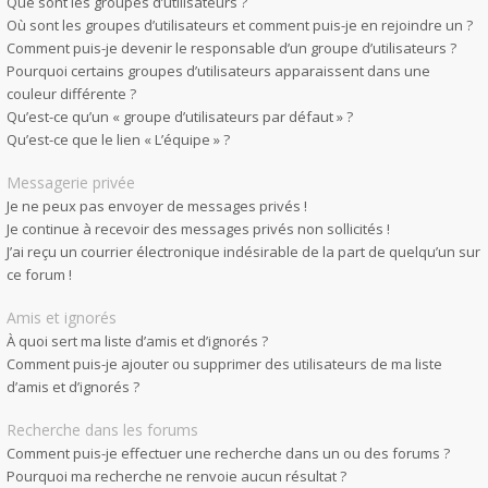
Que sont les groupes d’utilisateurs ?
Où sont les groupes d’utilisateurs et comment puis-je en rejoindre un ?
Comment puis-je devenir le responsable d’un groupe d’utilisateurs ?
Pourquoi certains groupes d’utilisateurs apparaissent dans une
couleur différente ?
Qu’est-ce qu’un « groupe d’utilisateurs par défaut » ?
Qu’est-ce que le lien « L’équipe » ?
Messagerie privée
Je ne peux pas envoyer de messages privés !
Je continue à recevoir des messages privés non sollicités !
J’ai reçu un courrier électronique indésirable de la part de quelqu’un sur
ce forum !
Amis et ignorés
À quoi sert ma liste d’amis et d’ignorés ?
Comment puis-je ajouter ou supprimer des utilisateurs de ma liste
d’amis et d’ignorés ?
Recherche dans les forums
Comment puis-je effectuer une recherche dans un ou des forums ?
Pourquoi ma recherche ne renvoie aucun résultat ?