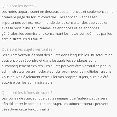
Que sont les notes ?
Les notes apparaissent en dessous des annonces et seulement sur la
première page du forum concerné. Elles sont souvent assez
importantes et il est recommandé de les consulter dès que vous en
avez la possibilité. Tout comme les annonces et les annonces
générales, les permissions concernant les notes sont définies par les
administrateurs du forum.
Que sont les sujets verrouillés ?
Les sujets verrouillés sont des sujets dans lesquels les utilisateurs ne
peuvent plus répondre et dans lesquels les sondages sont
automatiquement expirés. Les sujets peuvent être verrouillés par un
administrateur ou un modérateur du forum pour de multiples raisons.
Vous pouvez également verrouiller vos propres sujets, si cela a été
autorisé par les administrateurs.
Que sont les icônes de sujet ?
Les icônes de sujet sont de petites images que l’auteur peut insérer
afin d’illustrer le contenu de son sujet. Les administrateurs peuvent
désactiver cette fonctionnalité.