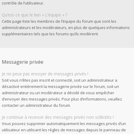
contrôle de l’utilisateur.
Qu’est-ce que le lien « L’équipe » ?
Cette page liste les membres de l’équipe du forum que sont les
administrateurs et les modérateurs, en plus de quelques informations
supplémentaires tels que les forums qu’ils modèrent.
Messagerie privée
Je ne peux pas envoyer de messages privés !
Soit vous n’êtes pas inscrit et connecté, soit un administrateur a
désactivé entièrement la messagerie privée sur le forum, soit un
administrateur ou un modérateur a décidé de vous empêcher
d’envoyer des messages privés. Pour plus d’informations, veuillez
contacter un administrateur du forum.
Je continue à recevoir des messages privés non sollicités !
Vous pouvez supprimer automatiquement les messages privés d’un
utilisateur en utilisant les règles de messages depuis le panneau de