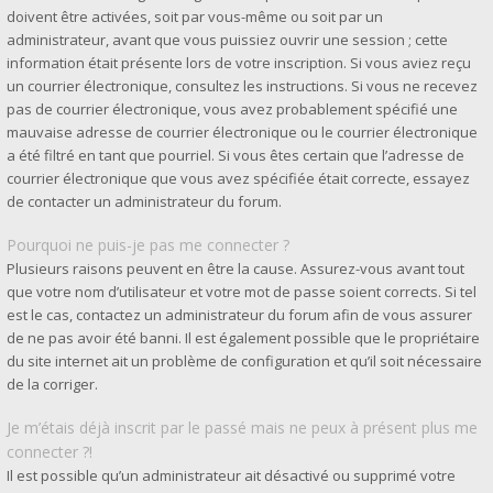
doivent être activées, soit par vous-même ou soit par un
administrateur, avant que vous puissiez ouvrir une session ; cette
information était présente lors de votre inscription. Si vous aviez reçu
un courrier électronique, consultez les instructions. Si vous ne recevez
pas de courrier électronique, vous avez probablement spécifié une
mauvaise adresse de courrier électronique ou le courrier électronique
a été filtré en tant que pourriel. Si vous êtes certain que l’adresse de
courrier électronique que vous avez spécifiée était correcte, essayez
de contacter un administrateur du forum.
Pourquoi ne puis-je pas me connecter ?
Plusieurs raisons peuvent en être la cause. Assurez-vous avant tout
que votre nom d’utilisateur et votre mot de passe soient corrects. Si tel
est le cas, contactez un administrateur du forum afin de vous assurer
de ne pas avoir été banni. Il est également possible que le propriétaire
du site internet ait un problème de configuration et qu’il soit nécessaire
de la corriger.
Je m’étais déjà inscrit par le passé mais ne peux à présent plus me
connecter ?!
Il est possible qu’un administrateur ait désactivé ou supprimé votre