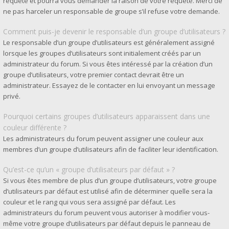
requête et pourra vous demander la raison de votre requête. Merci de
ne pas harceler un responsable de groupe s’il refuse votre demande.
Comment puis-je devenir le responsable d’un groupe d’utilisateurs ?
Le responsable d’un groupe d’utilisateurs est généralement assigné
lorsque les groupes d’utilisateurs sont initialement créés par un
administrateur du forum. Si vous êtes intéressé par la création d’un
groupe d’utilisateurs, votre premier contact devrait être un
administrateur. Essayez de le contacter en lui envoyant un message
privé.
Pourquoi certains groupes d’utilisateurs apparaissent dans une
couleur différente ?
Les administrateurs du forum peuvent assigner une couleur aux
membres d’un groupe d’utilisateurs afin de faciliter leur identification.
Qu’est-ce qu’un « groupe d’utilisateurs par défaut » ?
Si vous êtes membre de plus d’un groupe d’utilisateurs, votre groupe
d’utilisateurs par défaut est utilisé afin de déterminer quelle sera la
couleur et le rang qui vous sera assigné par défaut. Les
administrateurs du forum peuvent vous autoriser à modifier vous-
même votre groupe d’utilisateurs par défaut depuis le panneau de