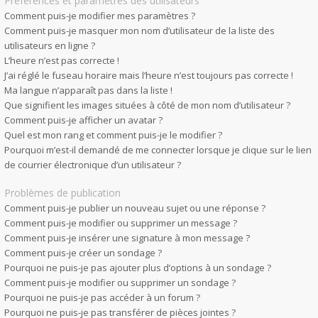
Préférences et paramètres des utilisateurs
Comment puis-je modifier mes paramètres ?
Comment puis-je masquer mon nom d’utilisateur de la liste des
utilisateurs en ligne ?
L’heure n’est pas correcte !
J’ai réglé le fuseau horaire mais l’heure n’est toujours pas correcte !
Ma langue n’apparaît pas dans la liste !
Que signifient les images situées à côté de mon nom d’utilisateur ?
Comment puis-je afficher un avatar ?
Quel est mon rang et comment puis-je le modifier ?
Pourquoi m’est-il demandé de me connecter lorsque je clique sur le lien
de courrier électronique d’un utilisateur ?
Problèmes de publication
Comment puis-je publier un nouveau sujet ou une réponse ?
Comment puis-je modifier ou supprimer un message ?
Comment puis-je insérer une signature à mon message ?
Comment puis-je créer un sondage ?
Pourquoi ne puis-je pas ajouter plus d’options à un sondage ?
Comment puis-je modifier ou supprimer un sondage ?
Pourquoi ne puis-je pas accéder à un forum ?
Pourquoi ne puis-je pas transférer de pièces jointes ?