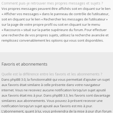
Comment puis-je retrouver mes propres messages et sujets ?
Vos propres messages peuvent être affichés soit en cliquant sur le lien
« Afficher vos messages » dans le panneau de contrôle de l’utilisateur,
soit en cliquant sur le lien « Rechercher les messages de l’utilisateur »
sur la page de votre propre profil ou soit en cliquant sur le menu
« Raccourcis » situé sur la partie supérieure du forum. Pour effectuer
une recherche de vos propres sujets, utilisez la recherche avancée et
remplissez convenablement les options qui vous sont disponibles.
Favoris et abonnements
Quelle est la différence entre les favoris et les abonnements ?
Dans phpBB 3.0, la fonctionnalité qui vous permettait d’ajouter un sujet
aux favoris était similaire à celle présente dans votre navigateur
internet. Vous ne receviez aucune notification lorsqu’un sujet ajouté
aux favoris était mis à jour. Dans phpBB 3.3, les favoris sont davantage
similaires aux abonnements. Vous pouvez à présent recevoir une
notification lorsqu’un sujet ajouté aux favoris est mis à jour.
L’abonnement, quant à lui, vous préviendra de la mise à jour d’un forum