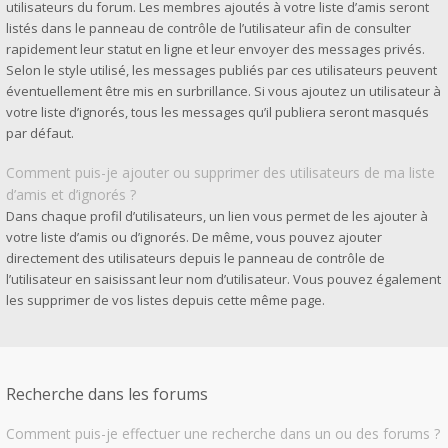
utilisateurs du forum. Les membres ajoutés à votre liste d’amis seront
listés dans le panneau de contrôle de l’utilisateur afin de consulter
rapidement leur statut en ligne et leur envoyer des messages privés.
Selon le style utilisé, les messages publiés par ces utilisateurs peuvent
éventuellement être mis en surbrillance. Si vous ajoutez un utilisateur à
votre liste d’ignorés, tous les messages qu’il publiera seront masqués
par défaut.
Comment puis-je ajouter ou supprimer des utilisateurs de ma liste
d’amis et d’ignorés ?
Dans chaque profil d’utilisateurs, un lien vous permet de les ajouter à
votre liste d’amis ou d’ignorés. De même, vous pouvez ajouter
directement des utilisateurs depuis le panneau de contrôle de
l’utilisateur en saisissant leur nom d’utilisateur. Vous pouvez également
les supprimer de vos listes depuis cette même page.
Recherche dans les forums
Comment puis-je effectuer une recherche dans un ou des forums ?