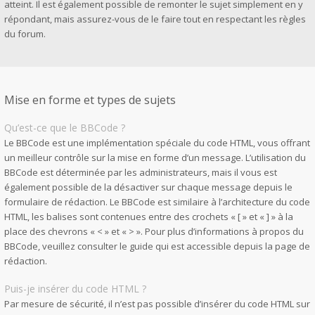
atteint. Il est également possible de remonter le sujet simplement en y
répondant, mais assurez-vous de le faire tout en respectant les règles
du forum.
Mise en forme et types de sujets
Qu’est-ce que le BBCode ?
Le BBCode est une implémentation spéciale du code HTML, vous offrant
un meilleur contrôle sur la mise en forme d’un message. L’utilisation du
BBCode est déterminée par les administrateurs, mais il vous est
également possible de la désactiver sur chaque message depuis le
formulaire de rédaction. Le BBCode est similaire à l’architecture du code
HTML, les balises sont contenues entre des crochets « [ » et « ] » à la
place des chevrons « < » et « > ». Pour plus d’informations à propos du
BBCode, veuillez consulter le guide qui est accessible depuis la page de
rédaction.
Puis-je insérer du code HTML ?
Par mesure de sécurité, il n’est pas possible d’insérer du code HTML sur