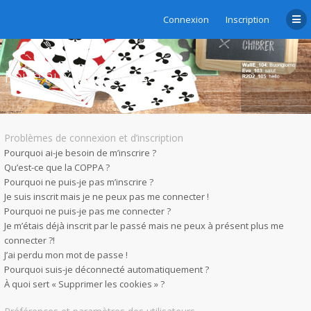
Connexion
Inscription
Foire aux questions
Problèmes de connexion et d’inscription
Pourquoi ai-je besoin de m’inscrire ?
Qu’est-ce que la COPPA ?
Pourquoi ne puis-je pas m’inscrire ?
Je suis inscrit mais je ne peux pas me connecter !
Pourquoi ne puis-je pas me connecter ?
Je m’étais déjà inscrit par le passé mais ne peux à présent plus me
connecter ?!
J’ai perdu mon mot de passe !
Pourquoi suis-je déconnecté automatiquement ?
À quoi sert « Supprimer les cookies » ?