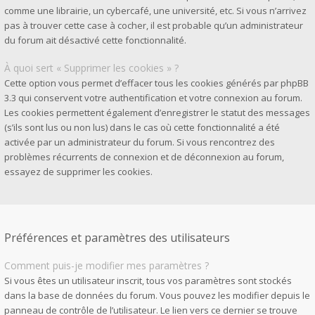
comme une librairie, un cybercafé, une université, etc. Si vous n’arrivez
pas à trouver cette case à cocher, il est probable qu’un administrateur
du forum ait désactivé cette fonctionnalité.
À quoi sert « Supprimer les cookies » ?
Cette option vous permet d’effacer tous les cookies générés par phpBB
3.3 qui conservent votre authentification et votre connexion au forum.
Les cookies permettent également d’enregistrer le statut des messages
(s’ils sont lus ou non lus) dans le cas où cette fonctionnalité a été
activée par un administrateur du forum. Si vous rencontrez des
problèmes récurrents de connexion et de déconnexion au forum,
essayez de supprimer les cookies.
Préférences et paramètres des utilisateurs
Comment puis-je modifier mes paramètres ?
Si vous êtes un utilisateur inscrit, tous vos paramètres sont stockés
dans la base de données du forum. Vous pouvez les modifier depuis le
panneau de contrôle de l’utilisateur. Le lien vers ce dernier se trouve