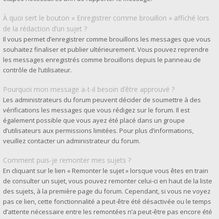
À quoi sert le bouton « Enregistrer comme brouillon » affiché lors
de la rédaction d’un sujet ?
Il vous permet d’enregistrer comme brouillons les messages que vous
souhaitez finaliser et publier ultérieurement. Vous pouvez reprendre
les messages enregistrés comme brouillons depuis le panneau de
contrôle de l’utilisateur.
Pourquoi mon message a-t-il besoin d’être approuvé ?
Les administrateurs du forum peuvent décider de soumettre à des
vérifications les messages que vous rédigez sur le forum. Il est
également possible que vous ayez été placé dans un groupe
d’utilisateurs aux permissions limitées. Pour plus d’informations,
veuillez contacter un administrateur du forum.
Comment puis-je remonter mes sujets ?
En cliquant sur le lien « Remonter le sujet » lorsque vous êtes en train
de consulter un sujet, vous pouvez remonter celui-ci en haut de la liste
des sujets, à la première page du forum. Cependant, si vous ne voyez
pas ce lien, cette fonctionnalité a peut-être été désactivée ou le temps
d’attente nécessaire entre les remontées n’a peut-être pas encore été