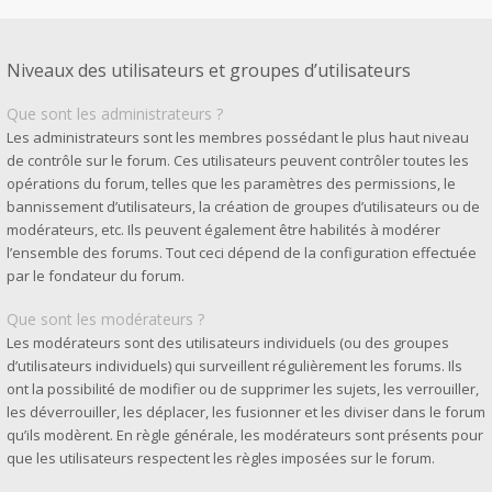
Niveaux des utilisateurs et groupes d’utilisateurs
Que sont les administrateurs ?
Les administrateurs sont les membres possédant le plus haut niveau
de contrôle sur le forum. Ces utilisateurs peuvent contrôler toutes les
opérations du forum, telles que les paramètres des permissions, le
bannissement d’utilisateurs, la création de groupes d’utilisateurs ou de
modérateurs, etc. Ils peuvent également être habilités à modérer
l’ensemble des forums. Tout ceci dépend de la configuration effectuée
par le fondateur du forum.
Que sont les modérateurs ?
Les modérateurs sont des utilisateurs individuels (ou des groupes
d’utilisateurs individuels) qui surveillent régulièrement les forums. Ils
ont la possibilité de modifier ou de supprimer les sujets, les verrouiller,
les déverrouiller, les déplacer, les fusionner et les diviser dans le forum
qu’ils modèrent. En règle générale, les modérateurs sont présents pour
que les utilisateurs respectent les règles imposées sur le forum.