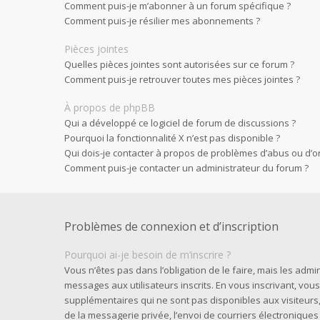
Comment puis-je m’abonner à un forum spécifique ?
Comment puis-je résilier mes abonnements ?
Pièces jointes
Quelles pièces jointes sont autorisées sur ce forum ?
Comment puis-je retrouver toutes mes pièces jointes ?
À propos de phpBB
Qui a développé ce logiciel de forum de discussions ?
Pourquoi la fonctionnalité X n’est pas disponible ?
Qui dois-je contacter à propos de problèmes d’abus ou d’or
Comment puis-je contacter un administrateur du forum ?
Problèmes de connexion et d’inscription
Pourquoi ai-je besoin de m’inscrire ?
Vous n’êtes pas dans l’obligation de le faire, mais les admi
messages aux utilisateurs inscrits. En vous inscrivant, vo
supplémentaires qui ne sont pas disponibles aux visiteurs, t
de la messagerie privée, l’envoi de courriers électroniques