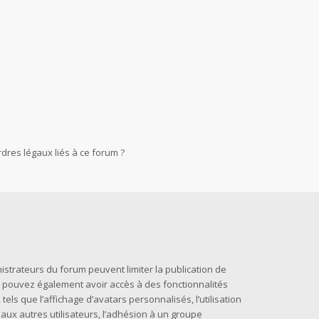
dres légaux liés à ce forum ?
nistrateurs du forum peuvent limiter la publication de
us pouvez également avoir accès à des fonctionnalités
els que l’affichage d’avatars personnalisés, l’utilisation
 aux autres utilisateurs, l’adhésion à un groupe