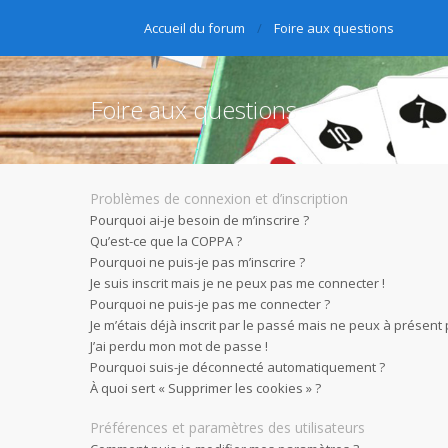
Accueil du forum
Foire aux questions
Foire aux questions
Problèmes de connexion et d’inscription
Pourquoi ai-je besoin de m’inscrire ?
Qu’est-ce que la COPPA ?
Pourquoi ne puis-je pas m’inscrire ?
Je suis inscrit mais je ne peux pas me connecter !
Pourquoi ne puis-je pas me connecter ?
Je m’étais déjà inscrit par le passé mais ne peux à présent
J’ai perdu mon mot de passe !
Pourquoi suis-je déconnecté automatiquement ?
À quoi sert « Supprimer les cookies » ?
Préférences et paramètres des utilisateurs