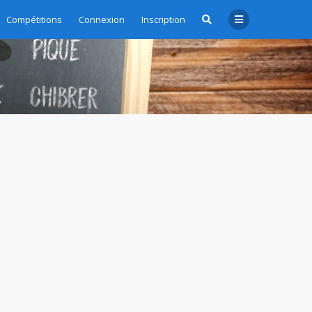
Compétitions
Connexion
Inscription