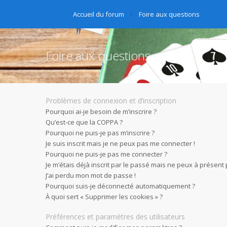
Accueil du forum
Foire aux questions
Foire aux questions
Problèmes de connexion et d’inscription
Pourquoi ai-je besoin de m’inscrire ?
Qu’est-ce que la COPPA ?
Pourquoi ne puis-je pas m’inscrire ?
Je suis inscrit mais je ne peux pas me connecter !
Pourquoi ne puis-je pas me connecter ?
Je m’étais déjà inscrit par le passé mais ne peux à présent
J’ai perdu mon mot de passe !
Pourquoi suis-je déconnecté automatiquement ?
À quoi sert « Supprimer les cookies » ?
Préférences et paramètres des utilisateurs