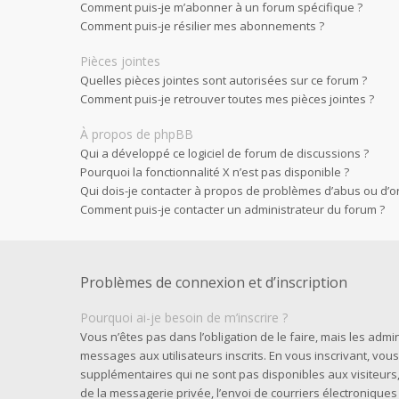
Comment puis-je m’abonner à un forum spécifique ?
Comment puis-je résilier mes abonnements ?
Pièces jointes
Quelles pièces jointes sont autorisées sur ce forum ?
Comment puis-je retrouver toutes mes pièces jointes ?
À propos de phpBB
Qui a développé ce logiciel de forum de discussions ?
Pourquoi la fonctionnalité X n’est pas disponible ?
Qui dois-je contacter à propos de problèmes d’abus ou d’or
Comment puis-je contacter un administrateur du forum ?
Problèmes de connexion et d’inscription
Pourquoi ai-je besoin de m’inscrire ?
Vous n’êtes pas dans l’obligation de le faire, mais les admi
messages aux utilisateurs inscrits. En vous inscrivant, vo
supplémentaires qui ne sont pas disponibles aux visiteurs, t
de la messagerie privée, l’envoi de courriers électroniques