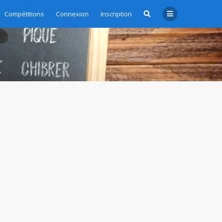
Compétitions
Connexion
Inscription