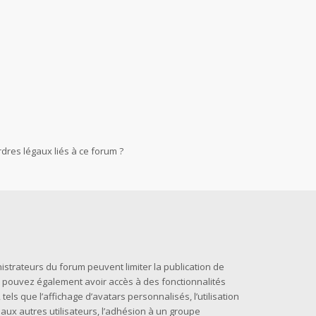
dres légaux liés à ce forum ?
nistrateurs du forum peuvent limiter la publication de
us pouvez également avoir accès à des fonctionnalités
els que l’affichage d’avatars personnalisés, l’utilisation
 aux autres utilisateurs, l’adhésion à un groupe