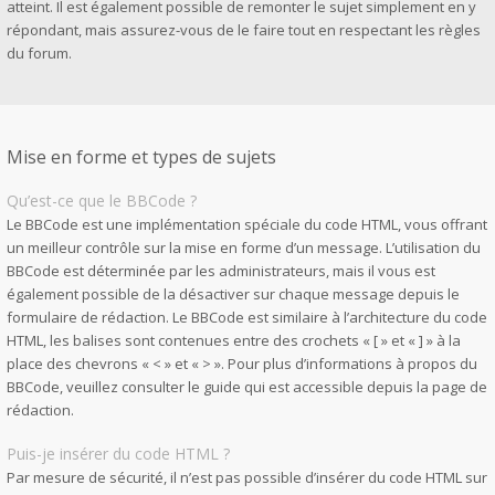
atteint. Il est également possible de remonter le sujet simplement en y
répondant, mais assurez-vous de le faire tout en respectant les règles
du forum.
Mise en forme et types de sujets
Qu’est-ce que le BBCode ?
Le BBCode est une implémentation spéciale du code HTML, vous offrant
un meilleur contrôle sur la mise en forme d’un message. L’utilisation du
BBCode est déterminée par les administrateurs, mais il vous est
également possible de la désactiver sur chaque message depuis le
formulaire de rédaction. Le BBCode est similaire à l’architecture du code
HTML, les balises sont contenues entre des crochets « [ » et « ] » à la
place des chevrons « < » et « > ». Pour plus d’informations à propos du
BBCode, veuillez consulter le guide qui est accessible depuis la page de
rédaction.
Puis-je insérer du code HTML ?
Par mesure de sécurité, il n’est pas possible d’insérer du code HTML sur