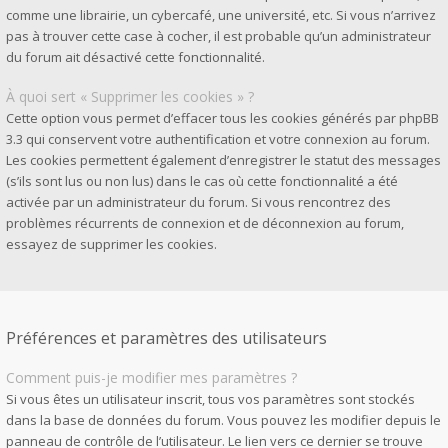
comme une librairie, un cybercafé, une université, etc. Si vous n’arrivez
pas à trouver cette case à cocher, il est probable qu’un administrateur
du forum ait désactivé cette fonctionnalité.
À quoi sert « Supprimer les cookies » ?
Cette option vous permet d’effacer tous les cookies générés par phpBB
3.3 qui conservent votre authentification et votre connexion au forum.
Les cookies permettent également d’enregistrer le statut des messages
(s’ils sont lus ou non lus) dans le cas où cette fonctionnalité a été
activée par un administrateur du forum. Si vous rencontrez des
problèmes récurrents de connexion et de déconnexion au forum,
essayez de supprimer les cookies.
Préférences et paramètres des utilisateurs
Comment puis-je modifier mes paramètres ?
Si vous êtes un utilisateur inscrit, tous vos paramètres sont stockés
dans la base de données du forum. Vous pouvez les modifier depuis le
panneau de contrôle de l’utilisateur. Le lien vers ce dernier se trouve