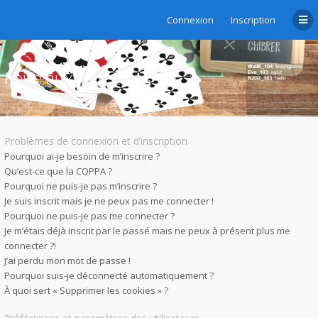
Connexion
Inscription
Foire aux questions
Problèmes de connexion et d’inscription
Pourquoi ai-je besoin de m’inscrire ?
Qu’est-ce que la COPPA ?
Pourquoi ne puis-je pas m’inscrire ?
Je suis inscrit mais je ne peux pas me connecter !
Pourquoi ne puis-je pas me connecter ?
Je m’étais déjà inscrit par le passé mais ne peux à présent plus me
connecter ?!
J’ai perdu mon mot de passe !
Pourquoi suis-je déconnecté automatiquement ?
À quoi sert « Supprimer les cookies » ?