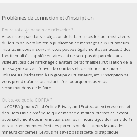
Problèmes de connexion et d’inscription
Pourquoi ai-je besoin de m’inscrire ?
Vous n’êtes pas dans l’obligation de le faire, mais les administrateurs
du forum peuvent limiter la publication de messages aux utilisateurs
inscrits. En vous inscrivant, vous pouvez également avoir accès à des
fonctionnalités supplémentaires qui ne sont pas disponibles aux
visiteurs, tels que l’affichage d’avatars personnalisés, l’utilisation de la
messagerie privée, l’envoi de courriers électroniques aux autres
utilisateurs, l’adhésion à un groupe d’utilisateurs, etc. L’inscription ne
vous prend qu’un court instant, c’est pourquoi nous vous
recommandons de le faire.
Qu’est-ce que la COPPA ?
La COPPA (pour « Child Online Privacy and Protection Act ») est une loi
des États-Unis d’Amérique qui demande aux sites internet collectant
potentiellement des informations sur les mineurs âgés de moins de 13
ans un consentement écrit des parents ou des tuteurs légaux des
mineurs concernés. Si vous ne savez pas si cette loi s’applique