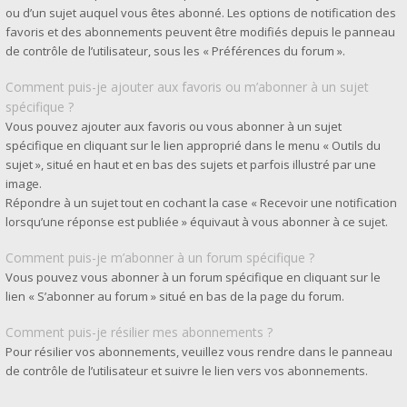
ou d’un sujet auquel vous êtes abonné. Les options de notification des
favoris et des abonnements peuvent être modifiés depuis le panneau
de contrôle de l’utilisateur, sous les « Préférences du forum ».
Comment puis-je ajouter aux favoris ou m’abonner à un sujet
spécifique ?
Vous pouvez ajouter aux favoris ou vous abonner à un sujet
spécifique en cliquant sur le lien approprié dans le menu « Outils du
sujet », situé en haut et en bas des sujets et parfois illustré par une
image.
Répondre à un sujet tout en cochant la case « Recevoir une notification
lorsqu’une réponse est publiée » équivaut à vous abonner à ce sujet.
Comment puis-je m’abonner à un forum spécifique ?
Vous pouvez vous abonner à un forum spécifique en cliquant sur le
lien « S’abonner au forum » situé en bas de la page du forum.
Comment puis-je résilier mes abonnements ?
Pour résilier vos abonnements, veuillez vous rendre dans le panneau
de contrôle de l’utilisateur et suivre le lien vers vos abonnements.