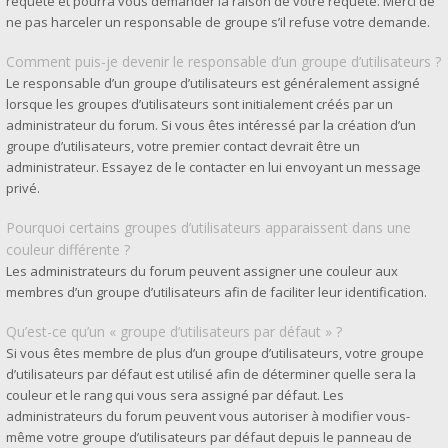
requête et pourra vous demander la raison de votre requête. Merci de
ne pas harceler un responsable de groupe s’il refuse votre demande.
Comment puis-je devenir le responsable d’un groupe d’utilisateurs ?
Le responsable d’un groupe d’utilisateurs est généralement assigné
lorsque les groupes d’utilisateurs sont initialement créés par un
administrateur du forum. Si vous êtes intéressé par la création d’un
groupe d’utilisateurs, votre premier contact devrait être un
administrateur. Essayez de le contacter en lui envoyant un message
privé.
Pourquoi certains groupes d’utilisateurs apparaissent dans une
couleur différente ?
Les administrateurs du forum peuvent assigner une couleur aux
membres d’un groupe d’utilisateurs afin de faciliter leur identification.
Qu’est-ce qu’un « groupe d’utilisateurs par défaut » ?
Si vous êtes membre de plus d’un groupe d’utilisateurs, votre groupe
d’utilisateurs par défaut est utilisé afin de déterminer quelle sera la
couleur et le rang qui vous sera assigné par défaut. Les
administrateurs du forum peuvent vous autoriser à modifier vous-
même votre groupe d’utilisateurs par défaut depuis le panneau de