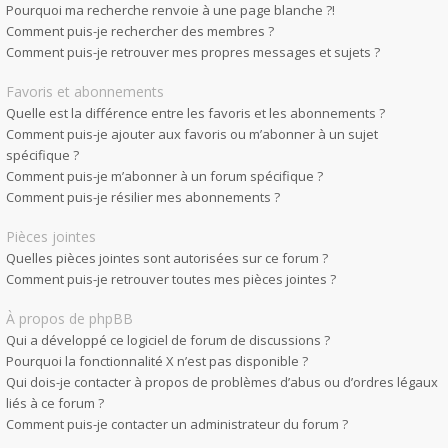
Pourquoi ma recherche renvoie à une page blanche ?!
Comment puis-je rechercher des membres ?
Comment puis-je retrouver mes propres messages et sujets ?
Favoris et abonnements
Quelle est la différence entre les favoris et les abonnements ?
Comment puis-je ajouter aux favoris ou m’abonner à un sujet
spécifique ?
Comment puis-je m’abonner à un forum spécifique ?
Comment puis-je résilier mes abonnements ?
Pièces jointes
Quelles pièces jointes sont autorisées sur ce forum ?
Comment puis-je retrouver toutes mes pièces jointes ?
À propos de phpBB
Qui a développé ce logiciel de forum de discussions ?
Pourquoi la fonctionnalité X n’est pas disponible ?
Qui dois-je contacter à propos de problèmes d’abus ou d’ordres légaux
liés à ce forum ?
Comment puis-je contacter un administrateur du forum ?