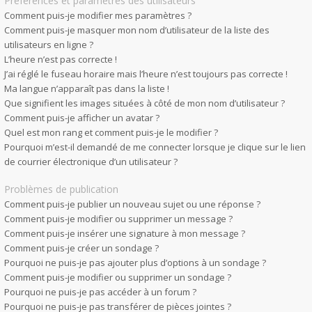
Préférences et paramètres des utilisateurs
Comment puis-je modifier mes paramètres ?
Comment puis-je masquer mon nom d’utilisateur de la liste des
utilisateurs en ligne ?
L’heure n’est pas correcte !
J’ai réglé le fuseau horaire mais l’heure n’est toujours pas correcte !
Ma langue n’apparaît pas dans la liste !
Que signifient les images situées à côté de mon nom d’utilisateur ?
Comment puis-je afficher un avatar ?
Quel est mon rang et comment puis-je le modifier ?
Pourquoi m’est-il demandé de me connecter lorsque je clique sur le lien
de courrier électronique d’un utilisateur ?
Problèmes de publication
Comment puis-je publier un nouveau sujet ou une réponse ?
Comment puis-je modifier ou supprimer un message ?
Comment puis-je insérer une signature à mon message ?
Comment puis-je créer un sondage ?
Pourquoi ne puis-je pas ajouter plus d’options à un sondage ?
Comment puis-je modifier ou supprimer un sondage ?
Pourquoi ne puis-je pas accéder à un forum ?
Pourquoi ne puis-je pas transférer de pièces jointes ?