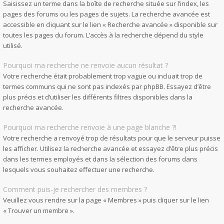
Saisissez un terme dans la boîte de recherche située sur l’index, les
pages des forums ou les pages de sujets. La recherche avancée est
accessible en cliquant sur le lien « Recherche avancée » disponible sur
toutes les pages du forum. L’accès à la recherche dépend du style
utilisé.
Pourquoi ma recherche ne renvoie aucun résultat ?
Votre recherche était probablement trop vague ou incluait trop de
termes communs qui ne sont pas indexés par phpBB. Essayez d’être
plus précis et d’utiliser les différents filtres disponibles dans la
recherche avancée.
Pourquoi ma recherche renvoie à une page blanche ?!
Votre recherche a renvoyé trop de résultats pour que le serveur puisse
les afficher. Utilisez la recherche avancée et essayez d’être plus précis
dans les termes employés et dans la sélection des forums dans
lesquels vous souhaitez effectuer une recherche.
Comment puis-je rechercher des membres ?
Veuillez vous rendre sur la page « Membres » puis cliquer sur le lien
« Trouver un membre ».