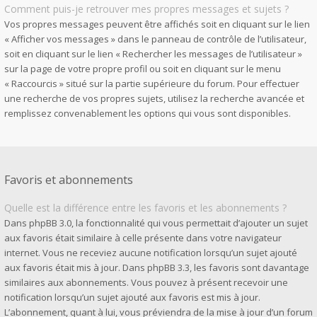
Comment puis-je retrouver mes propres messages et sujets ?
Vos propres messages peuvent être affichés soit en cliquant sur le lien
« Afficher vos messages » dans le panneau de contrôle de l’utilisateur,
soit en cliquant sur le lien « Rechercher les messages de l’utilisateur »
sur la page de votre propre profil ou soit en cliquant sur le menu
« Raccourcis » situé sur la partie supérieure du forum. Pour effectuer
une recherche de vos propres sujets, utilisez la recherche avancée et
remplissez convenablement les options qui vous sont disponibles.
Favoris et abonnements
Quelle est la différence entre les favoris et les abonnements ?
Dans phpBB 3.0, la fonctionnalité qui vous permettait d’ajouter un sujet
aux favoris était similaire à celle présente dans votre navigateur
internet. Vous ne receviez aucune notification lorsqu’un sujet ajouté
aux favoris était mis à jour. Dans phpBB 3.3, les favoris sont davantage
similaires aux abonnements. Vous pouvez à présent recevoir une
notification lorsqu’un sujet ajouté aux favoris est mis à jour.
L’abonnement, quant à lui, vous préviendra de la mise à jour d’un forum