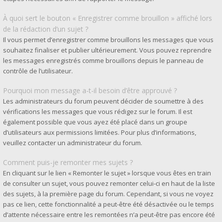
À quoi sert le bouton « Enregistrer comme brouillon » affiché lors
de la rédaction d’un sujet ?
Il vous permet d’enregistrer comme brouillons les messages que vous
souhaitez finaliser et publier ultérieurement. Vous pouvez reprendre
les messages enregistrés comme brouillons depuis le panneau de
contrôle de l’utilisateur.
Pourquoi mon message a-t-il besoin d’être approuvé ?
Les administrateurs du forum peuvent décider de soumettre à des
vérifications les messages que vous rédigez sur le forum. Il est
également possible que vous ayez été placé dans un groupe
d’utilisateurs aux permissions limitées. Pour plus d’informations,
veuillez contacter un administrateur du forum.
Comment puis-je remonter mes sujets ?
En cliquant sur le lien « Remonter le sujet » lorsque vous êtes en train
de consulter un sujet, vous pouvez remonter celui-ci en haut de la liste
des sujets, à la première page du forum. Cependant, si vous ne voyez
pas ce lien, cette fonctionnalité a peut-être été désactivée ou le temps
d’attente nécessaire entre les remontées n’a peut-être pas encore été