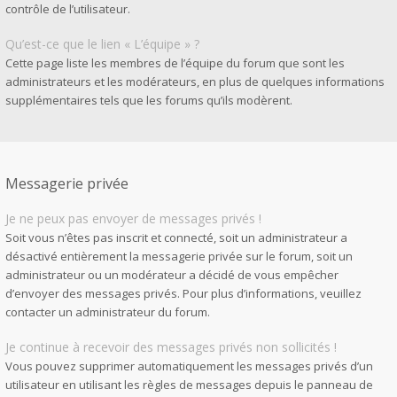
contrôle de l’utilisateur.
Qu’est-ce que le lien « L’équipe » ?
Cette page liste les membres de l’équipe du forum que sont les
administrateurs et les modérateurs, en plus de quelques informations
supplémentaires tels que les forums qu’ils modèrent.
Messagerie privée
Je ne peux pas envoyer de messages privés !
Soit vous n’êtes pas inscrit et connecté, soit un administrateur a
désactivé entièrement la messagerie privée sur le forum, soit un
administrateur ou un modérateur a décidé de vous empêcher
d’envoyer des messages privés. Pour plus d’informations, veuillez
contacter un administrateur du forum.
Je continue à recevoir des messages privés non sollicités !
Vous pouvez supprimer automatiquement les messages privés d’un
utilisateur en utilisant les règles de messages depuis le panneau de