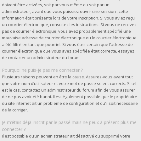
doivent être activées, soit par vous-même ou soit par un
administrateur, avant que vous puissiez ouvrir une session ; cette
information était présente lors de votre inscription. Si vous aviez reçu
un courrier électronique, consultez les instructions. Si vous ne recevez
pas de courrier électronique, vous avez probablement spécifié une
mauvaise adresse de courrier électronique ou le courrier électronique
a été filtré en tant que pourriel. Si vous êtes certain que l’adresse de
courrier électronique que vous avez spécifiée était correcte, essayez
de contacter un administrateur du forum.
Pourquoi ne puis-je pas me connecter ?
Plusieurs raisons peuvent en être la cause. Assurez-vous avant tout
que votre nom d’utilisateur et votre mot de passe soient corrects. Si tel
est le cas, contactez un administrateur du forum afin de vous assurer
de ne pas avoir été banni. Il est également possible que le propriétaire
du site internet ait un problème de configuration et qu’il soit nécessaire
de la corriger.
Je m’étais déjà inscrit par le passé mais ne peux à présent plus me
connecter ?!
Il est possible qu’un administrateur ait désactivé ou supprimé votre