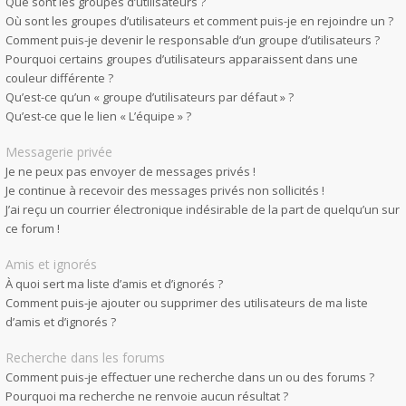
Que sont les groupes d’utilisateurs ?
Où sont les groupes d’utilisateurs et comment puis-je en rejoindre un ?
Comment puis-je devenir le responsable d’un groupe d’utilisateurs ?
Pourquoi certains groupes d’utilisateurs apparaissent dans une
couleur différente ?
Qu’est-ce qu’un « groupe d’utilisateurs par défaut » ?
Qu’est-ce que le lien « L’équipe » ?
Messagerie privée
Je ne peux pas envoyer de messages privés !
Je continue à recevoir des messages privés non sollicités !
J’ai reçu un courrier électronique indésirable de la part de quelqu’un sur
ce forum !
Amis et ignorés
À quoi sert ma liste d’amis et d’ignorés ?
Comment puis-je ajouter ou supprimer des utilisateurs de ma liste
d’amis et d’ignorés ?
Recherche dans les forums
Comment puis-je effectuer une recherche dans un ou des forums ?
Pourquoi ma recherche ne renvoie aucun résultat ?