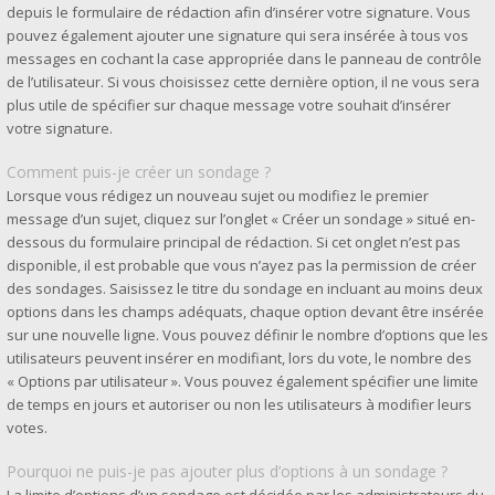
depuis le formulaire de rédaction afin d’insérer votre signature. Vous
pouvez également ajouter une signature qui sera insérée à tous vos
messages en cochant la case appropriée dans le panneau de contrôle
de l’utilisateur. Si vous choisissez cette dernière option, il ne vous sera
plus utile de spécifier sur chaque message votre souhait d’insérer
votre signature.
Comment puis-je créer un sondage ?
Lorsque vous rédigez un nouveau sujet ou modifiez le premier
message d’un sujet, cliquez sur l’onglet « Créer un sondage » situé en-
dessous du formulaire principal de rédaction. Si cet onglet n’est pas
disponible, il est probable que vous n’ayez pas la permission de créer
des sondages. Saisissez le titre du sondage en incluant au moins deux
options dans les champs adéquats, chaque option devant être insérée
sur une nouvelle ligne. Vous pouvez définir le nombre d’options que les
utilisateurs peuvent insérer en modifiant, lors du vote, le nombre des
« Options par utilisateur ». Vous pouvez également spécifier une limite
de temps en jours et autoriser ou non les utilisateurs à modifier leurs
votes.
Pourquoi ne puis-je pas ajouter plus d’options à un sondage ?