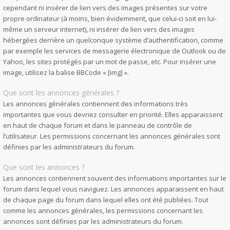
cependant ni insérer de lien vers des images présentes sur votre
propre ordinateur (à moins, bien évidemment, que celui-ci soit en lui-
même un serveur internet), ni insérer de lien vers des images
hébergées derrière un quelconque système d’authentification, comme
par exemple les services de messagerie électronique de Outlook ou de
Yahoo, les sites protégés par un mot de passe, etc. Pour insérer une
image, utilisez la balise BBCode « [img] ».
Que sont les annonces générales ?
Les annonces générales contiennent des informations très
importantes que vous devriez consulter en priorité. Elles apparaissent
en haut de chaque forum et dans le panneau de contrôle de
l’utilisateur. Les permissions concernant les annonces générales sont
définies par les administrateurs du forum.
Que sont les annonces ?
Les annonces contiennent souvent des informations importantes sur le
forum dans lequel vous naviguez. Les annonces apparaissent en haut
de chaque page du forum dans lequel elles ont été publiées. Tout
comme les annonces générales, les permissions concernant les
annonces sont définies par les administrateurs du forum.