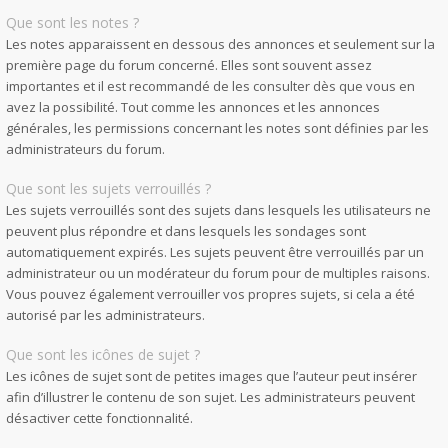
Que sont les notes ?
Les notes apparaissent en dessous des annonces et seulement sur la
première page du forum concerné. Elles sont souvent assez
importantes et il est recommandé de les consulter dès que vous en
avez la possibilité. Tout comme les annonces et les annonces
générales, les permissions concernant les notes sont définies par les
administrateurs du forum.
Que sont les sujets verrouillés ?
Les sujets verrouillés sont des sujets dans lesquels les utilisateurs ne
peuvent plus répondre et dans lesquels les sondages sont
automatiquement expirés. Les sujets peuvent être verrouillés par un
administrateur ou un modérateur du forum pour de multiples raisons.
Vous pouvez également verrouiller vos propres sujets, si cela a été
autorisé par les administrateurs.
Que sont les icônes de sujet ?
Les icônes de sujet sont de petites images que l’auteur peut insérer
afin d’illustrer le contenu de son sujet. Les administrateurs peuvent
désactiver cette fonctionnalité.