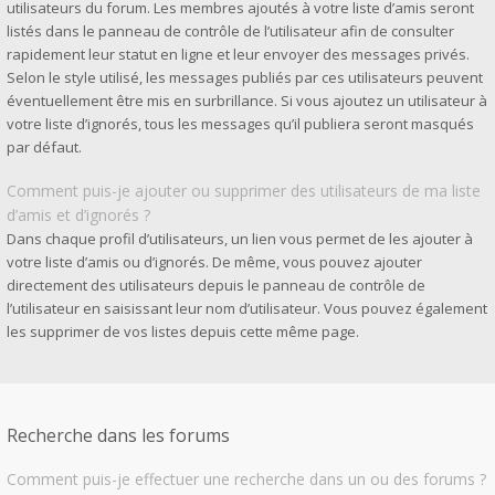
utilisateurs du forum. Les membres ajoutés à votre liste d’amis seront
listés dans le panneau de contrôle de l’utilisateur afin de consulter
rapidement leur statut en ligne et leur envoyer des messages privés.
Selon le style utilisé, les messages publiés par ces utilisateurs peuvent
éventuellement être mis en surbrillance. Si vous ajoutez un utilisateur à
votre liste d’ignorés, tous les messages qu’il publiera seront masqués
par défaut.
Comment puis-je ajouter ou supprimer des utilisateurs de ma liste
d’amis et d’ignorés ?
Dans chaque profil d’utilisateurs, un lien vous permet de les ajouter à
votre liste d’amis ou d’ignorés. De même, vous pouvez ajouter
directement des utilisateurs depuis le panneau de contrôle de
l’utilisateur en saisissant leur nom d’utilisateur. Vous pouvez également
les supprimer de vos listes depuis cette même page.
Recherche dans les forums
Comment puis-je effectuer une recherche dans un ou des forums ?