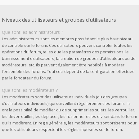
Niveaux des utilisateurs et groupes d’utilisateurs
Que sont les administrateurs ?
Les administrateurs sont les membres possédant le plus haut niveau
de contrôle sur le forum. Ces utilisateurs peuvent contrôler toutes les
opérations du forum, telles que les paramètres des permissions, le
bannissement d’utilisateurs, la création de groupes d’utilisateurs ou de
modérateurs, etc. Ils peuvent également être habilités à modérer
l’ensemble des forums. Tout ceci dépend de la configuration effectuée
par le fondateur du forum.
Que sont les modérateurs ?
Les modérateurs sont des utilisateurs individuels (ou des groupes
d’utilisateurs individuels) qui surveillent régulièrement les forums. Ils
ont la possibilité de modifier ou de supprimer les sujets, les verrouiller,
les déverrouiller, les déplacer, les fusionner et les diviser dans le forum
qu’ils modèrent. En règle générale, les modérateurs sont présents pour
que les utilisateurs respectent les règles imposées sur le forum.