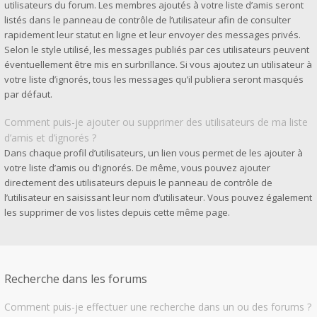
utilisateurs du forum. Les membres ajoutés à votre liste d’amis seront
listés dans le panneau de contrôle de l’utilisateur afin de consulter
rapidement leur statut en ligne et leur envoyer des messages privés.
Selon le style utilisé, les messages publiés par ces utilisateurs peuvent
éventuellement être mis en surbrillance. Si vous ajoutez un utilisateur à
votre liste d’ignorés, tous les messages qu’il publiera seront masqués
par défaut.
Comment puis-je ajouter ou supprimer des utilisateurs de ma liste
d’amis et d’ignorés ?
Dans chaque profil d’utilisateurs, un lien vous permet de les ajouter à
votre liste d’amis ou d’ignorés. De même, vous pouvez ajouter
directement des utilisateurs depuis le panneau de contrôle de
l’utilisateur en saisissant leur nom d’utilisateur. Vous pouvez également
les supprimer de vos listes depuis cette même page.
Recherche dans les forums
Comment puis-je effectuer une recherche dans un ou des forums ?