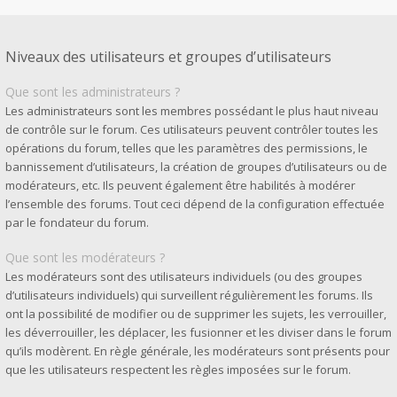
Niveaux des utilisateurs et groupes d’utilisateurs
Que sont les administrateurs ?
Les administrateurs sont les membres possédant le plus haut niveau
de contrôle sur le forum. Ces utilisateurs peuvent contrôler toutes les
opérations du forum, telles que les paramètres des permissions, le
bannissement d’utilisateurs, la création de groupes d’utilisateurs ou de
modérateurs, etc. Ils peuvent également être habilités à modérer
l’ensemble des forums. Tout ceci dépend de la configuration effectuée
par le fondateur du forum.
Que sont les modérateurs ?
Les modérateurs sont des utilisateurs individuels (ou des groupes
d’utilisateurs individuels) qui surveillent régulièrement les forums. Ils
ont la possibilité de modifier ou de supprimer les sujets, les verrouiller,
les déverrouiller, les déplacer, les fusionner et les diviser dans le forum
qu’ils modèrent. En règle générale, les modérateurs sont présents pour
que les utilisateurs respectent les règles imposées sur le forum.