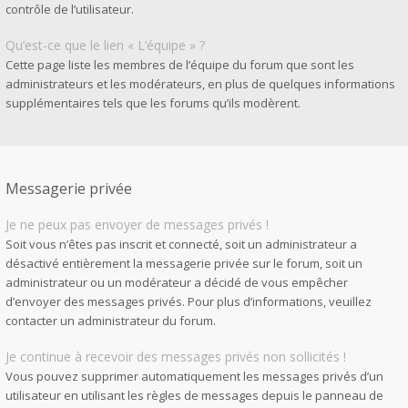
contrôle de l’utilisateur.
Qu’est-ce que le lien « L’équipe » ?
Cette page liste les membres de l’équipe du forum que sont les
administrateurs et les modérateurs, en plus de quelques informations
supplémentaires tels que les forums qu’ils modèrent.
Messagerie privée
Je ne peux pas envoyer de messages privés !
Soit vous n’êtes pas inscrit et connecté, soit un administrateur a
désactivé entièrement la messagerie privée sur le forum, soit un
administrateur ou un modérateur a décidé de vous empêcher
d’envoyer des messages privés. Pour plus d’informations, veuillez
contacter un administrateur du forum.
Je continue à recevoir des messages privés non sollicités !
Vous pouvez supprimer automatiquement les messages privés d’un
utilisateur en utilisant les règles de messages depuis le panneau de