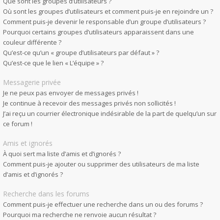
Que sont les groupes d’utilisateurs ?
Où sont les groupes d’utilisateurs et comment puis-je en rejoindre un ?
Comment puis-je devenir le responsable d’un groupe d’utilisateurs ?
Pourquoi certains groupes d’utilisateurs apparaissent dans une
couleur différente ?
Qu’est-ce qu’un « groupe d’utilisateurs par défaut » ?
Qu’est-ce que le lien « L’équipe » ?
Messagerie privée
Je ne peux pas envoyer de messages privés !
Je continue à recevoir des messages privés non sollicités !
J’ai reçu un courrier électronique indésirable de la part de quelqu’un sur
ce forum !
Amis et ignorés
À quoi sert ma liste d’amis et d’ignorés ?
Comment puis-je ajouter ou supprimer des utilisateurs de ma liste
d’amis et d’ignorés ?
Recherche dans les forums
Comment puis-je effectuer une recherche dans un ou des forums ?
Pourquoi ma recherche ne renvoie aucun résultat ?