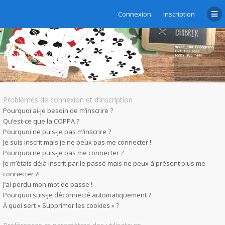
Connexion
Inscription
Foire aux questions
Problèmes de connexion et d’inscription
Pourquoi ai-je besoin de m’inscrire ?
Qu’est-ce que la COPPA ?
Pourquoi ne puis-je pas m’inscrire ?
Je suis inscrit mais je ne peux pas me connecter !
Pourquoi ne puis-je pas me connecter ?
Je m’étais déjà inscrit par le passé mais ne peux à présent plus me
connecter ?!
J’ai perdu mon mot de passe !
Pourquoi suis-je déconnecté automatiquement ?
À quoi sert « Supprimer les cookies » ?