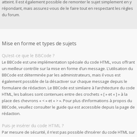
atteint. Il est également possible de remonter le sujet simplement en y
répondant, mais assurez-vous de le faire tout en respectant les règles
du forum.
Mise en forme et types de sujets
Qu’est-ce que le BBCode ?
Le BBCode est une implémentation spéciale du code HTML, vous offrant
un meilleur contrôle sur la mise en forme d’un message. L’utilisation du
BBCode est déterminée par les administrateurs, mais il vous est
également possible de la désactiver sur chaque message depuis le
formulaire de rédaction. Le BBCode est similaire à l’architecture du code
HTML, les balises sont contenues entre des crochets « [ » et « ] » à la
place des chevrons « < » et « > ». Pour plus d’informations à propos du
BBCode, veuillez consulter le guide qui est accessible depuis la page de
rédaction.
Puis-je insérer du code HTML ?
Par mesure de sécurité, il n’est pas possible d’insérer du code HTML sur