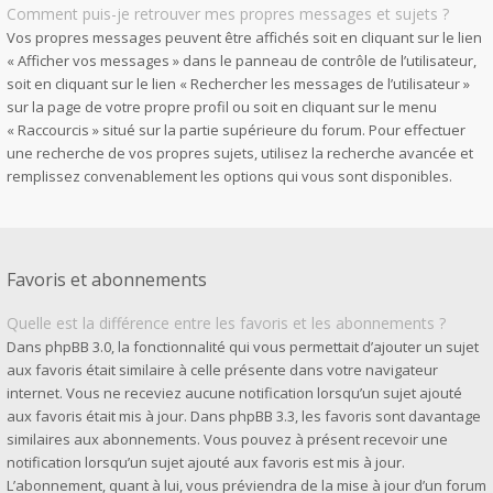
Comment puis-je retrouver mes propres messages et sujets ?
Vos propres messages peuvent être affichés soit en cliquant sur le lien
« Afficher vos messages » dans le panneau de contrôle de l’utilisateur,
soit en cliquant sur le lien « Rechercher les messages de l’utilisateur »
sur la page de votre propre profil ou soit en cliquant sur le menu
« Raccourcis » situé sur la partie supérieure du forum. Pour effectuer
une recherche de vos propres sujets, utilisez la recherche avancée et
remplissez convenablement les options qui vous sont disponibles.
Favoris et abonnements
Quelle est la différence entre les favoris et les abonnements ?
Dans phpBB 3.0, la fonctionnalité qui vous permettait d’ajouter un sujet
aux favoris était similaire à celle présente dans votre navigateur
internet. Vous ne receviez aucune notification lorsqu’un sujet ajouté
aux favoris était mis à jour. Dans phpBB 3.3, les favoris sont davantage
similaires aux abonnements. Vous pouvez à présent recevoir une
notification lorsqu’un sujet ajouté aux favoris est mis à jour.
L’abonnement, quant à lui, vous préviendra de la mise à jour d’un forum