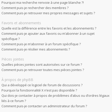
Pourquoi ma recherche renvoie à une page blanche ?!
Comment puis-je rechercher des membres ?
Comment puis-je retrouver mes propres messages et sujets ?
Favoris et abonnements
Quelle est la différence entre les favoris et les abonnements ?
Comment puis-je ajouter aux favoris ou m’abonner à un sujet
spécifique ?
Comment puis-je m’abonner à un forum spécifique ?
Comment puis-je résilier mes abonnements ?
Pièces jointes
Quelles pièces jointes sont autorisées sur ce forum ?
Comment puis-je retrouver toutes mes pièces jointes ?
À propos de phpBB
Qui a développé ce logiciel de forum de discussions ?
Pourquoi la fonctionnalité X n’est pas disponible ?
Qui dois-je contacter à propos de problèmes d’abus ou d’ordres légaux
liés à ce forum ?
Comment puis-je contacter un administrateur du forum ?