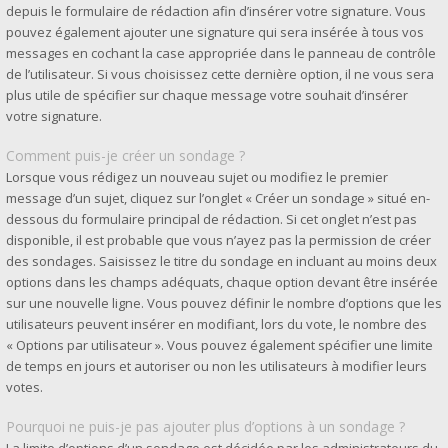
depuis le formulaire de rédaction afin d’insérer votre signature. Vous
pouvez également ajouter une signature qui sera insérée à tous vos
messages en cochant la case appropriée dans le panneau de contrôle
de l’utilisateur. Si vous choisissez cette dernière option, il ne vous sera
plus utile de spécifier sur chaque message votre souhait d’insérer
votre signature.
Comment puis-je créer un sondage ?
Lorsque vous rédigez un nouveau sujet ou modifiez le premier
message d’un sujet, cliquez sur l’onglet « Créer un sondage » situé en-
dessous du formulaire principal de rédaction. Si cet onglet n’est pas
disponible, il est probable que vous n’ayez pas la permission de créer
des sondages. Saisissez le titre du sondage en incluant au moins deux
options dans les champs adéquats, chaque option devant être insérée
sur une nouvelle ligne. Vous pouvez définir le nombre d’options que les
utilisateurs peuvent insérer en modifiant, lors du vote, le nombre des
« Options par utilisateur ». Vous pouvez également spécifier une limite
de temps en jours et autoriser ou non les utilisateurs à modifier leurs
votes.
Pourquoi ne puis-je pas ajouter plus d’options à un sondage ?