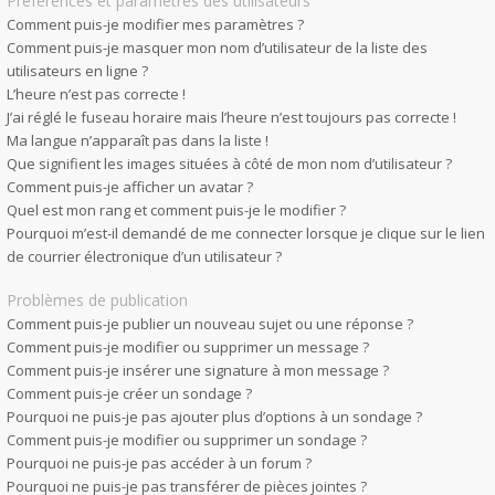
Préférences et paramètres des utilisateurs
Comment puis-je modifier mes paramètres ?
Comment puis-je masquer mon nom d’utilisateur de la liste des
utilisateurs en ligne ?
L’heure n’est pas correcte !
J’ai réglé le fuseau horaire mais l’heure n’est toujours pas correcte !
Ma langue n’apparaît pas dans la liste !
Que signifient les images situées à côté de mon nom d’utilisateur ?
Comment puis-je afficher un avatar ?
Quel est mon rang et comment puis-je le modifier ?
Pourquoi m’est-il demandé de me connecter lorsque je clique sur le lien
de courrier électronique d’un utilisateur ?
Problèmes de publication
Comment puis-je publier un nouveau sujet ou une réponse ?
Comment puis-je modifier ou supprimer un message ?
Comment puis-je insérer une signature à mon message ?
Comment puis-je créer un sondage ?
Pourquoi ne puis-je pas ajouter plus d’options à un sondage ?
Comment puis-je modifier ou supprimer un sondage ?
Pourquoi ne puis-je pas accéder à un forum ?
Pourquoi ne puis-je pas transférer de pièces jointes ?