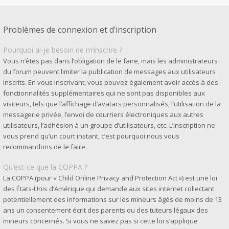
Problèmes de connexion et d’inscription
Pourquoi ai-je besoin de m’inscrire ?
Vous n’êtes pas dans l’obligation de le faire, mais les administrateurs
du forum peuvent limiter la publication de messages aux utilisateurs
inscrits. En vous inscrivant, vous pouvez également avoir accès à des
fonctionnalités supplémentaires qui ne sont pas disponibles aux
visiteurs, tels que l’affichage d’avatars personnalisés, l’utilisation de la
messagerie privée, l’envoi de courriers électroniques aux autres
utilisateurs, l’adhésion à un groupe d’utilisateurs, etc. L’inscription ne
vous prend qu’un court instant, c’est pourquoi nous vous
recommandons de le faire.
Qu’est-ce que la COPPA ?
La COPPA (pour « Child Online Privacy and Protection Act ») est une loi
des États-Unis d’Amérique qui demande aux sites internet collectant
potentiellement des informations sur les mineurs âgés de moins de 13
ans un consentement écrit des parents ou des tuteurs légaux des
mineurs concernés. Si vous ne savez pas si cette loi s’applique