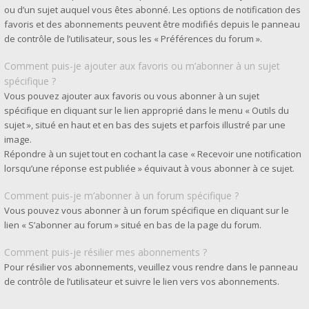
ou d’un sujet auquel vous êtes abonné. Les options de notification des
favoris et des abonnements peuvent être modifiés depuis le panneau
de contrôle de l’utilisateur, sous les « Préférences du forum ».
Comment puis-je ajouter aux favoris ou m’abonner à un sujet
spécifique ?
Vous pouvez ajouter aux favoris ou vous abonner à un sujet
spécifique en cliquant sur le lien approprié dans le menu « Outils du
sujet », situé en haut et en bas des sujets et parfois illustré par une
image.
Répondre à un sujet tout en cochant la case « Recevoir une notification
lorsqu’une réponse est publiée » équivaut à vous abonner à ce sujet.
Comment puis-je m’abonner à un forum spécifique ?
Vous pouvez vous abonner à un forum spécifique en cliquant sur le
lien « S’abonner au forum » situé en bas de la page du forum.
Comment puis-je résilier mes abonnements ?
Pour résilier vos abonnements, veuillez vous rendre dans le panneau
de contrôle de l’utilisateur et suivre le lien vers vos abonnements.