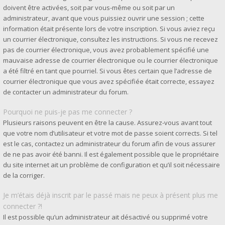
doivent être activées, soit par vous-même ou soit par un
administrateur, avant que vous puissiez ouvrir une session ; cette
information était présente lors de votre inscription. Si vous aviez reçu
un courrier électronique, consultez les instructions. Si vous ne recevez
pas de courrier électronique, vous avez probablement spécifié une
mauvaise adresse de courrier électronique ou le courrier électronique
a été filtré en tant que pourriel. Si vous êtes certain que l’adresse de
courrier électronique que vous avez spécifiée était correcte, essayez
de contacter un administrateur du forum.
Pourquoi ne puis-je pas me connecter ?
Plusieurs raisons peuvent en être la cause. Assurez-vous avant tout
que votre nom d’utilisateur et votre mot de passe soient corrects. Si tel
est le cas, contactez un administrateur du forum afin de vous assurer
de ne pas avoir été banni. Il est également possible que le propriétaire
du site internet ait un problème de configuration et qu’il soit nécessaire
de la corriger.
Je m’étais déjà inscrit par le passé mais ne peux à présent plus me
connecter ?!
Il est possible qu’un administrateur ait désactivé ou supprimé votre