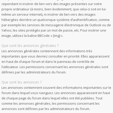
cependant ni insérer de lien vers des images présentes sur votre
propre ordinateur (à moins, bien évidemment, que celui-ci soit en lui-
même un serveur internet), ni insérer de lien vers des images
hébergées derrière un quelconque système d’authentification, comme
par exemple les services de messagerie électronique de Outlook ou de
Yahoo, les sites protégés par un mot de passe, etc. Pour insérer une
image, utilisez la balise BBCode « [img] ».
Que sont les annonces générales ?
Les annonces générales contiennent des informations très
importantes que vous devriez consulter en priorité. Elles apparaissent
en haut de chaque forum et dans le panneau de contrôle de
l’utilisateur. Les permissions concernant les annonces générales sont
définies par les administrateurs du forum.
Que sont les annonces ?
Les annonces contiennent souvent des informations importantes sur le
forum dans lequel vous naviguez. Les annonces apparaissent en haut
de chaque page du forum dans lequel elles ont été publiées. Tout
comme les annonces générales, les permissions concernant les
annonces sont définies par les administrateurs du forum.