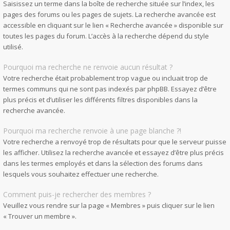
Saisissez un terme dans la boîte de recherche située sur l’index, les
pages des forums ou les pages de sujets. La recherche avancée est
accessible en cliquant sur le lien « Recherche avancée » disponible sur
toutes les pages du forum. L’accès à la recherche dépend du style
utilisé.
Pourquoi ma recherche ne renvoie aucun résultat ?
Votre recherche était probablement trop vague ou incluait trop de
termes communs qui ne sont pas indexés par phpBB. Essayez d’être
plus précis et d’utiliser les différents filtres disponibles dans la
recherche avancée.
Pourquoi ma recherche renvoie à une page blanche ?!
Votre recherche a renvoyé trop de résultats pour que le serveur puisse
les afficher. Utilisez la recherche avancée et essayez d’être plus précis
dans les termes employés et dans la sélection des forums dans
lesquels vous souhaitez effectuer une recherche.
Comment puis-je rechercher des membres ?
Veuillez vous rendre sur la page « Membres » puis cliquer sur le lien
« Trouver un membre ».