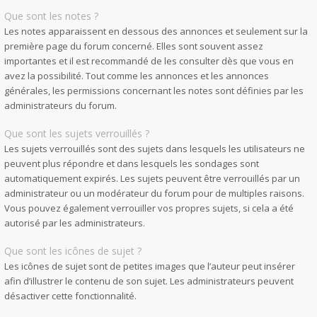
Que sont les notes ?
Les notes apparaissent en dessous des annonces et seulement sur la
première page du forum concerné. Elles sont souvent assez
importantes et il est recommandé de les consulter dès que vous en
avez la possibilité. Tout comme les annonces et les annonces
générales, les permissions concernant les notes sont définies par les
administrateurs du forum.
Que sont les sujets verrouillés ?
Les sujets verrouillés sont des sujets dans lesquels les utilisateurs ne
peuvent plus répondre et dans lesquels les sondages sont
automatiquement expirés. Les sujets peuvent être verrouillés par un
administrateur ou un modérateur du forum pour de multiples raisons.
Vous pouvez également verrouiller vos propres sujets, si cela a été
autorisé par les administrateurs.
Que sont les icônes de sujet ?
Les icônes de sujet sont de petites images que l’auteur peut insérer
afin d’illustrer le contenu de son sujet. Les administrateurs peuvent
désactiver cette fonctionnalité.