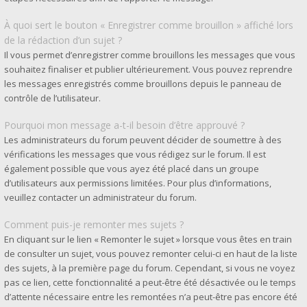
À quoi sert le bouton « Enregistrer comme brouillon » affiché lors
de la rédaction d’un sujet ?
Il vous permet d’enregistrer comme brouillons les messages que vous
souhaitez finaliser et publier ultérieurement. Vous pouvez reprendre
les messages enregistrés comme brouillons depuis le panneau de
contrôle de l’utilisateur.
Pourquoi mon message a-t-il besoin d’être approuvé ?
Les administrateurs du forum peuvent décider de soumettre à des
vérifications les messages que vous rédigez sur le forum. Il est
également possible que vous ayez été placé dans un groupe
d’utilisateurs aux permissions limitées. Pour plus d’informations,
veuillez contacter un administrateur du forum.
Comment puis-je remonter mes sujets ?
En cliquant sur le lien « Remonter le sujet » lorsque vous êtes en train
de consulter un sujet, vous pouvez remonter celui-ci en haut de la liste
des sujets, à la première page du forum. Cependant, si vous ne voyez
pas ce lien, cette fonctionnalité a peut-être été désactivée ou le temps
d’attente nécessaire entre les remontées n’a peut-être pas encore été