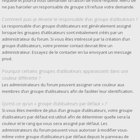
requête et pourra vous demander la raison de votre requête. Merci de
ne pas harceler un responsable de groupe s’il refuse votre demande.
Comment puis-je devenir le responsable d’un groupe d’utilisateurs ?
Le responsable d’un groupe d’utilisateurs est généralement assigné
lorsque les groupes d’utilisateurs sont initialement créés par un
administrateur du forum. Si vous êtes intéressé par la création d’un
groupe d’utilisateurs, votre premier contact devrait être un
administrateur. Essayez de le contacter en lui envoyant un message
privé.
Pourquoi certains groupes d’utilisateurs apparaissent dans une
couleur différente ?
Les administrateurs du forum peuvent assigner une couleur aux
membres d’un groupe d’utilisateurs afin de faciliter leur identification.
Qu’est-ce qu’un « groupe d’utilisateurs par défaut » ?
Si vous êtes membre de plus d’un groupe d’utilisateurs, votre groupe
d’utilisateurs par défaut est utilisé afin de déterminer quelle sera la
couleur et le rang qui vous sera assigné par défaut. Les
administrateurs du forum peuvent vous autoriser à modifier vous-
même votre groupe d’utilisateurs par défaut depuis le panneau de