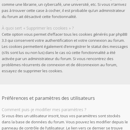
comme une librairie, un cybercafé, une université, etc. Si vous n’arrivez
pas à trouver cette case à cocher, il est probable qu’un administrateur
du forum ait désactivé cette fonctionnalité.
À quoi sert « Supprimer les cookies » ?
Cette option vous permet d’effacer tous les cookies générés par phpBB
3.3 qui conservent votre authentification et votre connexion au forum.
Les cookies permettent également d’enregistrer le statut des messages
(s’ils sont lus ou non lus) dans le cas où cette fonctionnalité a été
activée par un administrateur du forum. Si vous rencontrez des
problèmes récurrents de connexion et de déconnexion au forum,
essayez de supprimer les cookies.
Préférences et paramètres des utilisateurs
Comment puis-je modifier mes paramètres ?
Si vous êtes un utilisateur inscrit, tous vos paramètres sont stockés
dans la base de données du forum. Vous pouvez les modifier depuis le
panneau de contrôle de l’utilisateur. Le lien vers ce dernier se trouve