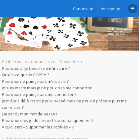
Connexion
Inscription
Foire aux questions
Problèmes de connexion et d’inscription
Pourquoi ai-je besoin de m’inscrire ?
Qu’est-ce que la COPPA ?
Pourquoi ne puis-je pas m’inscrire ?
Je suis inscrit mais je ne peux pas me connecter !
Pourquoi ne puis-je pas me connecter ?
Je m’étais déjà inscrit par le passé mais ne peux à présent plus me
connecter ?!
J’ai perdu mon mot de passe !
Pourquoi suis-je déconnecté automatiquement ?
À quoi sert « Supprimer les cookies » ?