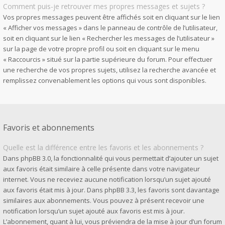
Comment puis-je retrouver mes propres messages et sujets ?
Vos propres messages peuvent être affichés soit en cliquant sur le lien
« Afficher vos messages » dans le panneau de contrôle de l’utilisateur,
soit en cliquant sur le lien « Rechercher les messages de l’utilisateur »
sur la page de votre propre profil ou soit en cliquant sur le menu
« Raccourcis » situé sur la partie supérieure du forum. Pour effectuer
une recherche de vos propres sujets, utilisez la recherche avancée et
remplissez convenablement les options qui vous sont disponibles.
Favoris et abonnements
Quelle est la différence entre les favoris et les abonnements ?
Dans phpBB 3.0, la fonctionnalité qui vous permettait d’ajouter un sujet
aux favoris était similaire à celle présente dans votre navigateur
internet. Vous ne receviez aucune notification lorsqu’un sujet ajouté
aux favoris était mis à jour. Dans phpBB 3.3, les favoris sont davantage
similaires aux abonnements. Vous pouvez à présent recevoir une
notification lorsqu’un sujet ajouté aux favoris est mis à jour.
L’abonnement, quant à lui, vous préviendra de la mise à jour d’un forum