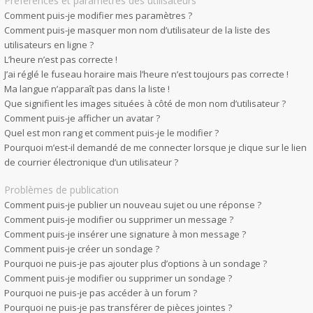
Préférences et paramètres des utilisateurs
Comment puis-je modifier mes paramètres ?
Comment puis-je masquer mon nom d’utilisateur de la liste des
utilisateurs en ligne ?
L’heure n’est pas correcte !
J’ai réglé le fuseau horaire mais l’heure n’est toujours pas correcte !
Ma langue n’apparaît pas dans la liste !
Que signifient les images situées à côté de mon nom d’utilisateur ?
Comment puis-je afficher un avatar ?
Quel est mon rang et comment puis-je le modifier ?
Pourquoi m’est-il demandé de me connecter lorsque je clique sur le lien
de courrier électronique d’un utilisateur ?
Problèmes de publication
Comment puis-je publier un nouveau sujet ou une réponse ?
Comment puis-je modifier ou supprimer un message ?
Comment puis-je insérer une signature à mon message ?
Comment puis-je créer un sondage ?
Pourquoi ne puis-je pas ajouter plus d’options à un sondage ?
Comment puis-je modifier ou supprimer un sondage ?
Pourquoi ne puis-je pas accéder à un forum ?
Pourquoi ne puis-je pas transférer de pièces jointes ?