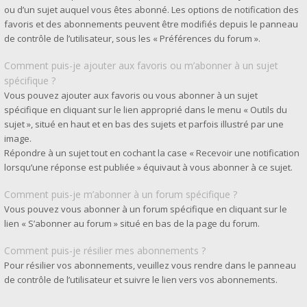
ou d’un sujet auquel vous êtes abonné. Les options de notification des
favoris et des abonnements peuvent être modifiés depuis le panneau
de contrôle de l’utilisateur, sous les « Préférences du forum ».
Comment puis-je ajouter aux favoris ou m’abonner à un sujet
spécifique ?
Vous pouvez ajouter aux favoris ou vous abonner à un sujet
spécifique en cliquant sur le lien approprié dans le menu « Outils du
sujet », situé en haut et en bas des sujets et parfois illustré par une
image.
Répondre à un sujet tout en cochant la case « Recevoir une notification
lorsqu’une réponse est publiée » équivaut à vous abonner à ce sujet.
Comment puis-je m’abonner à un forum spécifique ?
Vous pouvez vous abonner à un forum spécifique en cliquant sur le
lien « S’abonner au forum » situé en bas de la page du forum.
Comment puis-je résilier mes abonnements ?
Pour résilier vos abonnements, veuillez vous rendre dans le panneau
de contrôle de l’utilisateur et suivre le lien vers vos abonnements.