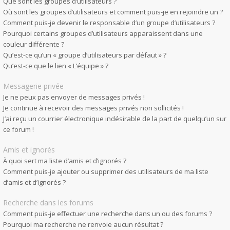
Que sont les groupes d’utilisateurs ?
Où sont les groupes d’utilisateurs et comment puis-je en rejoindre un ?
Comment puis-je devenir le responsable d’un groupe d’utilisateurs ?
Pourquoi certains groupes d’utilisateurs apparaissent dans une
couleur différente ?
Qu’est-ce qu’un « groupe d’utilisateurs par défaut » ?
Qu’est-ce que le lien « L’équipe » ?
Messagerie privée
Je ne peux pas envoyer de messages privés !
Je continue à recevoir des messages privés non sollicités !
J’ai reçu un courrier électronique indésirable de la part de quelqu’un sur
ce forum !
Amis et ignorés
À quoi sert ma liste d’amis et d’ignorés ?
Comment puis-je ajouter ou supprimer des utilisateurs de ma liste
d’amis et d’ignorés ?
Recherche dans les forums
Comment puis-je effectuer une recherche dans un ou des forums ?
Pourquoi ma recherche ne renvoie aucun résultat ?