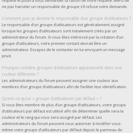
requête et pourra vous demander la raison de votre requête. Merci de
ne pas harceler un responsable de groupe s’il refuse votre demande.
Comment puis-je devenir le responsable d’un groupe d’utilisateurs ?
Le responsable d’un groupe d’utilisateurs est généralement assigné
lorsque les groupes d’utilisateurs sont initialement créés par un
administrateur du forum. Si vous êtes intéressé par la création d’un
groupe d’utilisateurs, votre premier contact devrait être un
administrateur. Essayez de le contacter en lui envoyant un message
privé.
Pourquoi certains groupes d’utilisateurs apparaissent dans une
couleur différente ?
Les administrateurs du forum peuvent assigner une couleur aux
membres d’un groupe d’utilisateurs afin de faciliter leur identification.
Qu’est-ce qu’un « groupe d’utilisateurs par défaut » ?
Si vous êtes membre de plus d’un groupe d’utilisateurs, votre groupe
d’utilisateurs par défaut est utilisé afin de déterminer quelle sera la
couleur et le rang qui vous sera assigné par défaut. Les
administrateurs du forum peuvent vous autoriser à modifier vous-
même votre groupe d’utilisateurs par défaut depuis le panneau de