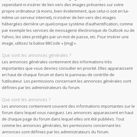
cependant ni insérer de lien vers des images présentes sur votre
propre ordinateur (à moins, bien évidemment, que celui-ci soit en lui-
même un serveur internet), ni insérer de lien vers des images
hébergées derrière un quelconque système d’authentification, comme
par exemple les services de messagerie électronique de Outlook ou de
Yahoo, les sites protégés par un mot de passe, etc. Pour insérer une
image, utilisez la balise BBCode « [img] ».
Que sont les annonces générales ?
Les annonces générales contiennent des informations très
importantes que vous devriez consulter en priorité. Elles apparaissent
en haut de chaque forum et dans le panneau de contrôle de
l’utilisateur. Les permissions concernant les annonces générales sont
définies par les administrateurs du forum.
Que sont les annonces ?
Les annonces contiennent souvent des informations importantes sur le
forum dans lequel vous naviguez. Les annonces apparaissent en haut
de chaque page du forum dans lequel elles ont été publiées. Tout
comme les annonces générales, les permissions concernant les
annonces sont définies par les administrateurs du forum.