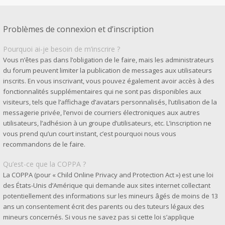
Problèmes de connexion et d’inscription
Pourquoi ai-je besoin de m’inscrire ?
Vous n’êtes pas dans l’obligation de le faire, mais les administrateurs
du forum peuvent limiter la publication de messages aux utilisateurs
inscrits. En vous inscrivant, vous pouvez également avoir accès à des
fonctionnalités supplémentaires qui ne sont pas disponibles aux
visiteurs, tels que l’affichage d’avatars personnalisés, l’utilisation de la
messagerie privée, l’envoi de courriers électroniques aux autres
utilisateurs, l’adhésion à un groupe d’utilisateurs, etc. L’inscription ne
vous prend qu’un court instant, c’est pourquoi nous vous
recommandons de le faire.
Qu’est-ce que la COPPA ?
La COPPA (pour « Child Online Privacy and Protection Act ») est une loi
des États-Unis d’Amérique qui demande aux sites internet collectant
potentiellement des informations sur les mineurs âgés de moins de 13
ans un consentement écrit des parents ou des tuteurs légaux des
mineurs concernés. Si vous ne savez pas si cette loi s’applique