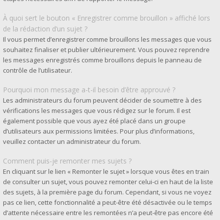
À quoi sert le bouton « Enregistrer comme brouillon » affiché lors
de la rédaction d’un sujet ?
Il vous permet d’enregistrer comme brouillons les messages que vous
souhaitez finaliser et publier ultérieurement. Vous pouvez reprendre
les messages enregistrés comme brouillons depuis le panneau de
contrôle de l’utilisateur.
Pourquoi mon message a-t-il besoin d’être approuvé ?
Les administrateurs du forum peuvent décider de soumettre à des
vérifications les messages que vous rédigez sur le forum. Il est
également possible que vous ayez été placé dans un groupe
d’utilisateurs aux permissions limitées. Pour plus d’informations,
veuillez contacter un administrateur du forum.
Comment puis-je remonter mes sujets ?
En cliquant sur le lien « Remonter le sujet » lorsque vous êtes en train
de consulter un sujet, vous pouvez remonter celui-ci en haut de la liste
des sujets, à la première page du forum. Cependant, si vous ne voyez
pas ce lien, cette fonctionnalité a peut-être été désactivée ou le temps
d’attente nécessaire entre les remontées n’a peut-être pas encore été