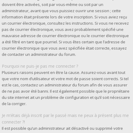
doivent être activées, soit par vous-même ou soit par un
administrateur, avant que vous puissiez ouvrir une session ; cette
information était présente lors de votre inscription. Si vous aviez reçu
un courrier électronique, consultez les instructions. Si vous ne recevez
pas de courrier électronique, vous avez probablement spécifié une
mauvaise adresse de courrier électronique ou le courrier électronique
a été filtré en tant que pourriel. Si vous êtes certain que l’adresse de
courrier électronique que vous avez spécifiée était correcte, essayez
de contacter un administrateur du forum.
Pourquoi ne puis-je pas me connecter ?
Plusieurs raisons peuvent en être la cause. Assurez-vous avant tout
que votre nom d’utilisateur et votre mot de passe soient corrects. Si tel
est le cas, contactez un administrateur du forum afin de vous assurer
de ne pas avoir été banni. Il est également possible que le propriétaire
du site internet ait un problème de configuration et qu’il soit nécessaire
de la corriger.
Je m’étais déjà inscrit par le passé mais ne peux à présent plus me
connecter ?!
Il est possible qu’un administrateur ait désactivé ou supprimé votre