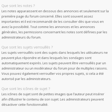
Que sont les notes ?
Les notes apparaissent en dessous des annonces et seulement sur la
première page du forum concerné. Elles sont souvent assez
importantes et il est recommandé de les consulter dès que vous en
avez la possibilité. Tout comme les annonces et les annonces
générales, les permissions concernant les notes sont définies par les
administrateurs du forum.
Que sont les sujets verrouillés ?
Les sujets verrouillés sont des sujets dans lesquels les utilisateurs ne
peuvent plus répondre et dans lesquels les sondages sont
automatiquement expirés. Les sujets peuvent être verrouillés par un
administrateur ou un modérateur du forum pour de multiples raisons.
Vous pouvez également verrouiller vos propres sujets, si cela a été
autorisé par les administrateurs.
Que sont les icônes de sujet ?
Les icônes de sujet sont de petites images que l’auteur peut insérer
afin d’illustrer le contenu de son sujet. Les administrateurs peuvent
désactiver cette fonctionnalité.