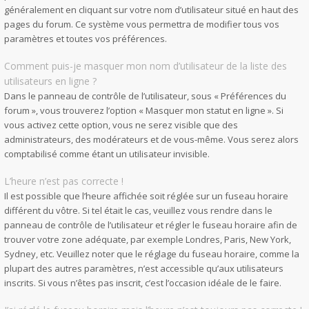
généralement en cliquant sur votre nom d’utilisateur situé en haut des
pages du forum. Ce système vous permettra de modifier tous vos
paramètres et toutes vos préférences.
Comment puis-je masquer mon nom d’utilisateur de la liste des
utilisateurs en ligne ?
Dans le panneau de contrôle de l’utilisateur, sous « Préférences du
forum », vous trouverez l’option « Masquer mon statut en ligne ». Si
vous activez cette option, vous ne serez visible que des
administrateurs, des modérateurs et de vous-même. Vous serez alors
comptabilisé comme étant un utilisateur invisible.
L’heure n’est pas correcte !
Il est possible que l’heure affichée soit réglée sur un fuseau horaire
différent du vôtre. Si tel était le cas, veuillez vous rendre dans le
panneau de contrôle de l’utilisateur et régler le fuseau horaire afin de
trouver votre zone adéquate, par exemple Londres, Paris, New York,
Sydney, etc. Veuillez noter que le réglage du fuseau horaire, comme la
plupart des autres paramètres, n’est accessible qu’aux utilisateurs
inscrits. Si vous n’êtes pas inscrit, c’est l’occasion idéale de le faire.