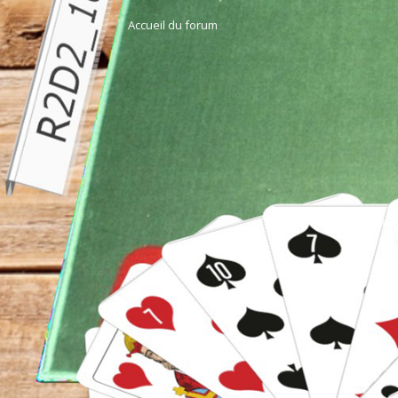
Accueil du forum
F