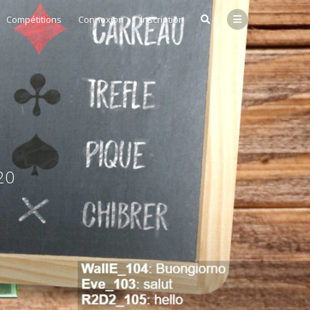
Compétitions
Connexion
Inscription
20