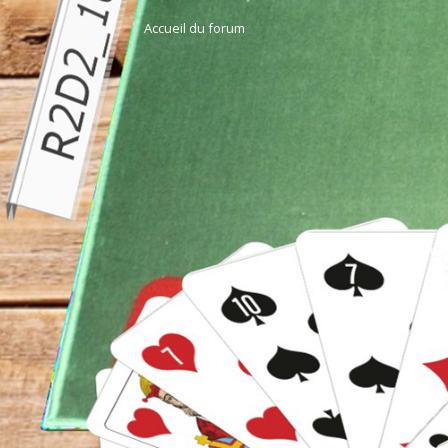
Accueil du forum
F