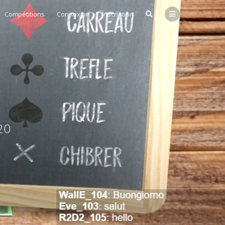
Compétitions
Connexion
Inscription
20