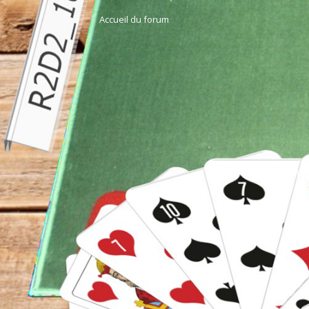
Accueil du forum
F