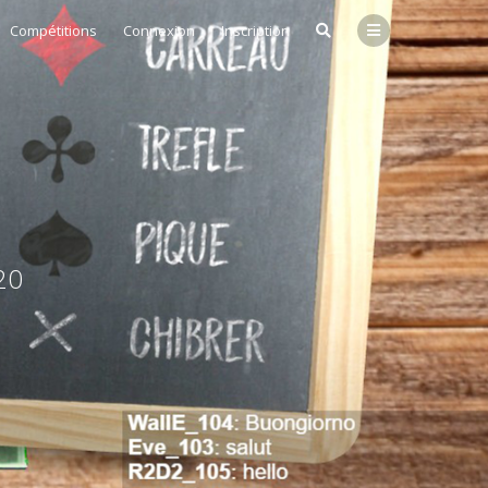
Compétitions
Connexion
Inscription
20