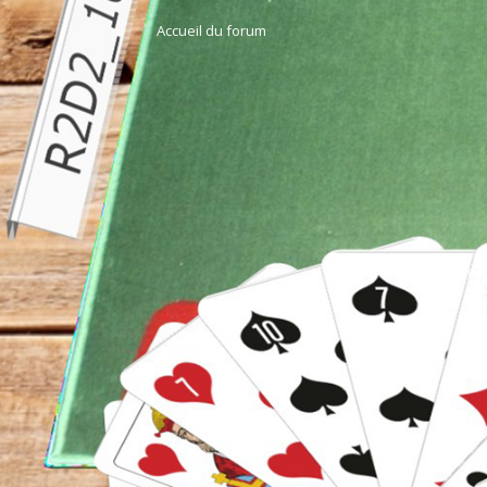
Accueil du forum
F