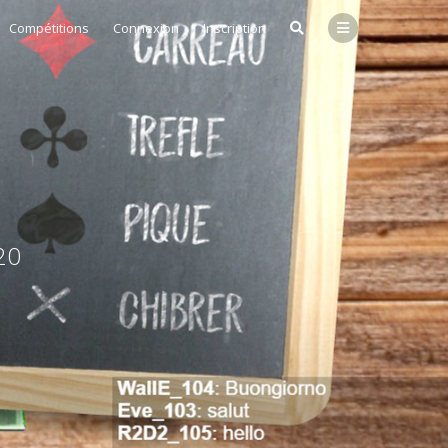
Compétitions
Connexion
Inscription
20