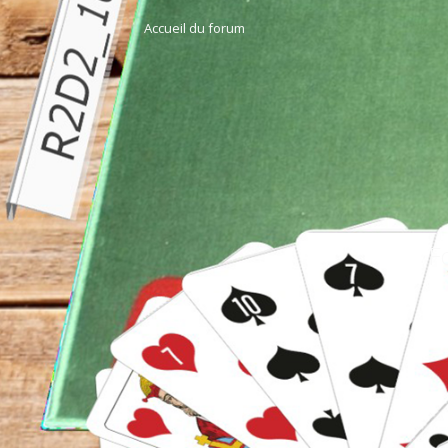
Accueil du forum
F