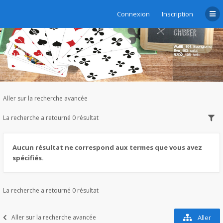
Connexion
Inscription
Sujets actifs
Aller sur la recherche avancée
La recherche a retourné 0 résultat
Aucun résultat ne correspond aux termes que vous avez
spécifiés.
La recherche a retourné 0 résultat
Aller sur la recherche avancée
Aller