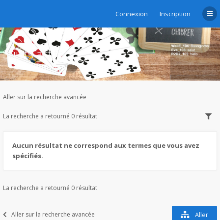
Connexion
Inscription
Sujets actifs
Aller sur la recherche avancée
La recherche a retourné 0 résultat
Aucun résultat ne correspond aux termes que vous avez
spécifiés.
La recherche a retourné 0 résultat
Aller sur la recherche avancée
Aller