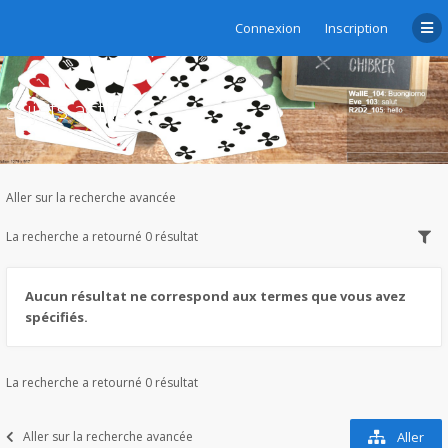
Connexion
Inscription
Sujets actifs
Aller sur la recherche avancée
La recherche a retourné 0 résultat
Aucun résultat ne correspond aux termes que vous avez
spécifiés.
La recherche a retourné 0 résultat
Aller sur la recherche avancée
Aller