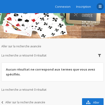
Connexion
Inscription
Sujets actifs
Aller sur la recherche avancée
La recherche a retourné 0 résultat
Aucun résultat ne correspond aux termes que vous avez
spécifiés.
La recherche a retourné 0 résultat
Aller sur la recherche avancée
Aller