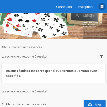
Connexion
Inscription
Sujets actifs
Aller sur la recherche avancée
La recherche a retourné 0 résultat
Aucun résultat ne correspond aux termes que vous avez
spécifiés.
La recherche a retourné 0 résultat
Aller sur la recherche avancée
Aller