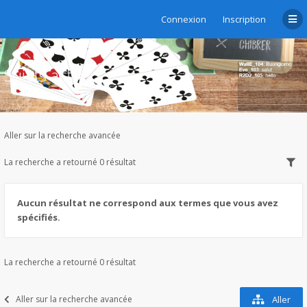
Connexion
Inscription
Sujets actifs
Aller sur la recherche avancée
La recherche a retourné 0 résultat
Aucun résultat ne correspond aux termes que vous avez
spécifiés.
La recherche a retourné 0 résultat
Aller sur la recherche avancée
Aller