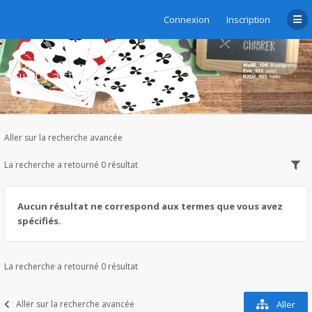
Connexion
Inscription
Sujets actifs
Aller sur la recherche avancée
La recherche a retourné 0 résultat
Aucun résultat ne correspond aux termes que vous avez
spécifiés.
La recherche a retourné 0 résultat
Aller sur la recherche avancée
Aller