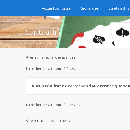
Accueil du forum
Rechercher
Sujets actifs
Sujets actifs
Aller sur la recherche avancée
La recherche a retourné 0 résultat
Aucun résultat ne correspond aux termes que vous
La recherche a retourné 0 résultat
Aller sur la recherche avancée