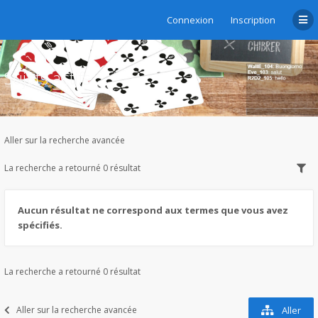
Connexion
Inscription
Sujets actifs
Aller sur la recherche avancée
La recherche a retourné 0 résultat
Aucun résultat ne correspond aux termes que vous avez
spécifiés.
La recherche a retourné 0 résultat
Aller sur la recherche avancée
Aller