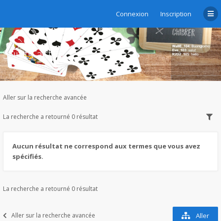
Connexion
Inscription
Sujets actifs
Aller sur la recherche avancée
La recherche a retourné 0 résultat
Aucun résultat ne correspond aux termes que vous avez
spécifiés.
La recherche a retourné 0 résultat
Aller sur la recherche avancée
Aller