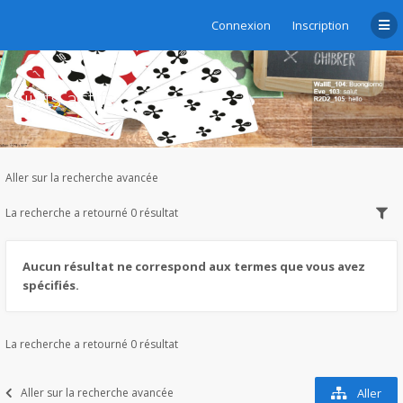
Connexion
Inscription
Sujets actifs
Aller sur la recherche avancée
La recherche a retourné 0 résultat
Aucun résultat ne correspond aux termes que vous avez
spécifiés.
La recherche a retourné 0 résultat
Aller sur la recherche avancée
Aller