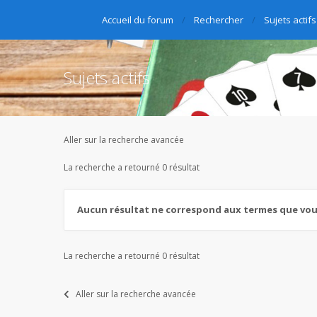
Accueil du forum
Rechercher
Sujets actifs
Sujets actifs
Aller sur la recherche avancée
La recherche a retourné 0 résultat
Aucun résultat ne correspond aux termes que vous
La recherche a retourné 0 résultat
Aller sur la recherche avancée