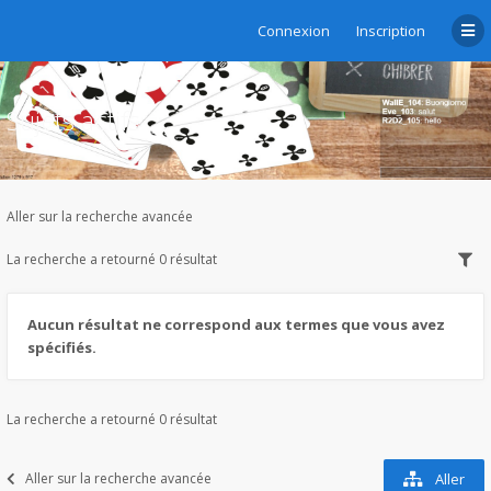
Connexion
Inscription
Sujets actifs
Aller sur la recherche avancée
La recherche a retourné 0 résultat
Aucun résultat ne correspond aux termes que vous avez
spécifiés.
La recherche a retourné 0 résultat
Aller sur la recherche avancée
Aller