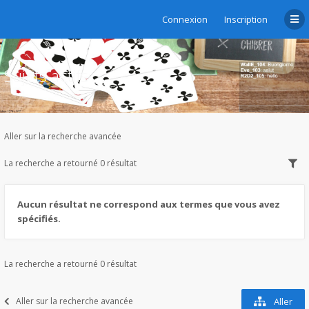
Connexion
Inscription
Sujets actifs
Aller sur la recherche avancée
La recherche a retourné 0 résultat
Aucun résultat ne correspond aux termes que vous avez
spécifiés.
La recherche a retourné 0 résultat
Aller sur la recherche avancée
Aller