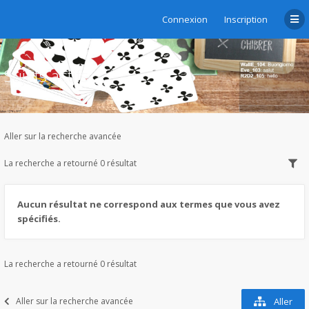
Connexion
Inscription
Sujets actifs
Aller sur la recherche avancée
La recherche a retourné 0 résultat
Aucun résultat ne correspond aux termes que vous avez
spécifiés.
La recherche a retourné 0 résultat
Aller sur la recherche avancée
Aller