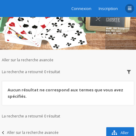
Connexion
Inscription
Sujets actifs
Aller sur la recherche avancée
La recherche a retourné 0 résultat
Aucun résultat ne correspond aux termes que vous avez
spécifiés.
La recherche a retourné 0 résultat
Aller sur la recherche avancée
Aller