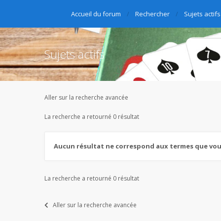
Accueil du forum
Rechercher
Sujets actifs
Sujets actifs
Aller sur la recherche avancée
La recherche a retourné 0 résultat
Aucun résultat ne correspond aux termes que vous
La recherche a retourné 0 résultat
Aller sur la recherche avancée