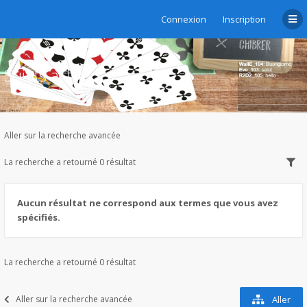
Connexion
Inscription
Sujets actifs
Aller sur la recherche avancée
La recherche a retourné 0 résultat
Aucun résultat ne correspond aux termes que vous avez
spécifiés.
La recherche a retourné 0 résultat
Aller sur la recherche avancée
Aller