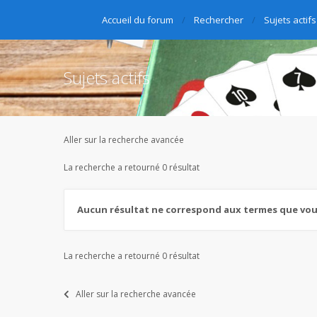
Accueil du forum
Rechercher
Sujets actifs
Sujets actifs
Aller sur la recherche avancée
La recherche a retourné 0 résultat
Aucun résultat ne correspond aux termes que vous
La recherche a retourné 0 résultat
Aller sur la recherche avancée