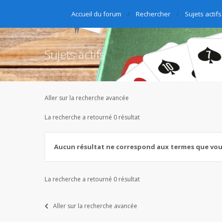
Accueil du forum
Rechercher
Sujets actifs
Sujets actifs
Aller sur la recherche avancée
La recherche a retourné 0 résultat
Aucun résultat ne correspond aux termes que vous
La recherche a retourné 0 résultat
Aller sur la recherche avancée