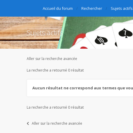
Accueil du forum
Rechercher
Sujets actifs
Sujets actifs
Aller sur la recherche avancée
La recherche a retourné 0 résultat
Aucun résultat ne correspond aux termes que vous
La recherche a retourné 0 résultat
Aller sur la recherche avancée