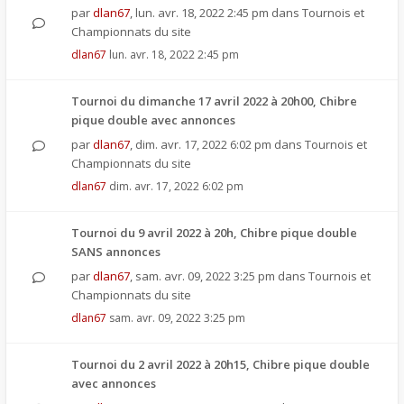
par
dlan67
,
lun. avr. 18, 2022 2:45 pm
dans
Tournois et
Championnats du site
dlan67
lun. avr. 18, 2022 2:45 pm
Tournoi du dimanche 17 avril 2022 à 20h00, Chibre
pique double avec annonces
par
dlan67
,
dim. avr. 17, 2022 6:02 pm
dans
Tournois et
Championnats du site
dlan67
dim. avr. 17, 2022 6:02 pm
Tournoi du 9 avril 2022 à 20h, Chibre pique double
SANS annonces
par
dlan67
,
sam. avr. 09, 2022 3:25 pm
dans
Tournois et
Championnats du site
dlan67
sam. avr. 09, 2022 3:25 pm
Tournoi du 2 avril 2022 à 20h15, Chibre pique double
avec annonces