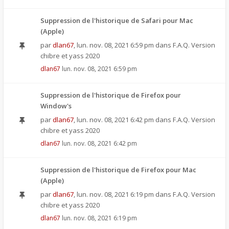
Suppression de l'historique de Safari pour Mac
(Apple)
par
dlan67
,
lun. nov. 08, 2021 6:59 pm
dans
F.A.Q. Version
chibre et yass 2020
dlan67
lun. nov. 08, 2021 6:59 pm
Suppression de l'historique de Firefox pour
Window's
par
dlan67
,
lun. nov. 08, 2021 6:42 pm
dans
F.A.Q. Version
chibre et yass 2020
dlan67
lun. nov. 08, 2021 6:42 pm
Suppression de l'historique de Firefox pour Mac
(Apple)
par
dlan67
,
lun. nov. 08, 2021 6:19 pm
dans
F.A.Q. Version
chibre et yass 2020
dlan67
lun. nov. 08, 2021 6:19 pm