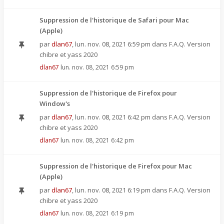
Suppression de l'historique de Safari pour Mac
(Apple)
par
dlan67
,
lun. nov. 08, 2021 6:59 pm
dans
F.A.Q. Version
chibre et yass 2020
dlan67
lun. nov. 08, 2021 6:59 pm
Suppression de l'historique de Firefox pour
Window's
par
dlan67
,
lun. nov. 08, 2021 6:42 pm
dans
F.A.Q. Version
chibre et yass 2020
dlan67
lun. nov. 08, 2021 6:42 pm
Suppression de l'historique de Firefox pour Mac
(Apple)
par
dlan67
,
lun. nov. 08, 2021 6:19 pm
dans
F.A.Q. Version
chibre et yass 2020
dlan67
lun. nov. 08, 2021 6:19 pm