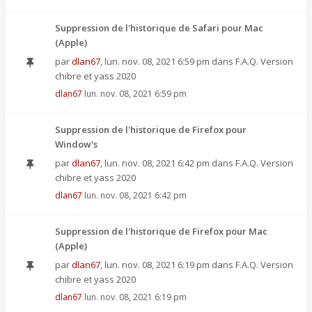
Suppression de l'historique de Safari pour Mac
(Apple)
par
dlan67
,
lun. nov. 08, 2021 6:59 pm
dans
F.A.Q. Version
chibre et yass 2020
dlan67
lun. nov. 08, 2021 6:59 pm
Suppression de l'historique de Firefox pour
Window's
par
dlan67
,
lun. nov. 08, 2021 6:42 pm
dans
F.A.Q. Version
chibre et yass 2020
dlan67
lun. nov. 08, 2021 6:42 pm
Suppression de l'historique de Firefox pour Mac
(Apple)
par
dlan67
,
lun. nov. 08, 2021 6:19 pm
dans
F.A.Q. Version
chibre et yass 2020
dlan67
lun. nov. 08, 2021 6:19 pm